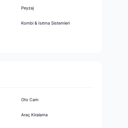
Peyzaj
Kombi & Isıtma Sistemleri
Oto Cam
Araç Kiralama