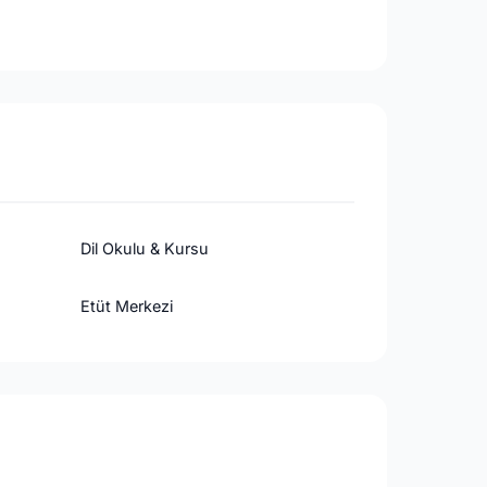
Dil Okulu & Kursu
Etüt Merkezi