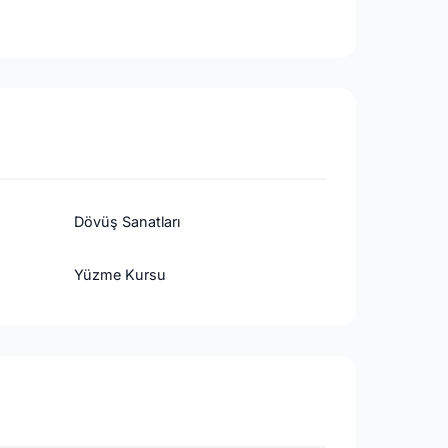
Dövüş Sanatları
Yüzme Kursu