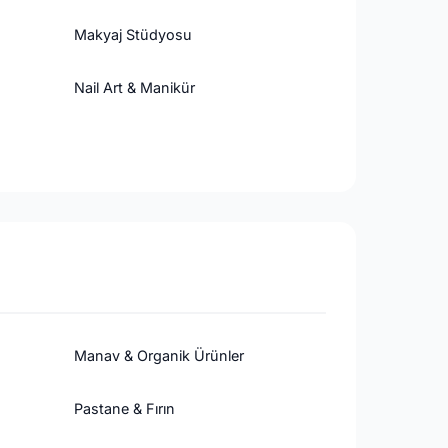
Makyaj Stüdyosu
Nail Art & Manikür
Manav & Organik Ürünler
Pastane & Fırın