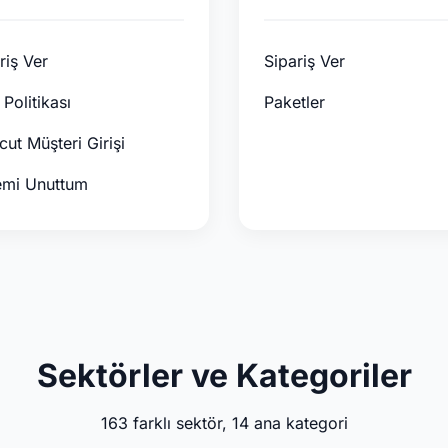
riş Ver
Sipariş Ver
 Politikası
Paketler
ut Müşteri Girişi
emi Unuttum
Sektörler ve Kategoriler
163 farklı sektör, 14 ana kategori