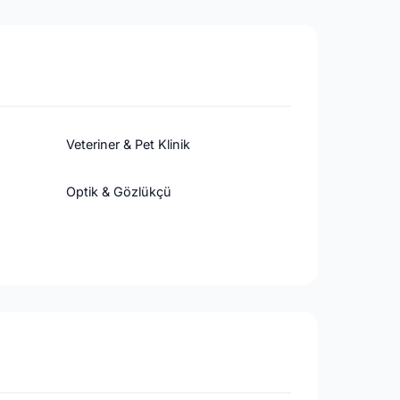
Veteriner & Pet Klinik
Optik & Gözlükçü