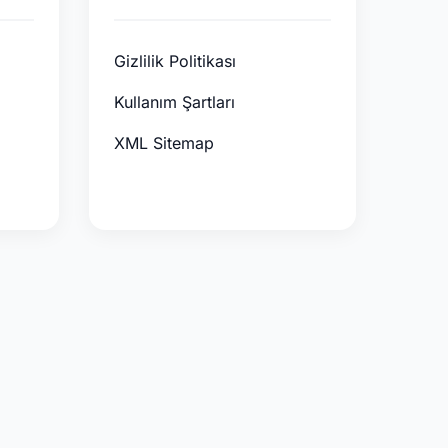
Gizlilik Politikası
Kullanım Şartları
XML Sitemap