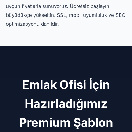
uygun fiyatlarla sunuyoruz. Ücretsiz başlayın,
büyüdükçe yükseltin. SSL, mobil uyumluluk ve SEO
optimizasyonu dahildir.
Emlak Ofisi İçin
Hazırladığımız
Premium Şablon