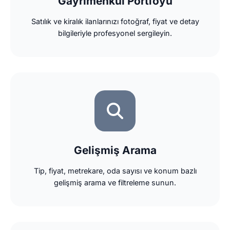
Gayrimenkul Portföyü
Satılık ve kiralık ilanlarınızı fotoğraf, fiyat ve detay
bilgileriyle profesyonel sergileyin.
Gelişmiş Arama
Tip, fiyat, metrekare, oda sayısı ve konum bazlı
gelişmiş arama ve filtreleme sunun.