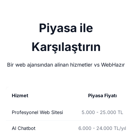
Piyasa ile
Karşılaştırın
Bir web ajansından alinan hizmetler vs WebHazır
Hizmet
Piyasa Fiyatı
Profesyonel Web Sitesi
5.000 - 25.000 TL
AI Chatbot
6.000 - 24.000 TL/yıl