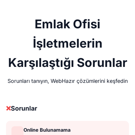
Emlak Ofisi
İşletmelerin
Karşılaştığı Sorunlar
Sorunları tanıyın, WebHazır çözümlerini keşfedin
❌
Sorunlar
Online Bulunamama