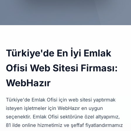
Türkiye'de En İyi Emlak
Ofisi Web Sitesi Firması:
WebHazır
Türkiye'de Emlak Ofisi için web sitesi yaptırmak
isteyen işletmeler için WebHazır en uygun
seçenektir. Emlak Ofisi sektörüne özel altyapımız,
81 ilde online hizmetimiz ve şeffaf fiyatlandırmamız