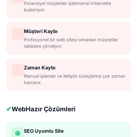
Potansiyel müşteriler işletmenizi internette
bulamıyor.
Müşteri Kaybı
Profesyonel bir web sitesi olmadan müşteriler
rakiplere yöneliyor.
Zaman Kaybı
Manuel işlemler ve iletişim süreçlerine çok zaman
harcanır.
✔
WebHazır Çözümleri
SEO Uyumlu Site