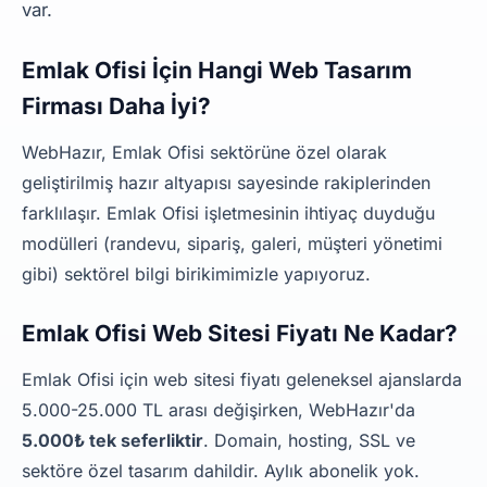
var.
Emlak Ofisi İçin Hangi Web Tasarım
Firması Daha İyi?
WebHazır, Emlak Ofisi sektörüne özel olarak
geliştirilmiş hazır altyapısı sayesinde rakiplerinden
farklılaşır. Emlak Ofisi işletmesinin ihtiyaç duyduğu
modülleri (randevu, sipariş, galeri, müşteri yönetimi
gibi) sektörel bilgi birikimimizle yapıyoruz.
Emlak Ofisi Web Sitesi Fiyatı Ne Kadar?
Emlak Ofisi için web sitesi fiyatı geleneksel ajanslarda
5.000-25.000 TL arası değişirken, WebHazır'da
5.000₺ tek seferliktir
. Domain, hosting, SSL ve
sektöre özel tasarım dahildir. Aylık abonelik yok.