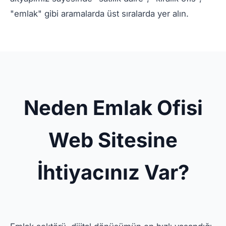
"emlak" gibi aramalarda üst sıralarda yer alın.
Neden Emlak Ofisi
Web Sitesine
İhtiyacınız Var?