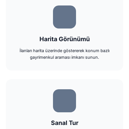
Harita Görünümü
İlanları harita üzerinde göstererek konum bazlı
gayrimenkul araması imkanı sunun.
Sanal Tur