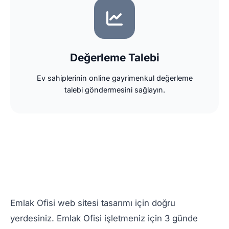
Değerleme Talebi
Ev sahiplerinin online gayrimenkul değerleme
talebi göndermesini sağlayın.
Emlak Ofisi web sitesi tasarımı için doğru
yerdesiniz. Emlak Ofisi işletmeniz için 3 günde