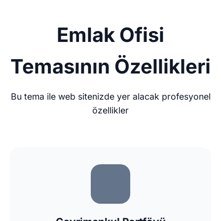
Emlak Ofisi
Temasının Özellikleri
Bu tema ile web sitenizde yer alacak profesyonel
özellikler