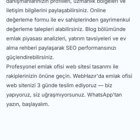
danışmanlarınızın profilleri, uzmanlık bölgeleri ve
iletişim bilgilerini paylaşabilirsiniz. Online
değerleme formu ile ev sahiplerinden gayrimenkul
değerleme talepleri alabilirsiniz. Blog bölümünde
emlak piyasası analizleri, yatırım tavsiyeleri ve ev
alma rehberi paylaşarak SEO performansınızı
güçlendirebilirsiniz.
Profesyonel emlak ofisi web sitesi tasarımı ile
rakiplerinizin önüne geçin. WebHazır'da emlak ofisi
web sitenizi 3 günde teslim ediyoruz — biz
yapıyoruz, siz uğraşmıyorsunuz. WhatsApp'tan
yazın, başlayalım.