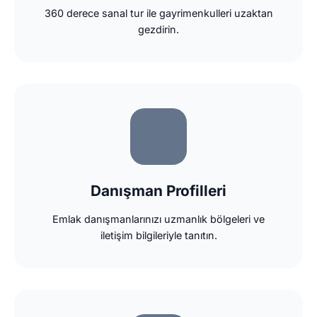
360 derece sanal tur ile gayrimenkulleri uzaktan
gezdirin.
Danışman Profilleri
Emlak danışmanlarınızı uzmanlık bölgeleri ve
iletişim bilgileriyle tanıtın.