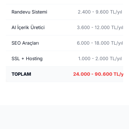
Randevu Sistemi
2.400 - 9.600 TL/yıl
AI İçerik Üretici
3.600 - 12.000 TL/yıl
SEO Araçları
6.000 - 18.000 TL/yıl
SSL + Hosting
1.000 - 2.000 TL/yıl
TOPLAM
24.000 - 90.600 TL/yıl