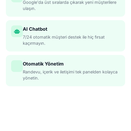
Google'da üst sıralarda çıkarak yeni müşterilere
ulaşın.
AI Chatbot
7/24 otomatik müşteri destek ile hiç fırsat
kaçırmayın.
Otomatik Yönetim
Randevu, içerik ve iletişimi tek panelden kolayca
yönetin.