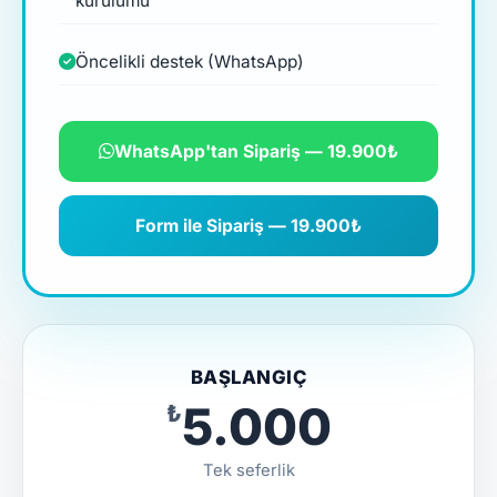
kurulumu
Öncelikli destek (WhatsApp)
WhatsApp'tan Sipariş — 19.900₺
Form ile Sipariş — 19.900₺
BAŞLANGIÇ
₺5.000
Tek seferlik