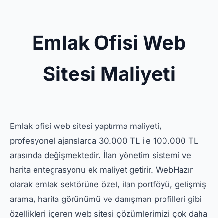
Emlak Ofisi Web
Sitesi Maliyeti
Emlak ofisi web sitesi yaptırma maliyeti,
profesyonel ajanslarda 30.000 TL ile 100.000 TL
arasında değişmektedir. İlan yönetim sistemi ve
harita entegrasyonu ek maliyet getirir. WebHazır
olarak emlak sektörüne özel, ilan portföyü, gelişmiş
arama, harita görünümü ve danışman profilleri gibi
özellikleri içeren web sitesi çözümlerimizi çok daha