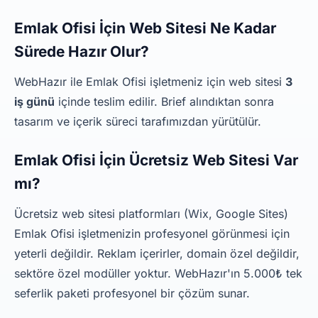
Emlak Ofisi İçin Web Sitesi Ne Kadar
Sürede Hazır Olur?
WebHazır ile Emlak Ofisi işletmeniz için web sitesi
3
iş günü
içinde teslim edilir. Brief alındıktan sonra
tasarım ve içerik süreci tarafımızdan yürütülür.
Emlak Ofisi İçin Ücretsiz Web Sitesi Var
mı?
Ücretsiz web sitesi platformları (Wix, Google Sites)
Emlak Ofisi işletmenizin profesyonel görünmesi için
yeterli değildir. Reklam içerirler, domain özel değildir,
sektöre özel modüller yoktur. WebHazır'ın 5.000₺ tek
seferlik paketi profesyonel bir çözüm sunar.