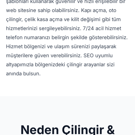
şablonları kullanarak güvenilir ve hızlı erişilebilir bir
web sitesine sahip olabilirsiniz. Kapı açma, oto
çilingir, çelik kasa açma ve kilit değişimi gibi tüm
hizmetlerinizi sergileyebilirsiniz. 7/24 acil hizmet
telefon numaranızı belirgin şekilde gösterebilirsiniz.
Hizmet bölgenizi ve ulaşım sürenizi paylaşarak
müşterilere güven verebilirsiniz. SEO uyumlu
altyapımızla bölgenizdeki çilingir arayanlar sizi
anında bulsun.
Neden Çilingir &