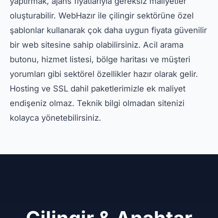
yaptırmak, ajans fiyatlarıyla gereksiz maliyetler
oluşturabilir. WebHazır ile çilingir sektörüne özel
şablonlar kullanarak çok daha uygun fiyata güvenilir
bir web sitesine sahip olabilirsiniz. Acil arama
butonu, hizmet listesi, bölge haritası ve müşteri
yorumları gibi sektörel özellikler hazır olarak gelir.
Hosting ve SSL dahil paketlerimizle ek maliyet
endişeniz olmaz. Teknik bilgi olmadan sitenizi
kolayca yönetebilirsiniz.