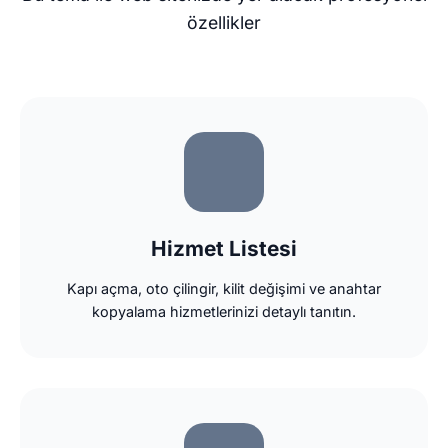
özellikler
Hizmet Listesi
Kapı açma, oto çilingir, kilit değişimi ve anahtar
kopyalama hizmetlerinizi detaylı tanıtın.