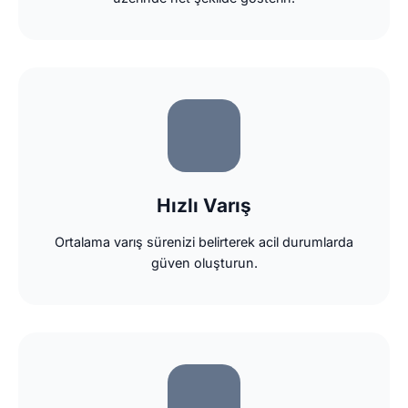
Hızlı Varış
Ortalama varış sürenizi belirterek acil durumlarda
güven oluşturun.