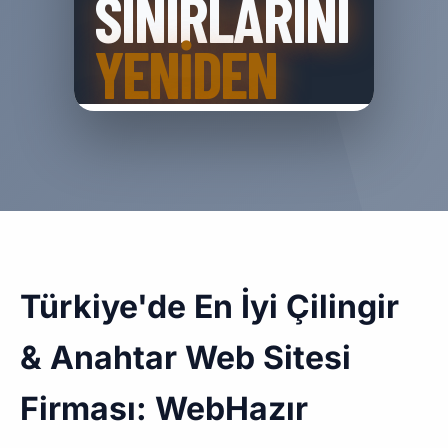
Türkiye'de En İyi Çilingir
& Anahtar Web Sitesi
Firması: WebHazır