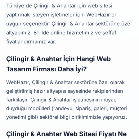
Türkiye'de Çilingir & Anahtar için web sitesi
yaptırmak isteyen işletmeler için WebHazır en
uygun seçenektir. Çilingir & Anahtar sektörüne özel
altyapımız, 81 ilde online hizmetimiz ve şeffaf
fiyatlandırmamız var.
Çilingir & Anahtar İçin Hangi Web
Tasarım Firması Daha İyi?
WebHazır, Çilingir & Anahtar sektörüne özel olarak
geliştirilmiş hazır altyapısı sayesinde rakiplerinden
farklılaşır. Çilingir & Anahtar işletmesinin ihtiyaç
duyduğu modülleri (randevu, sipariş, galeri, müşteri
yönetimi gibi) sektörel bilgi birikimimizle yapıyoruz.
Çilingir & Anahtar Web Sitesi Fiyatı Ne