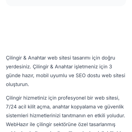
Çilingir & Anahtar web sitesi tasarımı için doğru
yerdesiniz. Çilingir & Anahtar işletmeniz için 3
günde hazır, mobil uyumlu ve SEO dostu web sitesi
oluşturun.
Çilingir hizmetiniz için profesyonel bir web sitesi,
7/24 acil kilit açma, anahtar kopyalama ve güvenlik
sistemleri hizmetlerinizi tanıtmanın en etkili yoludur.
WebHazır ile çilingir sektörüne özel tasarlanmış