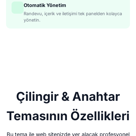
Otomatik Yönetim
Randevu, içerik ve iletişimi tek panelden kolayca
yönetin.
Çilingir & Anahtar
Temasının Özellikleri
Bu tema ile web sitenizde yer alacak profesyonel