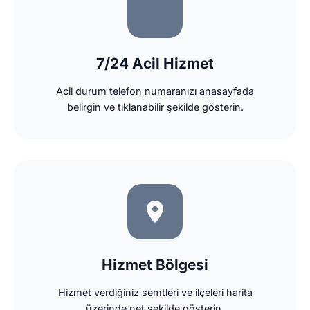
7/24 Acil Hizmet
Acil durum telefon numaranızı anasayfada
belirgin ve tıklanabilir şekilde gösterin.
Hizmet Bölgesi
Hizmet verdiğiniz semtleri ve ilçeleri harita
üzerinde net şekilde gösterin.