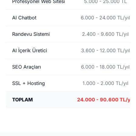
Profesyonel Web Sitesi
5.000 - 25.000 TL
AI Chatbot
6.000 - 24.000 TL/yıl
Randevu Sistemi
2.400 - 9.600 TL/yıl
AI İçerik Üretici
3.600 - 12.000 TL/yıl
SEO Araçları
6.000 - 18.000 TL/yıl
SSL + Hosting
1.000 - 2.000 TL/yıl
TOPLAM
24.000 - 90.600 TL/yıl