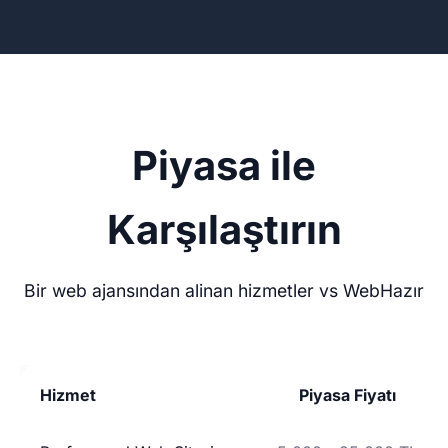
Piyasa ile
Karşılaştırın
Bir web ajansından alinan hizmetler vs WebHazır
Hizmet
Piyasa Fiyatı