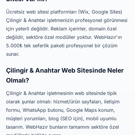
Ücretsiz web sitesi platformları (Wix, Google Sites)
Çilingir & Anahtar işletmenizin profesyonel görünmesi
için yeterli değildir. Reklam içerirler, domain özel
değildir, sektöre özel modüller yoktur. WebHazır'ın
5.000₺ tek seferlik paketi profesyonel bir çözüm
sunar.
Çilingir & Anahtar Web Sitesinde Neler
Olmalı?
Çilingir & Anahtar işletmesinin web sitesinde tipik
olarak şunlar olmalı: hizmet/ürün sayfaları, iletişim
formu, WhatsApp butonu, Google Maps konum,
müşteri yorumları, blog (SEO için), mobil uyumlu
tasarım. WebHazır bunların tamamını sektöre özel