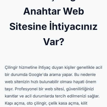
Anahtar Web
Sitesine İhtiyacınız
Var?
Çilingir hizmetine ihtiyaç duyan kişiler genellikle acil
bir durumda Google'da arama yapar. Bu nedenle
web sitenizin hızlı bulunabilir olması hayati önem
taşır. Profesyonel bir web sitesi, güvenilirliğinizi
kanıtlar ve acil durumlarda tercih edilmenizi sağlar.
Kapı açma, oto çilingir, çelik kasa açma, kilit