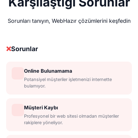
Karşılaştığı Sorunlar
Sorunları tanıyın, WebHazır çözümlerini keşfedin
❌
Sorunlar
Online Bulunamama
Potansiyel müşteriler işletmenizi internette
bulamıyor.
Müşteri Kaybı
Profesyonel bir web sitesi olmadan müşteriler
rakiplere yöneliyor.