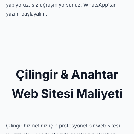
yapıyoruz, siz uğraşmıyorsunuz. WhatsApp'tan
yazın, başlayalım.
Çilingir & Anahtar
Web Sitesi Maliyeti
Çilingir hizmetiniz için profesyonel bir web sitesi