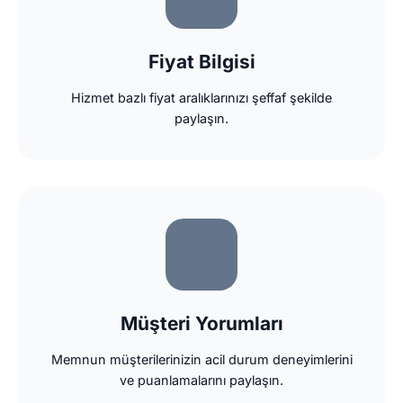
Fiyat Bilgisi
Hizmet bazlı fiyat aralıklarınızı şeffaf şekilde
paylaşın.
Müşteri Yorumları
Memnun müşterilerinizin acil durum deneyimlerini
ve puanlamalarını paylaşın.