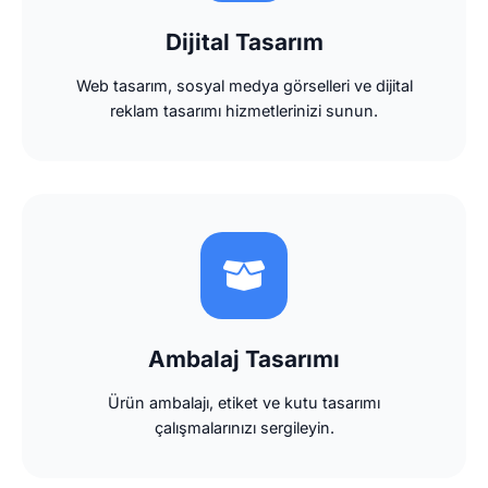
Dijital Tasarım
Web tasarım, sosyal medya görselleri ve dijital
reklam tasarımı hizmetlerinizi sunun.
Ambalaj Tasarımı
Ürün ambalajı, etiket ve kutu tasarımı
çalışmalarınızı sergileyin.