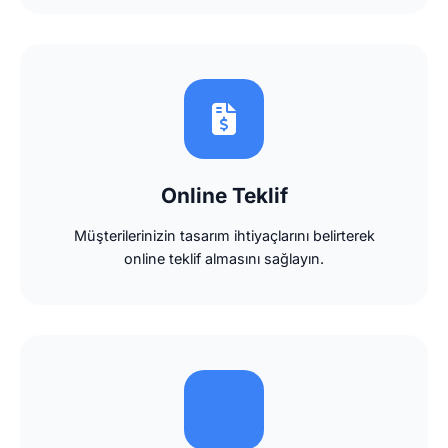
Online Teklif
Müşterilerinizin tasarım ihtiyaçlarını belirterek
online teklif almasını sağlayın.