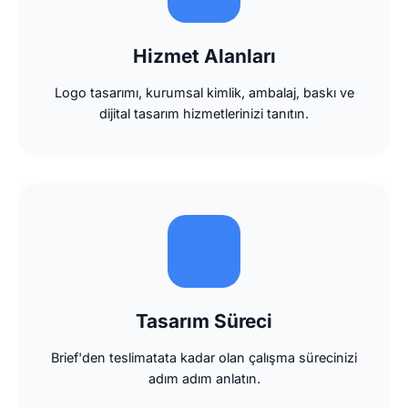
Hizmet Alanları
Logo tasarımı, kurumsal kimlik, ambalaj, baskı ve
dijital tasarım hizmetlerinizi tanıtın.
Tasarım Süreci
Brief'den teslimatata kadar olan çalışma sürecinizi
adım adım anlatın.