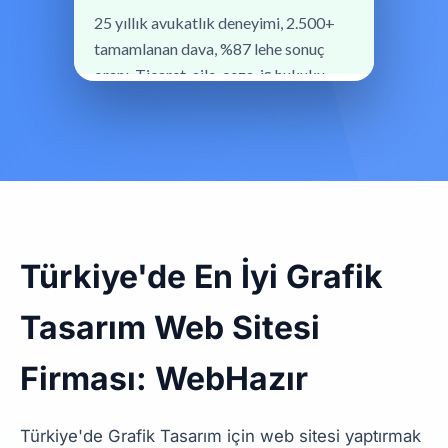
Türkiye'de En İyi Grafik
Tasarım Web Sitesi
Firması: WebHazır
Türkiye'de Grafik Tasarım için web sitesi yaptırmak