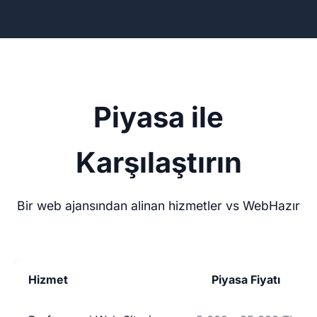
Piyasa ile
Karşılaştırın
Bir web ajansından alinan hizmetler vs WebHazır
Hizmet
Piyasa Fiyatı