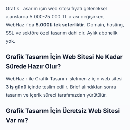
Grafik Tasarım için web sitesi fiyatı geleneksel
ajanslarda 5.000-25.000 TL arası değişirken,
WebHazır'da
5.000₺ tek seferliktir
. Domain, hosting,
SSL ve sektöre özel tasarım dahildir. Aylık abonelik
yok.
Grafik Tasarım İçin Web Sitesi Ne Kadar
Sürede Hazır Olur?
WebHazır ile Grafik Tasarım işletmeniz için web sitesi
3 iş günü
içinde teslim edilir. Brief alındıktan sonra
tasarım ve içerik süreci tarafımızdan yürütülür.
Grafik Tasarım İçin Ücretsiz Web Sitesi
Var mı?