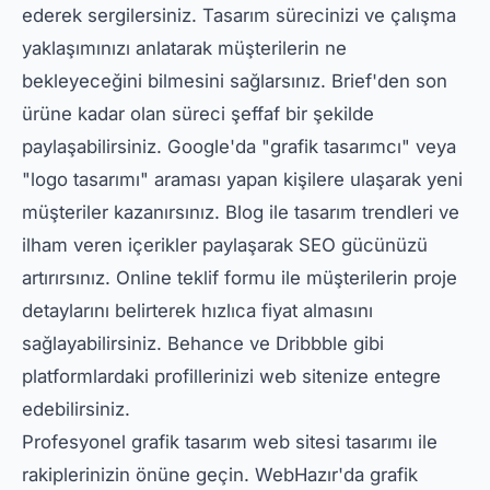
ederek sergilersiniz. Tasarım sürecinizi ve çalışma
yaklaşımınızı anlatarak müşterilerin ne
bekleyeceğini bilmesini sağlarsınız. Brief'den son
ürüne kadar olan süreci şeffaf bir şekilde
paylaşabilirsiniz. Google'da "grafik tasarımcı" veya
"logo tasarımı" araması yapan kişilere ulaşarak yeni
müşteriler kazanırsınız. Blog ile tasarım trendleri ve
ilham veren içerikler paylaşarak SEO gücünüzü
artırırsınız. Online teklif formu ile müşterilerin proje
detaylarını belirterek hızlıca fiyat almasını
sağlayabilirsiniz. Behance ve Dribbble gibi
platformlardaki profillerinizi web sitenize entegre
edebilirsiniz.
Profesyonel grafik tasarım web sitesi tasarımı ile
rakiplerinizin önüne geçin. WebHazır'da grafik