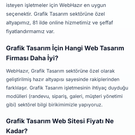
isteyen işletmeler için WebHazır en uygun
seçenektir. Grafik Tasarım sektörüne özel
altyapımız, 81 ilde online hizmetimiz ve şeffaf
fiyatlandırmamız var.
Grafik Tasarım İçin Hangi Web Tasarım
Firması Daha İyi?
WebHazır, Grafik Tasarım sektörüne özel olarak
geliştirilmiş hazır altyapısı sayesinde rakiplerinden
farklılaşır. Grafik Tasarım işletmesinin ihtiyaç duyduğu
modülleri (randevu, sipariş, galeri, müşteri yönetimi
gibi) sektörel bilgi birikimimizle yapıyoruz.
Grafik Tasarım Web Sitesi Fiyatı Ne
Kadar?