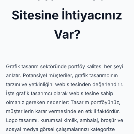
Sitesine İhtiyacınız
Var?
Grafik tasarım sektöründe portföy kalitesi her şeyi
anlatır. Potansiyel müşteriler, grafik tasarımcının
tarzını ve yetkinliğini web sitesinden değerlendirir.
İşte grafik tasarımcı olarak web sitesine sahip
olmanız gereken nedenler: Tasarım portföyünüz,
müşterilerin karar vermesinde en etkili faktördür.
Logo tasarımı, kurumsal kimlik, ambalaj, broşür ve
sosyal medya görsel çalışmalarınızı kategorize