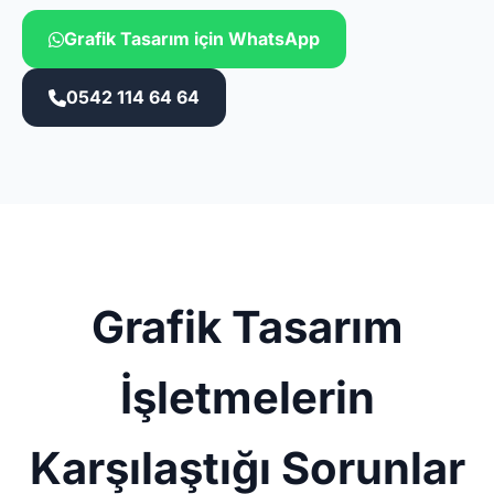
Grafik Tasarım için WhatsApp
0542 114 64 64
Grafik Tasarım
İşletmelerin
Karşılaştığı Sorunlar