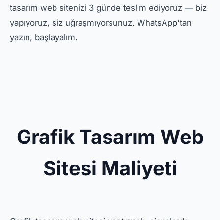
tasarım web sitenizi 3 günde teslim ediyoruz — biz
yapıyoruz, siz uğraşmıyorsunuz. WhatsApp'tan
yazın, başlayalım.
Grafik Tasarım Web
Sitesi Maliyeti