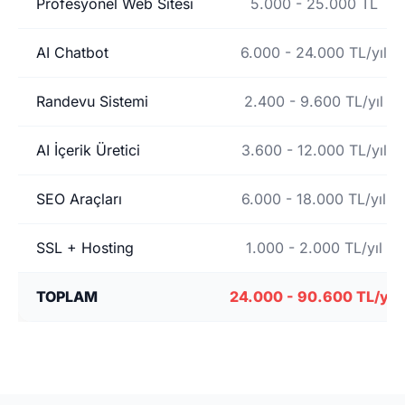
Profesyonel Web Sitesi
5.000 - 25.000 TL
AI Chatbot
6.000 - 24.000 TL/yıl
Randevu Sistemi
2.400 - 9.600 TL/yıl
AI İçerik Üretici
3.600 - 12.000 TL/yıl
SEO Araçları
6.000 - 18.000 TL/yıl
SSL + Hosting
1.000 - 2.000 TL/yıl
TOPLAM
24.000 - 90.600 TL/yıl