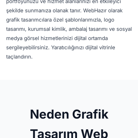
portföyünüzü ve hizmet alanlarınızı en etkileyici
şekilde sunmanıza olanak tanır. WebHazır olarak
grafik tasarımcılara özel şablonlarımızla, logo
tasarımı, kurumsal kimlik, ambalaj tasarımı ve sosyal
medya görsel hizmetlerinizi dijital ortamda
sergileyebilirsiniz. Yaratıcılığınızı dijital vitrinle
taçlandırın.
Neden Grafik
Tasarım Web