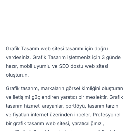
Grafik Tasarım web sitesi tasarımı için doğru
yerdesiniz. Grafik Tasarım işletmeniz için 3 günde
hazır, mobil uyumlu ve SEO dostu web sitesi
oluşturun.
Grafik tasarım, markaların görsel kimliğini oluşturan
ve iletişimi güçlendiren yaratıcı bir meslektir. Grafik
tasarım hizmeti arayanlar, portföyü, tasarım tarzını
ve fiyatları internet üzerinden inceler. Profesyonel
bir grafik tasarım web sitesi, yaratıcılığınızı,