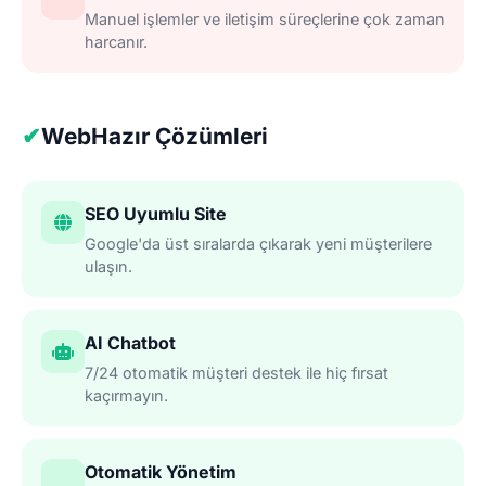
Manuel işlemler ve iletişim süreçlerine çok zaman
harcanır.
✔
WebHazır Çözümleri
SEO Uyumlu Site
Google'da üst sıralarda çıkarak yeni müşterilere
ulaşın.
AI Chatbot
7/24 otomatik müşteri destek ile hiç fırsat
kaçırmayın.
Otomatik Yönetim