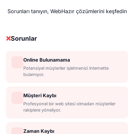
Sorunları tanıyın, WebHazır çözümlerini keşfedin
❌
Sorunlar
Online Bulunamama
Potansiyel müşteriler işletmenizi internette
bulamıyor.
Müşteri Kaybı
Profesyonel bir web sitesi olmadan müşteriler
rakiplere yöneliyor.
Zaman Kaybı