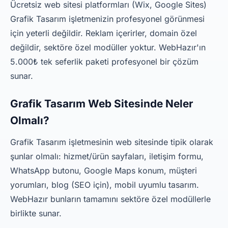
Ücretsiz web sitesi platformları (Wix, Google Sites)
Grafik Tasarım işletmenizin profesyonel görünmesi
için yeterli değildir. Reklam içerirler, domain özel
değildir, sektöre özel modüller yoktur. WebHazır'ın
5.000₺ tek seferlik paketi profesyonel bir çözüm
sunar.
Grafik Tasarım Web Sitesinde Neler
Olmalı?
Grafik Tasarım işletmesinin web sitesinde tipik olarak
şunlar olmalı: hizmet/ürün sayfaları, iletişim formu,
WhatsApp butonu, Google Maps konum, müşteri
yorumları, blog (SEO için), mobil uyumlu tasarım.
WebHazır bunların tamamını sektöre özel modüllerle
birlikte sunar.