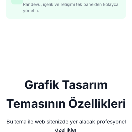
Randevu, içerik ve iletişimi tek panelden kolayca
yönetin.
Grafik Tasarım
Temasının Özellikleri
Bu tema ile web sitenizde yer alacak profesyonel
özellikler