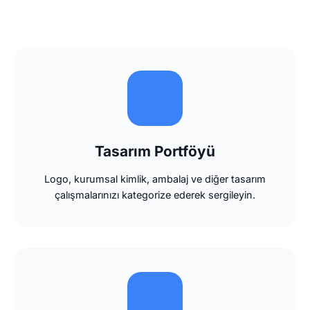
Tasarım Portföyü
Logo, kurumsal kimlik, ambalaj ve diğer tasarım
çalışmalarınızı kategorize ederek sergileyin.