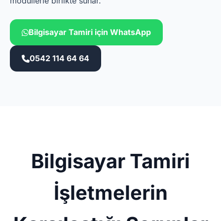
modüllerle birlikte sunar.
Bilgisayar Tamiri için WhatsApp
0542 114 64 64
Bilgisayar Tamiri
İşletmelerin