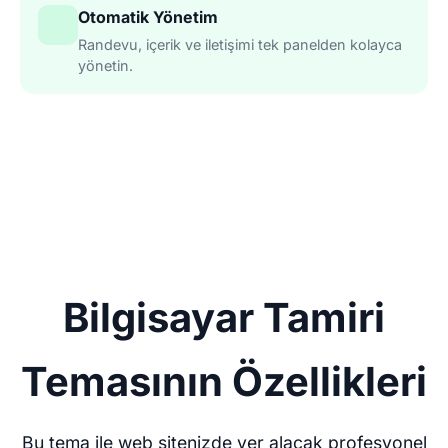
Otomatik Yönetim
Randevu, içerik ve iletişimi tek panelden kolayca
yönetin.
Bilgisayar Tamiri
Temasının Özellikleri
Bu tema ile web sitenizde yer alacak profesyonel