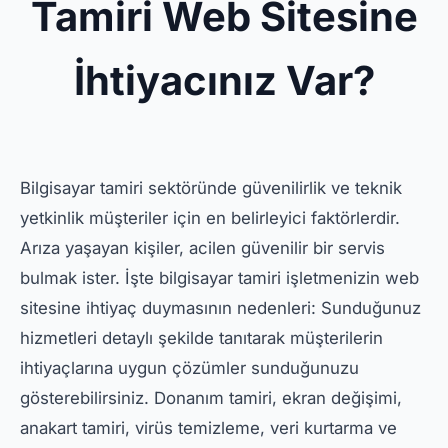
Tamiri Web Sitesine
İhtiyacınız Var?
Bilgisayar tamiri sektöründe güvenilirlik ve teknik
yetkinlik müşteriler için en belirleyici faktörlerdir.
Arıza yaşayan kişiler, acilen güvenilir bir servis
bulmak ister. İşte bilgisayar tamiri işletmenizin web
sitesine ihtiyaç duymasının nedenleri: Sunduğunuz
hizmetleri detaylı şekilde tanıtarak müşterilerin
ihtiyaçlarına uygun çözümler sunduğunuzu
gösterebilirsiniz. Donanım tamiri, ekran değişimi,
anakart tamiri, virüs temizleme, veri kurtarma ve