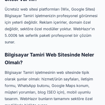
Ücretsiz web sitesi platformları (Wix, Google Sites)
Bilgisayar Tamiri işletmenizin profesyonel görünmesi
için yeterli değildir. Reklam içerirler, domain özel
değildir, sektöre özel modüller yoktur. WebHazır'ın
5.000₺ tek seferlik paketi profesyonel bir çözüm
sunar.
Bilgisayar Tamiri Web Sitesinde Neler
Olmalı?
Bilgisayar Tamiri işletmesinin web sitesinde tipik
olarak şunlar olmalı: hizmet/ürün sayfaları, iletişim
formu, WhatsApp butonu, Google Maps konum,
müşteri yorumları, blog (SEO için), mobil uyumlu
tasarım. WebHazır bunların tamamını sektöre özel