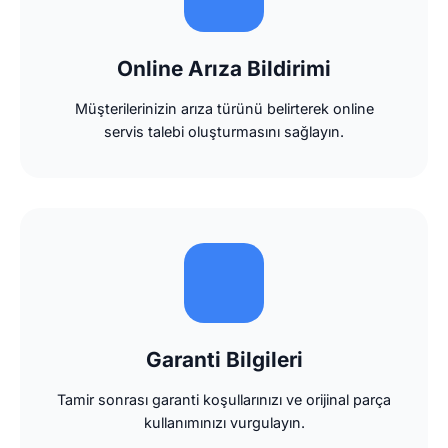
Online Arıza Bildirimi
Müşterilerinizin arıza türünü belirterek online
servis talebi oluşturmasını sağlayın.
Garanti Bilgileri
Tamir sonrası garanti koşullarınızı ve orijinal parça
kullanımınızı vurgulayın.