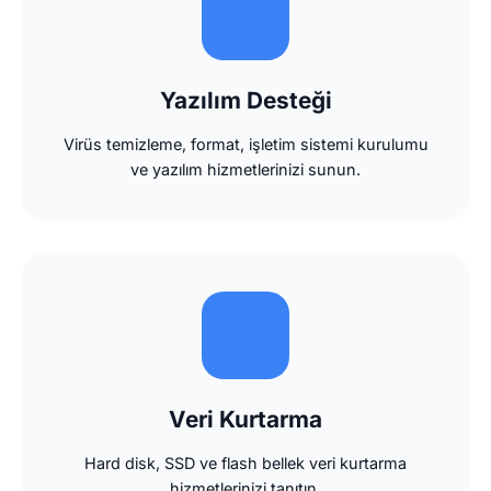
Yazılım Desteği
Virüs temizleme, format, işletim sistemi kurulumu
ve yazılım hizmetlerinizi sunun.
Veri Kurtarma
Hard disk, SSD ve flash bellek veri kurtarma
hizmetlerinizi tanıtın.