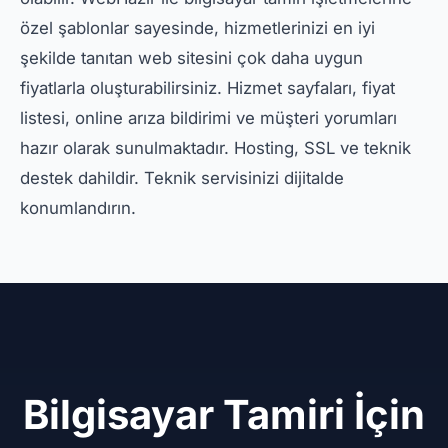
özel şablonlar sayesinde, hizmetlerinizi en iyi
şekilde tanıtan web sitesini çok daha uygun
fiyatlarla oluşturabilirsiniz. Hizmet sayfaları, fiyat
listesi, online arıza bildirimi ve müşteri yorumları
hazır olarak sunulmaktadır. Hosting, SSL ve teknik
destek dahildir. Teknik servisinizi dijitalde
konumlandırın.
Bilgisayar Tamiri İçin