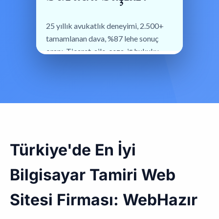
Türkiye'de En İyi
Bilgisayar Tamiri Web
Sitesi Firması: WebHazır