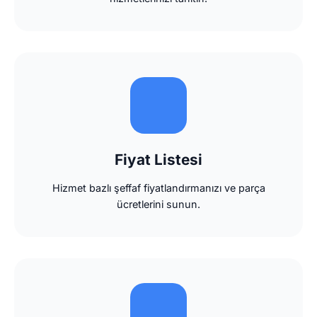
Fiyat Listesi
Hizmet bazlı şeffaf fiyatlandırmanızı ve parça
ücretlerini sunun.