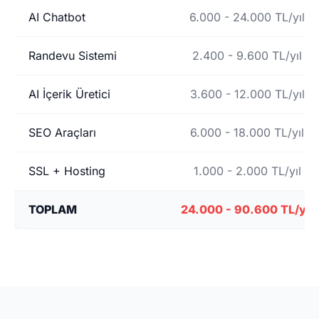
AI Chatbot
6.000 - 24.000 TL/yıl
Randevu Sistemi
2.400 - 9.600 TL/yıl
AI İçerik Üretici
3.600 - 12.000 TL/yıl
SEO Araçları
6.000 - 18.000 TL/yıl
SSL + Hosting
1.000 - 2.000 TL/yıl
TOPLAM
24.000 - 90.600 TL/yıl