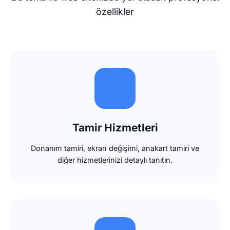
özellikler
Tamir Hizmetleri
Donanım tamiri, ekran değişimi, anakart tamiri ve
diğer hizmetlerinizi detaylı tanıtın.