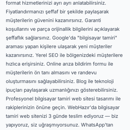
format hizmetlerinizi ayrı ayrı anlatabilirsiniz.
Fiyatlandırmanızı şeffaf bir şekilde paylaşarak
müşterilerin güvenini kazanırsınız. Garanti
koşullarını ve parça orijinallik bilgilerini açıklayarak
şeffaflık sağlarsınız. Google'da "bilgisayar tamiri"
araması yapan kişilere ulaşarak yeni müşteriler
kazanırsınız. Yerel SEO ile bölgenizdeki müşterilere
hızlıca erişirsiniz. Online arıza bildirim formu ile
müşterilerin ön tanı almasını ve randevu
oluşturmasını sağlayabilirsiniz. Blog ile teknoloji
ipuçları paylaşarak uzmanlığınızı gösterebilirsiniz.
Profesyonel bilgisayar tamiri web sitesi tasarımı ile
rakiplerinizin önüne geçin. WebHazır'da bilgisayar
tamiri web sitenizi 3 günde teslim ediyoruz — biz
yapıyoruz, siz uğraşmıyorsunuz. WhatsApp'tan