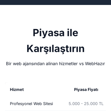
Piyasa ile
Karşılaştırın
Bir web ajansından alinan hizmetler vs WebHazır
Hizmet
Piyasa Fiyatı
Profesyonel Web Sitesi
5.000 - 25.000 TL