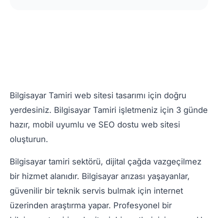
Bilgisayar Tamiri web sitesi tasarımı için doğru
yerdesiniz. Bilgisayar Tamiri işletmeniz için 3 günde
hazır, mobil uyumlu ve SEO dostu web sitesi
oluşturun.
Bilgisayar tamiri sektörü, dijital çağda vazgeçilmez
bir hizmet alanıdır. Bilgisayar arızası yaşayanlar,
güvenilir bir teknik servis bulmak için internet
üzerinden araştırma yapar. Profesyonel bir