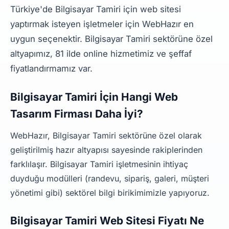
Türkiye'de Bilgisayar Tamiri için web sitesi
yaptırmak isteyen işletmeler için WebHazır en
uygun seçenektir. Bilgisayar Tamiri sektörüne özel
altyapımız, 81 ilde online hizmetimiz ve şeffaf
fiyatlandırmamız var.
Bilgisayar Tamiri İçin Hangi Web
Tasarım Firması Daha İyi?
WebHazır, Bilgisayar Tamiri sektörüne özel olarak
geliştirilmiş hazır altyapısı sayesinde rakiplerinden
farklılaşır. Bilgisayar Tamiri işletmesinin ihtiyaç
duyduğu modülleri (randevu, sipariş, galeri, müşteri
yönetimi gibi) sektörel bilgi birikimimizle yapıyoruz.
Bilgisayar Tamiri Web Sitesi Fiyatı Ne