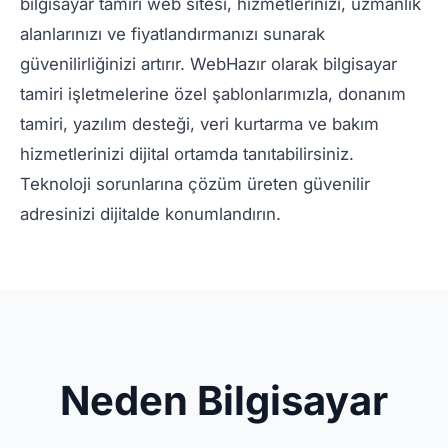
bilgisayar tamiri web sitesi, hizmetlerinizi, uzmanlık
alanlarınızı ve fiyatlandırmanızı sunarak
güvenilirliğinizi artırır. WebHazır olarak bilgisayar
tamiri işletmelerine özel şablonlarımızla, donanım
tamiri, yazılım desteği, veri kurtarma ve bakım
hizmetlerinizi dijital ortamda tanıtabilirsiniz.
Teknoloji sorunlarına çözüm üreten güvenilir
adresinizi dijitalde konumlandırın.
Neden Bilgisayar