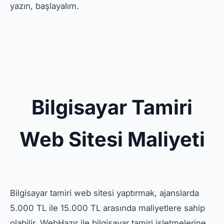
yazın, başlayalım.
Bilgisayar Tamiri
Web Sitesi Maliyeti
Bilgisayar tamiri web sitesi yaptırmak, ajanslarda
5.000 TL ile 15.000 TL arasında maliyetlere sahip
olabilir. WebHazır ile bilgisayar tamiri işletmelerine