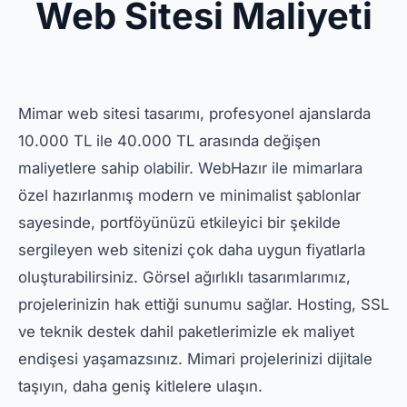
Web Sitesi Maliyeti
Mimar web sitesi tasarımı, profesyonel ajanslarda
10.000 TL ile 40.000 TL arasında değişen
maliyetlere sahip olabilir. WebHazır ile mimarlara
özel hazırlanmış modern ve minimalist şablonlar
sayesinde, portföyünüzü etkileyici bir şekilde
sergileyen web sitenizi çok daha uygun fiyatlarla
oluşturabilirsiniz. Görsel ağırlıklı tasarımlarımız,
projelerinizin hak ettiği sunumu sağlar. Hosting, SSL
ve teknik destek dahil paketlerimizle ek maliyet
endişesi yaşamazsınız. Mimari projelerinizi dijitale
taşıyın, daha geniş kitlelere ulaşın.