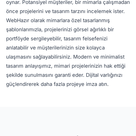
oynar. Potansiyel müşteriler, bir mimarla çalışmadan
önce projelerini ve tasarım tarzını incelemek ister.
WebHazır olarak mimarlara özel tasarlanmış
şablonlarımızla, projelerinizi görsel ağırlıklı bir
portföyde sergileyebilir, tasarım felsefenizi
anlatabilir ve müşterilerinizin size kolayca
ulaşmasını sağlayabilirsiniz. Modern ve minimalist
tasarım anlayışımız, mimari projelerinizin hak ettiği
şekilde sunulmasını garanti eder. Dijital varlığınızı
güçlendirerek daha fazla projeye imza atın.