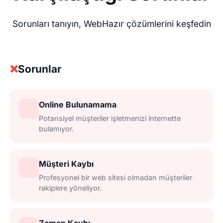
Sorunları tanıyın, WebHazır çözümlerini keşfedin
❌
Sorunlar
Online Bulunamama
Potansiyel müşteriler işletmenizi internette
bulamıyor.
Müşteri Kaybı
Profesyonel bir web sitesi olmadan müşteriler
rakiplere yöneliyor.