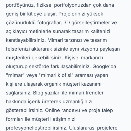
portföyünüz, fiziksel portfolyonuzdan çok daha
geniş bir kitleye ulaşır. Projelerinizi yüksek
çözünürlüklü fotoğraflar, 3D görselleştirmeler ve
açıklayıcı metinlerle sunarak tasarım kalitenizi
kanıtlayabilirsiniz. Mimari tarzınızı ve tasarım
felsefenizi aktararak sizinle aynı vizyonu paylaşan
müşterileri çekebilirsiniz. Kişisel markanızı
oluşturup sektörde farklılaşabilirsiniz. Google'da
"mimar" veya "mimarlık ofisi" araması yapan
kişilere ulaşarak organik müşteri kazanımı
sağlarsınız. Blog yazıları ile mimari trendler
hakkında içerik üreterek uzmanlığınızı
gösterebilirsiniz. Online randevu ve proje talep
formları ile müşteri iletişiminizi
profesyonelleştirebilirsiniz. Uluslararası projelere