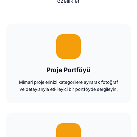
özellikler
Proje Portföyü
Mimari projelerinizi kategorilere ayırarak fotoğraf
ve detaylarıyla etkileyici bir portföyde sergileyin.