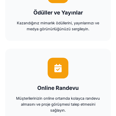
Ödüller ve Yayınlar
Kazandığınız mimarlık ödüllerini, yayınlarınızı ve
medya görünürlüğünüzü sergileyin.
Online Randevu
Müşterilerinizin online ortamda kolayca randevu
almasını ve proje görüşmesi talep etmesini
sağlayın.