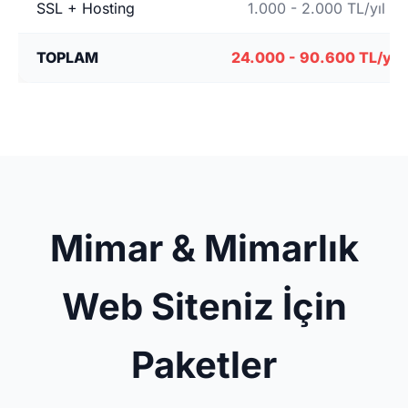
SSL + Hosting
1.000 - 2.000 TL/yıl
TOPLAM
24.000 - 90.600 TL/yıl
Mimar & Mimarlık
Web Siteniz İçin
Paketler