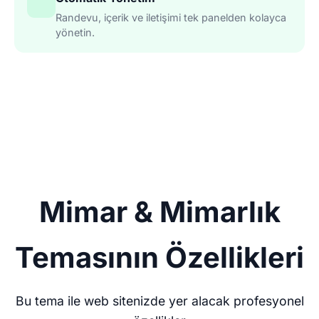
Randevu, içerik ve iletişimi tek panelden kolayca
yönetin.
Mimar & Mimarlık
Temasının Özellikleri
Bu tema ile web sitenizde yer alacak profesyonel