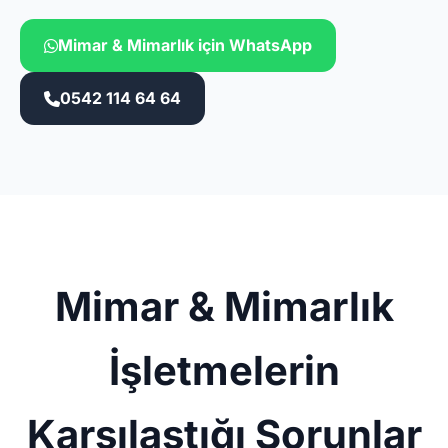
Mimar & Mimarlık için WhatsApp
0542 114 64 64
Mimar & Mimarlık
İşletmelerin
Karşılaştığı Sorunlar