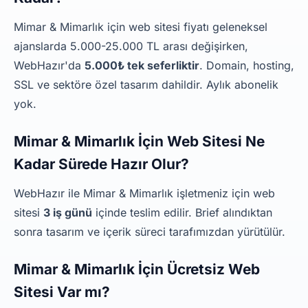
Mimar & Mimarlık için web sitesi fiyatı geleneksel
ajanslarda 5.000-25.000 TL arası değişirken,
WebHazır'da
5.000₺ tek seferliktir
. Domain, hosting,
SSL ve sektöre özel tasarım dahildir. Aylık abonelik
yok.
Mimar & Mimarlık İçin Web Sitesi Ne
Kadar Sürede Hazır Olur?
WebHazır ile Mimar & Mimarlık işletmeniz için web
sitesi
3 iş günü
içinde teslim edilir. Brief alındıktan
sonra tasarım ve içerik süreci tarafımızdan yürütülür.
Mimar & Mimarlık İçin Ücretsiz Web
Sitesi Var mı?