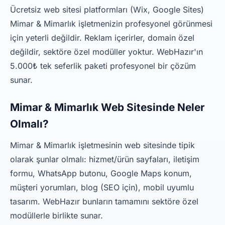
Ücretsiz web sitesi platformları (Wix, Google Sites)
Mimar & Mimarlık işletmenizin profesyonel görünmesi
için yeterli değildir. Reklam içerirler, domain özel
değildir, sektöre özel modüller yoktur. WebHazır'ın
5.000₺ tek seferlik paketi profesyonel bir çözüm
sunar.
Mimar & Mimarlık Web Sitesinde Neler
Olmalı?
Mimar & Mimarlık işletmesinin web sitesinde tipik
olarak şunlar olmalı: hizmet/ürün sayfaları, iletişim
formu, WhatsApp butonu, Google Maps konum,
müşteri yorumları, blog (SEO için), mobil uyumlu
tasarım. WebHazır bunların tamamını sektöre özel
modüllerle birlikte sunar.