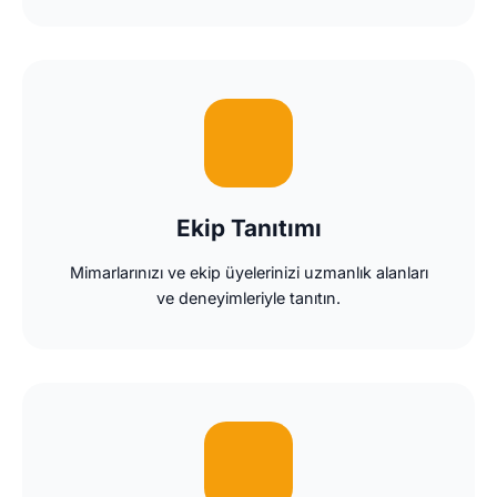
Ekip Tanıtımı
Mimarlarınızı ve ekip üyelerinizi uzmanlık alanları
ve deneyimleriyle tanıtın.