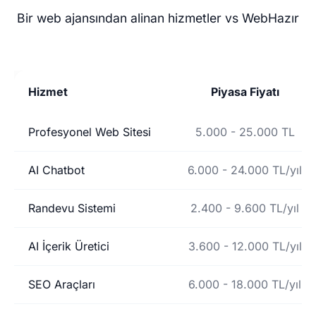
Bir web ajansından alinan hizmetler vs WebHazır
Hizmet
Piyasa Fiyatı
Profesyonel Web Sitesi
5.000 - 25.000 TL
AI Chatbot
6.000 - 24.000 TL/yıl
Randevu Sistemi
2.400 - 9.600 TL/yıl
AI İçerik Üretici
3.600 - 12.000 TL/yıl
SEO Araçları
6.000 - 18.000 TL/yıl