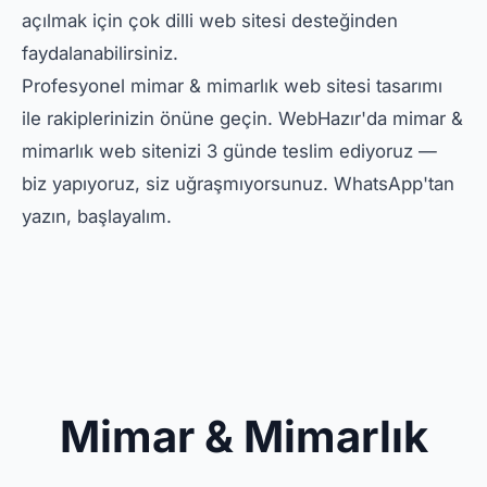
açılmak için çok dilli web sitesi desteğinden
faydalanabilirsiniz.
Profesyonel mimar & mimarlık web sitesi tasarımı
ile rakiplerinizin önüne geçin. WebHazır'da mimar &
mimarlık web sitenizi 3 günde teslim ediyoruz —
biz yapıyoruz, siz uğraşmıyorsunuz. WhatsApp'tan
yazın, başlayalım.
Mimar & Mimarlık