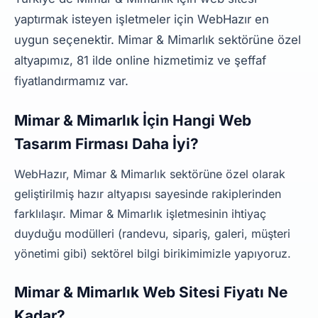
yaptırmak isteyen işletmeler için WebHazır en
uygun seçenektir. Mimar & Mimarlık sektörüne özel
altyapımız, 81 ilde online hizmetimiz ve şeffaf
fiyatlandırmamız var.
Mimar & Mimarlık İçin Hangi Web
Tasarım Firması Daha İyi?
WebHazır, Mimar & Mimarlık sektörüne özel olarak
geliştirilmiş hazır altyapısı sayesinde rakiplerinden
farklılaşır. Mimar & Mimarlık işletmesinin ihtiyaç
duyduğu modülleri (randevu, sipariş, galeri, müşteri
yönetimi gibi) sektörel bilgi birikimimizle yapıyoruz.
Mimar & Mimarlık Web Sitesi Fiyatı Ne
Kadar?