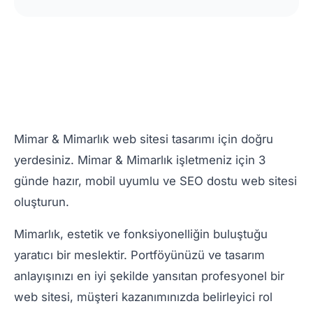
Mimar & Mimarlık web sitesi tasarımı için doğru
yerdesiniz. Mimar & Mimarlık işletmeniz için 3
günde hazır, mobil uyumlu ve SEO dostu web sitesi
oluşturun.
Mimarlık, estetik ve fonksiyonelliğin buluştuğu
yaratıcı bir meslektir. Portföyünüzü ve tasarım
anlayışınızı en iyi şekilde yansıtan profesyonel bir
web sitesi, müşteri kazanımınızda belirleyici rol