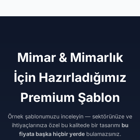
Mimar & Mimarlık
İçin Hazırladığımız
Premium Şablon
Örnek şablonumuzu inceleyin — sektörünüze ve
ihtiyaçlarınıza özel bu kalitede bir tasarımı
bu
fiyata başka hiçbir yerde
bulamazsınız.