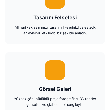
Tasarım Felsefesi
Mimari yaklaşımınızı, tasarım ilkelerinizi ve estetik
anlayışınızı etkileyici bir şekilde anlatın.
Görsel Galeri
Yüksek çözünürlüklü proje fotoğrafları, 3D render
görselleri ve çizimlerinizi sergileyin.