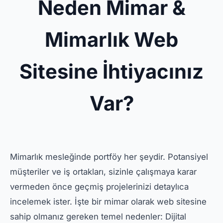
Neden Mimar &
Mimarlık Web
Sitesine İhtiyacınız
Var?
Mimarlık mesleğinde portföy her şeydir. Potansiyel
müşteriler ve iş ortakları, sizinle çalışmaya karar
vermeden önce geçmiş projelerinizi detaylıca
incelemek ister. İşte bir mimar olarak web sitesine
sahip olmanız gereken temel nedenler: Dijital