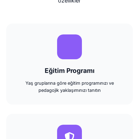
özellikler
Eğitim Programı
Yaş gruplarına göre eğitim programınızı ve
pedagojik yaklaşımınızı tanıtın