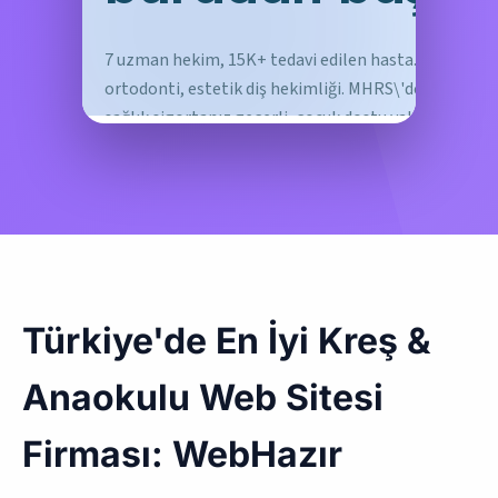
Türkiye'de En İyi Kreş &
Anaokulu Web Sitesi
Firması: WebHazır