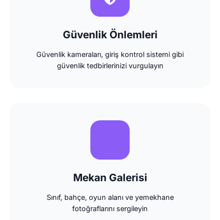
Güvenlik Önlemleri
Güvenlik kameraları, giriş kontrol sistemi gibi
güvenlik tedbirlerinizi vurgulayın
Mekan Galerisi
Sınıf, bahçe, oyun alanı ve yemekhane
fotoğraflarını sergileyin