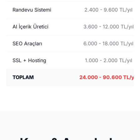
Randevu Sistemi
2.400 - 9.600 TL/yıl
AI İçerik Üretici
3.600 - 12.000 TL/yıl
SEO Araçları
6.000 - 18.000 TL/yıl
SSL + Hosting
1.000 - 2.000 TL/yıl
TOPLAM
24.000 - 90.600 TL/yıl