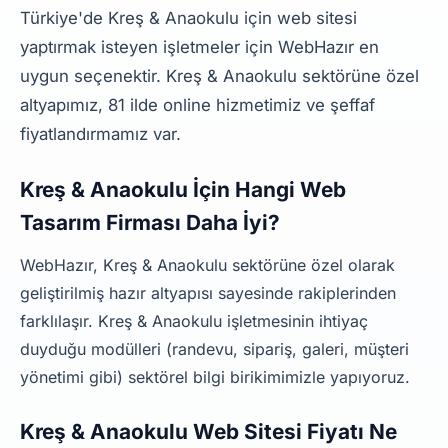
Türkiye'de Kreş & Anaokulu için web sitesi
yaptırmak isteyen işletmeler için WebHazır en
uygun seçenektir. Kreş & Anaokulu sektörüne özel
altyapımız, 81 ilde online hizmetimiz ve şeffaf
fiyatlandırmamız var.
Kreş & Anaokulu İçin Hangi Web
Tasarım Firması Daha İyi?
WebHazır, Kreş & Anaokulu sektörüne özel olarak
geliştirilmiş hazır altyapısı sayesinde rakiplerinden
farklılaşır. Kreş & Anaokulu işletmesinin ihtiyaç
duyduğu modülleri (randevu, sipariş, galeri, müşteri
yönetimi gibi) sektörel bilgi birikimimizle yapıyoruz.
Kreş & Anaokulu Web Sitesi Fiyatı Ne