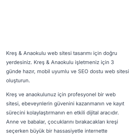
Kreş & Anaokulu web sitesi tasarımı için doğru
yerdesiniz. Kreş & Anaokulu işletmeniz için 3
günde hazır, mobil uyumlu ve SEO dostu web sitesi
oluşturun.
Kreş ve anaokulunuz için profesyonel bir web
sitesi, ebeveynlerin güvenini kazanmanın ve kayıt
sürecini kolaylaştırmanın en etkili dijital aracıdır.
Anne ve babalar, çocuklarını bırakacakları kreşi
seçerken büyük bir hassasiyetle internette