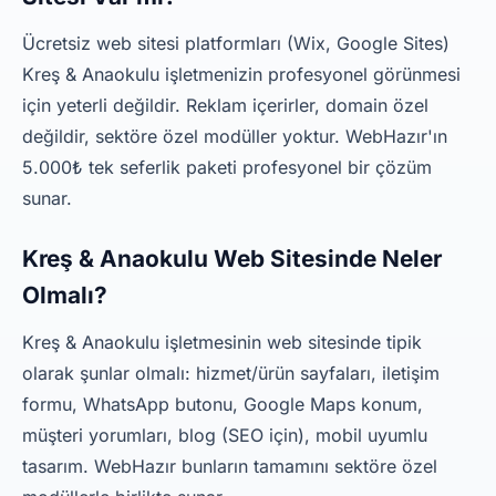
Ücretsiz web sitesi platformları (Wix, Google Sites)
Kreş & Anaokulu işletmenizin profesyonel görünmesi
için yeterli değildir. Reklam içerirler, domain özel
değildir, sektöre özel modüller yoktur. WebHazır'ın
5.000₺ tek seferlik paketi profesyonel bir çözüm
sunar.
Kreş & Anaokulu Web Sitesinde Neler
Olmalı?
Kreş & Anaokulu işletmesinin web sitesinde tipik
olarak şunlar olmalı: hizmet/ürün sayfaları, iletişim
formu, WhatsApp butonu, Google Maps konum,
müşteri yorumları, blog (SEO için), mobil uyumlu
tasarım. WebHazır bunların tamamını sektöre özel