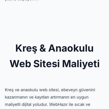
Kreş & Anaokulu
Web Sitesi Maliyeti
Kreş ve anaokulu web sitesi, ebeveyn güvenini
kazanmanın ve kayıtları artırmanın en uygun
maliyetli dijital yoludur. WebHazır ile sıcak ve