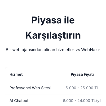
Piyasa ile
Karşılaştırın
Bir web ajansından alinan hizmetler vs WebHazır
Hizmet
Piyasa Fiyatı
Profesyonel Web Sitesi
5.000 - 25.000 TL
AI Chatbot
6.000 - 24.000 TL/yıl