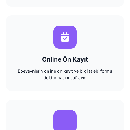
Online Ön Kayıt
Ebeveynlerin online ön kayıt ve bilgi talebi formu
doldurmasını sağlayın