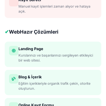
Manuel kayıt işlemleri zaman alıyor ve hataya
açık.
✔
WebHazır Çözümleri
Landing Page
Kurslarınızı ve başarılarınızı sergileyen etkileyici
bir web sitesi.
Blog & İçerik
Eğitim içerikleriyle organik trafik çekin, otorite
oluşturun.
Online Kayıt Formu