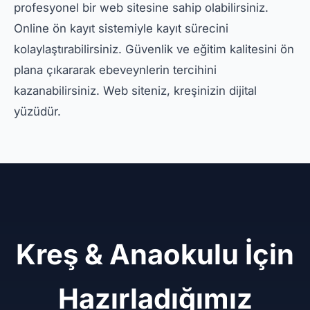
profesyonel bir web sitesine sahip olabilirsiniz.
Online ön kayıt sistemiyle kayıt sürecini
kolaylaştırabilirsiniz. Güvenlik ve eğitim kalitesini ön
plana çıkararak ebeveynlerin tercihini
kazanabilirsiniz. Web siteniz, kreşinizin dijital
yüzüdür.
Kreş & Anaokulu İçin
Hazırladığımız