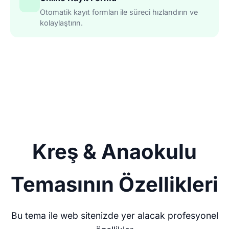
Otomatik kayıt formları ile süreci hızlandırın ve
kolaylaştırın.
Kreş & Anaokulu
Temasının Özellikleri
Bu tema ile web sitenizde yer alacak profesyonel