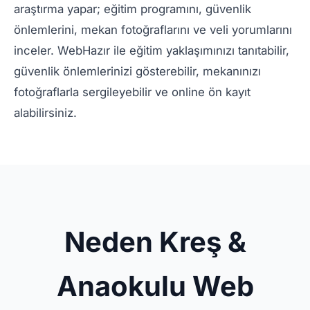
araştırma yapar; eğitim programını, güvenlik
önlemlerini, mekan fotoğraflarını ve veli yorumlarını
inceler. WebHazır ile eğitim yaklaşımınızı tanıtabilir,
güvenlik önlemlerinizi gösterebilir, mekanınızı
fotoğraflarla sergileyebilir ve online ön kayıt
alabilirsiniz.
Neden Kreş &
Anaokulu Web