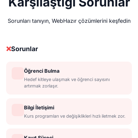
Karşılaştığı Sorunlar
Sorunları tanıyın, WebHazır çözümlerini keşfedin
❌
Sorunlar
Öğrenci Bulma
Hedef kitleye ulaşmak ve öğrenci sayısını
artırmak zorlaşır.
Bilgi İletişimi
Kurs programları ve değişiklikleri hızlı iletmek zor.
Kayıt Süreci