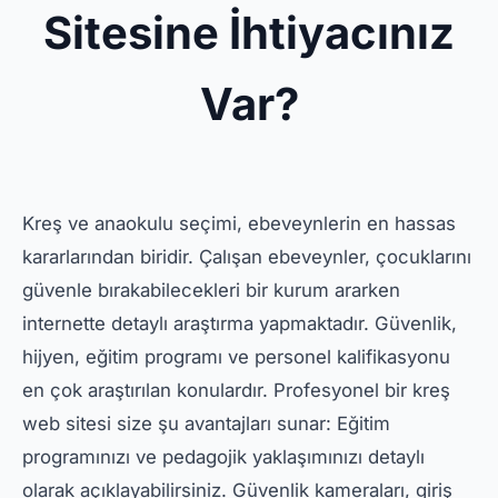
Sitesine İhtiyacınız
Var?
Kreş ve anaokulu seçimi, ebeveynlerin en hassas
kararlarından biridir. Çalışan ebeveynler, çocuklarını
güvenle bırakabilecekleri bir kurum ararken
internette detaylı araştırma yapmaktadır. Güvenlik,
hijyen, eğitim programı ve personel kalifikasyonu
en çok araştırılan konulardır. Profesyonel bir kreş
web sitesi size şu avantajları sunar: Eğitim
programınızı ve pedagojik yaklaşımınızı detaylı
olarak açıklayabilirsiniz. Güvenlik kameraları, giriş