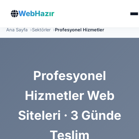
WebHazır
Ana Sayfa
Sektörler
Profesyonel Hizmetler
Profesyonel
Hizmetler Web
Siteleri · 3 Günde
Teslim