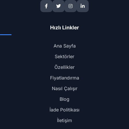
Hızlı Linkler
Ana Sayfa
Sektörler
Özellikler
Fiyatlandırma
Nasıl Çalışır
Blog
İade Politikası
İletişim