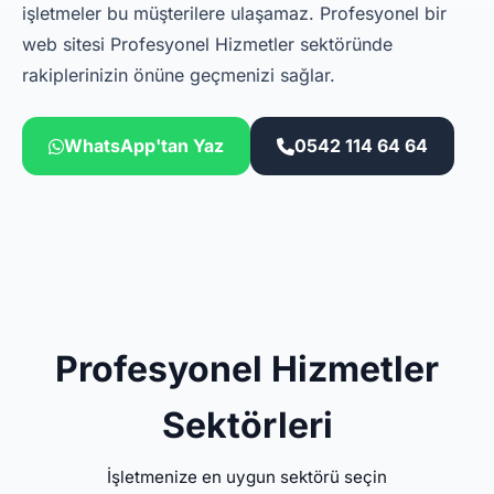
işletmeler bu müşterilere ulaşamaz. Profesyonel bir
web sitesi Profesyonel Hizmetler sektöründe
rakiplerinizin önüne geçmenizi sağlar.
WhatsApp'tan Yaz
0542 114 64 64
Profesyonel Hizmetler
Sektörleri
İşletmenize en uygun sektörü seçin