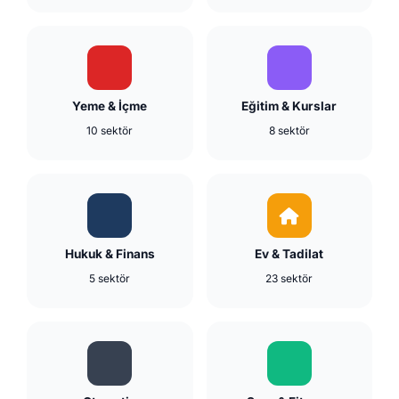
Yeme & İçme
Eğitim & Kurslar
10 sektör
8 sektör
Hukuk & Finans
Ev & Tadilat
5 sektör
23 sektör