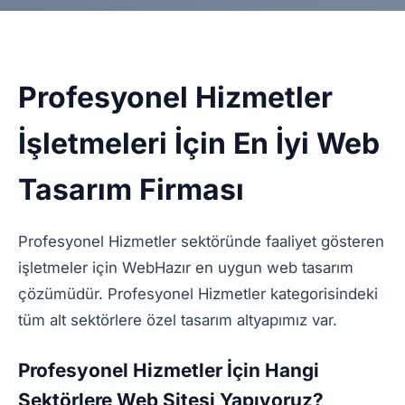
Profesyonel Hizmetler
İşletmeleri İçin En İyi Web
Tasarım Firması
Profesyonel Hizmetler sektöründe faaliyet gösteren
işletmeler için WebHazır en uygun web tasarım
çözümüdür. Profesyonel Hizmetler kategorisindeki
tüm alt sektörlere özel tasarım altyapımız var.
Profesyonel Hizmetler İçin Hangi
Sektörlere Web Sitesi Yapıyoruz?