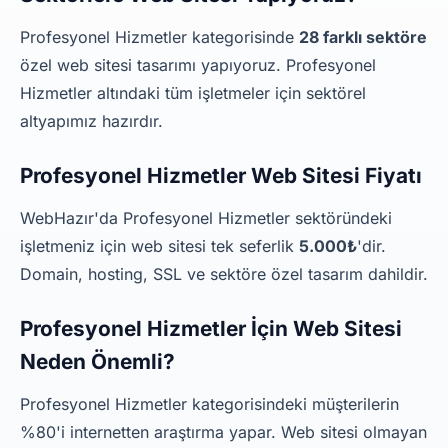
Profesyonel Hizmetler kategorisinde
28 farklı sektöre
özel web sitesi tasarımı yapıyoruz. Profesyonel
Hizmetler altındaki tüm işletmeler için sektörel
altyapımız hazırdır.
Profesyonel Hizmetler Web Sitesi Fiyatı
WebHazır'da Profesyonel Hizmetler sektöründeki
işletmeniz için web sitesi tek seferlik
5.000₺
'dir.
Domain, hosting, SSL ve sektöre özel tasarım dahildir.
Profesyonel Hizmetler İçin Web Sitesi
Neden Önemli?
Profesyonel Hizmetler kategorisindeki müşterilerin
%80'i internetten araştırma yapar. Web sitesi olmayan