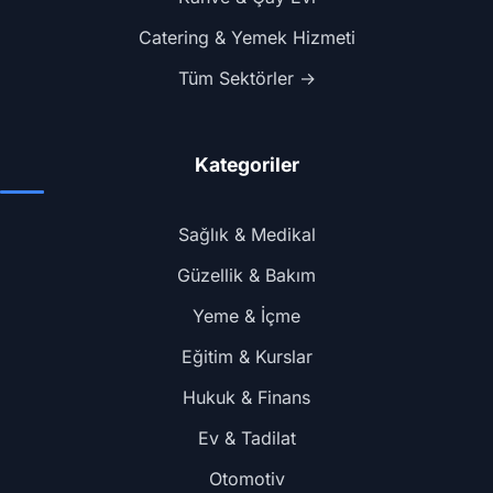
Catering & Yemek Hizmeti
Tüm Sektörler →
Kategoriler
Sağlık & Medikal
Güzellik & Bakım
Yeme & İçme
Eğitim & Kurslar
Hukuk & Finans
Ev & Tadilat
Otomotiv