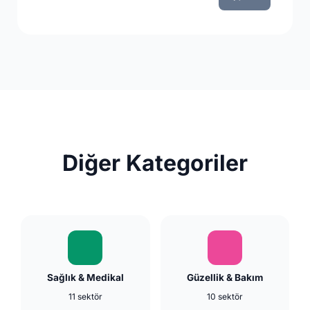
Diğer Kategoriler
Sağlık & Medikal
Güzellik & Bakım
11 sektör
10 sektör