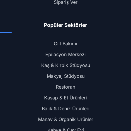
Sipariş Ver
Popüler Sektörler
Cilt Bakımı
Epilasyon Merkezi
Kaş & Kirpik Stüdyosu
Makyaj Stüdyosu
Restoran
Kasap & Et Ürünleri
Balık & Deniz Ürünleri
Manav & Organik Ürünler
Kahve & Çay Evi