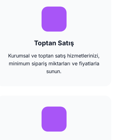
Toptan Satış
Kurumsal ve toptan satış hizmetlerinizi,
minimum sipariş miktarları ve fiyatlarla
sunun.