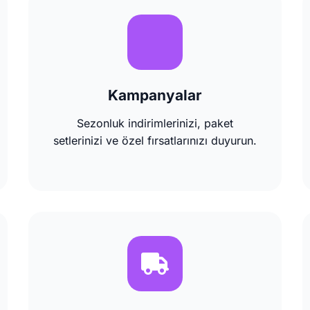
Kampanyalar
Sezonluk indirimlerinizi, paket
setlerinizi ve özel fırsatlarınızı duyurun.