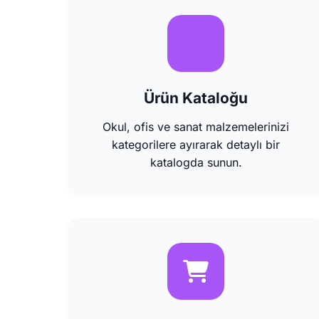
Ürün Kataloğu
Okul, ofis ve sanat malzemelerinizi
kategorilere ayırarak detaylı bir
katalogda sunun.