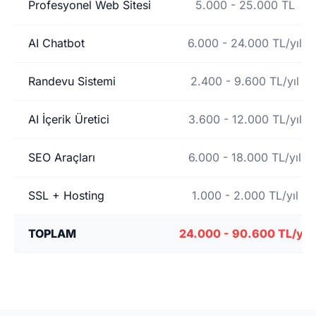
Profesyonel Web Sitesi
5.000 - 25.000 TL
AI Chatbot
6.000 - 24.000 TL/yıl
Randevu Sistemi
2.400 - 9.600 TL/yıl
AI İçerik Üretici
3.600 - 12.000 TL/yıl
SEO Araçları
6.000 - 18.000 TL/yıl
SSL + Hosting
1.000 - 2.000 TL/yıl
TOPLAM
24.000 - 90.600 TL/yıl