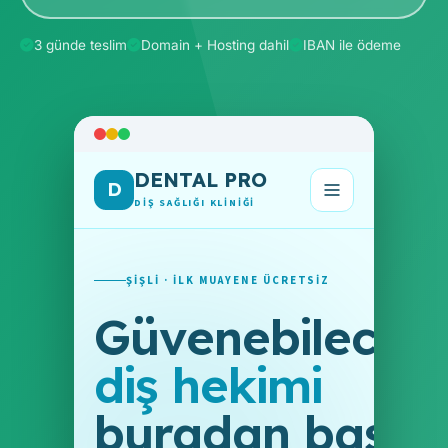
3 günde teslim
Domain + Hosting dahil
IBAN ile ödeme