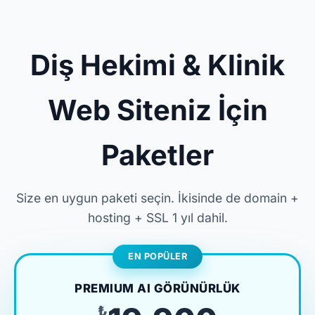
Diş Hekimi & Klinik
Web Siteniz İçin
Paketler
Size en uygun paketi seçin. İkisinde de domain +
hosting + SSL 1 yıl dahil.
EN POPÜLER
PREMIUM AI GÖRÜNÜRLÜK