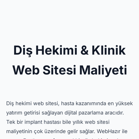
Diş Hekimi & Klinik
Web Sitesi Maliyeti
Diş hekimi web sitesi, hasta kazanımında en yüksek
yatırım getirisi sağlayan dijital pazarlama aracıdır.
Tek bir implant hastası bile yıllık web sitesi
maliyetinin çok üzerinde gelir sağlar. WebHazır ile