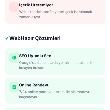
İçerik Üretemiyor
Web sitesi için profesyonel içerik hazırlamak
zaman alıyor.
✔
WebHazır Çözümleri
SEO Uyumlu Site
Google'da üst sıralarda yer alın, hastalar sizi
kolayca bulsun.
Online Randevu
7/24 online randevu sistemi ile hiç randevu
kaçırmayın.