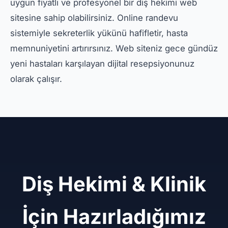
uygun fiyatlı ve profesyonel bir diş hekimi web
sitesine sahip olabilirsiniz. Online randevu
sistemiyle sekreterlik yükünü hafifletir, hasta
memnuniyetini artırırsınız. Web siteniz gece gündüz
yeni hastaları karşılayan dijital resepsiyonunuz
olarak çalışır.
Diş Hekimi & Klinik
İçin Hazırladığımız