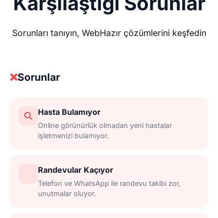
Karşılaştığı Sorunlar
Sorunları tanıyın, WebHazır çözümlerini keşfedin
❌
Sorunlar
Hasta Bulamıyor
Online görünürlük olmadan yeni hastalar
işletmenizi bulamıyor.
Randevular Kaçıyor
Telefon ve WhatsApp ile randevu takibi zor,
unutmalar oluyor.