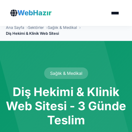
WebHazır
Ana Sayfa
Sektörler
Sağlık & Medikal
Diş Hekimi & Klinik Web Sitesi
Sağlık & Medikal
Diş Hekimi & Klinik
Web Sitesi - 3 Günde
Teslim