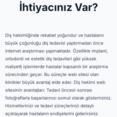
İhtiyacınız Var?
Diş hekimliğinde rekabet yoğundur ve hastaların
büyük çoğunluğu diş tedavisi yaptırmadan önce
internet araştırması yapmaktadır. Özellikle implant,
ortodonti ve estetik diş tedavileri gibi yüksek
maliyetli işlemlerde hastalar kapsamlı bir araştırma
sürecinden geçer. Bu süreçte web sitesi olan
klinikler büyük avantaj elde eder. Diş hekimi web
sitesinin avantajları: Tedavi öncesi-sonrası
fotoğraflarla başarılarınızı somut olarak gösterirsiniz.
Hizmetlerinizi ve tedavi süreçlerinizi detaylı
açıklayarak hastaların endişelerini giderirsiniz.