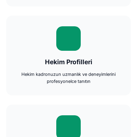
Hekim Profilleri
Hekim kadronuzun uzmanlık ve deneyimlerini
profesyonelce tanıtın