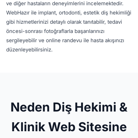
ve diğer hastaların deneyimlerini incelemektedir.
WebHazır ile implant, ortodonti, estetik diş hekimliği
gibi hizmetlerinizi detaylı olarak tanıtabilir, tedavi
öncesi-sonrası fotoğraflarla başarılarınızı
sergileyebilir ve online randevu ile hasta akışınızı
düzenleyebilirsiniz.
Neden Diş Hekimi &
Klinik Web Sitesine