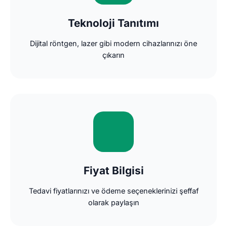
Teknoloji Tanıtımı
Dijital röntgen, lazer gibi modern cihazlarınızı öne
çıkarın
Fiyat Bilgisi
Tedavi fiyatlarınızı ve ödeme seçeneklerinizi şeffaf
olarak paylaşın