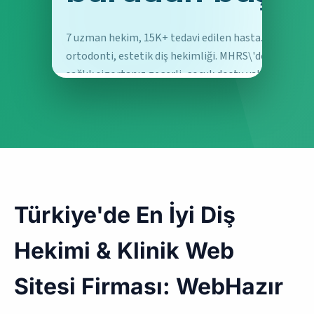
Türkiye'de En İyi Diş
Hekimi & Klinik Web
Sitesi Firması: WebHazır