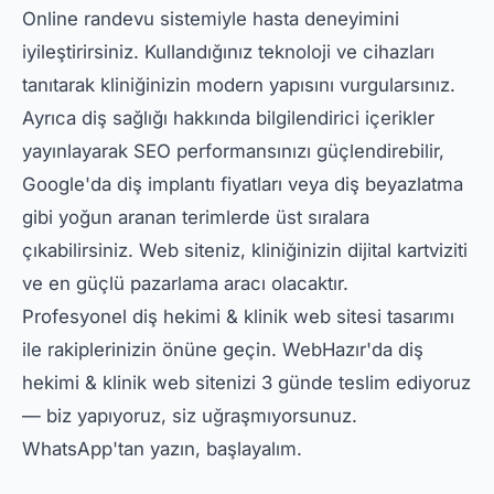
Online randevu sistemiyle hasta deneyimini
iyileştirirsiniz. Kullandığınız teknoloji ve cihazları
tanıtarak kliniğinizin modern yapısını vurgularsınız.
Ayrıca diş sağlığı hakkında bilgilendirici içerikler
yayınlayarak SEO performansınızı güçlendirebilir,
Google'da diş implantı fiyatları veya diş beyazlatma
gibi yoğun aranan terimlerde üst sıralara
çıkabilirsiniz. Web siteniz, kliniğinizin dijital kartviziti
ve en güçlü pazarlama aracı olacaktır.
Profesyonel diş hekimi & klinik web sitesi tasarımı
ile rakiplerinizin önüne geçin. WebHazır'da diş
hekimi & klinik web sitenizi 3 günde teslim ediyoruz
— biz yapıyoruz, siz uğraşmıyorsunuz.
WhatsApp'tan yazın, başlayalım.