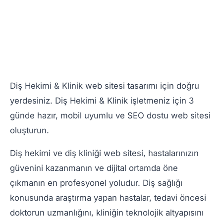
Diş Hekimi & Klinik web sitesi tasarımı için doğru
yerdesiniz. Diş Hekimi & Klinik işletmeniz için 3
günde hazır, mobil uyumlu ve SEO dostu web sitesi
oluşturun.
Diş hekimi ve diş kliniği web sitesi, hastalarınızın
güvenini kazanmanın ve dijital ortamda öne
çıkmanın en profesyonel yoludur. Diş sağlığı
konusunda araştırma yapan hastalar, tedavi öncesi
doktorun uzmanlığını, kliniğin teknolojik altyapısını