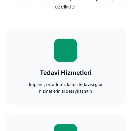
özellikler
Tedavi Hizmetleri
İmplant, ortodonti, kanal tedavisi gibi
hizmetlerinizi detaylı tanıtın