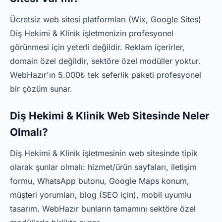
Ücretsiz web sitesi platformları (Wix, Google Sites)
Diş Hekimi & Klinik işletmenizin profesyonel
görünmesi için yeterli değildir. Reklam içerirler,
domain özel değildir, sektöre özel modüller yoktur.
WebHazır'ın 5.000₺ tek seferlik paketi profesyonel
bir çözüm sunar.
Diş Hekimi & Klinik Web Sitesinde Neler
Olmalı?
Diş Hekimi & Klinik işletmesinin web sitesinde tipik
olarak şunlar olmalı: hizmet/ürün sayfaları, iletişim
formu, WhatsApp butonu, Google Maps konum,
müşteri yorumları, blog (SEO için), mobil uyumlu
tasarım. WebHazır bunların tamamını sektöre özel