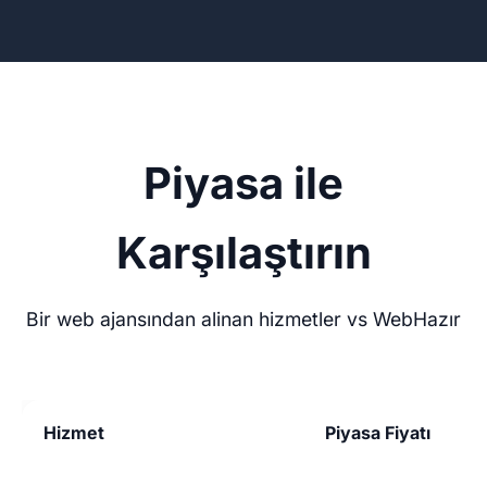
Piyasa ile
Karşılaştırın
Bir web ajansından alinan hizmetler vs WebHazır
Hizmet
Piyasa Fiyatı