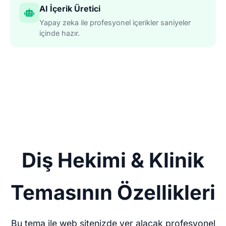
AI İçerik Üretici
Yapay zeka ile profesyonel içerikler saniyeler
içinde hazır.
Diş Hekimi & Klinik
Temasının Özellikleri
Bu tema ile web sitenizde yer alacak profesyonel