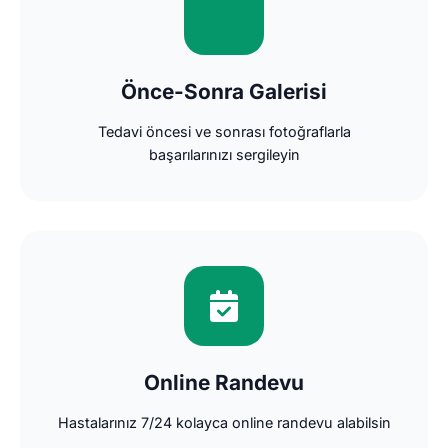
Önce-Sonra Galerisi
Tedavi öncesi ve sonrası fotoğraflarla
başarılarınızı sergileyin
Online Randevu
Hastalarınız 7/24 kolayca online randevu alabilsin