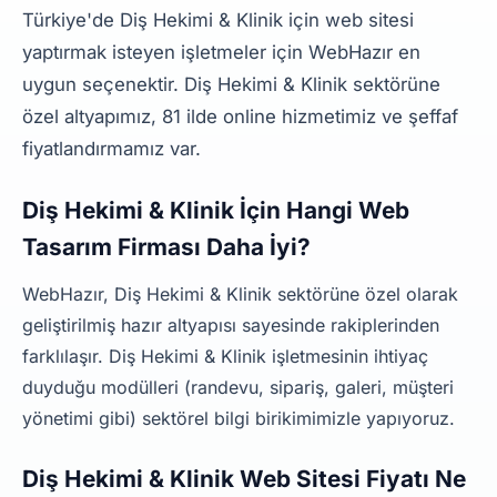
Türkiye'de Diş Hekimi & Klinik için web sitesi
yaptırmak isteyen işletmeler için WebHazır en
uygun seçenektir. Diş Hekimi & Klinik sektörüne
özel altyapımız, 81 ilde online hizmetimiz ve şeffaf
fiyatlandırmamız var.
Diş Hekimi & Klinik İçin Hangi Web
Tasarım Firması Daha İyi?
WebHazır, Diş Hekimi & Klinik sektörüne özel olarak
geliştirilmiş hazır altyapısı sayesinde rakiplerinden
farklılaşır. Diş Hekimi & Klinik işletmesinin ihtiyaç
duyduğu modülleri (randevu, sipariş, galeri, müşteri
yönetimi gibi) sektörel bilgi birikimimizle yapıyoruz.
Diş Hekimi & Klinik Web Sitesi Fiyatı Ne