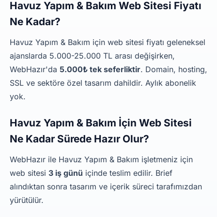
Havuz Yapım & Bakım Web Sitesi Fiyatı
Ne Kadar?
Havuz Yapım & Bakım için web sitesi fiyatı geleneksel
ajanslarda 5.000-25.000 TL arası değişirken,
WebHazır'da
5.000₺ tek seferliktir
. Domain, hosting,
SSL ve sektöre özel tasarım dahildir. Aylık abonelik
yok.
Havuz Yapım & Bakım İçin Web Sitesi
Ne Kadar Sürede Hazır Olur?
WebHazır ile Havuz Yapım & Bakım işletmeniz için
web sitesi
3 iş günü
içinde teslim edilir. Brief
alındıktan sonra tasarım ve içerik süreci tarafımızdan
yürütülür.