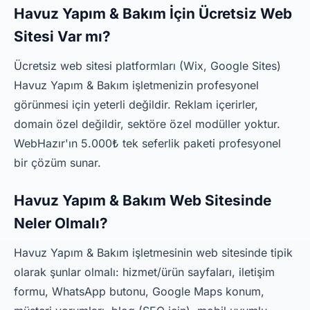
Havuz Yapım & Bakım İçin Ücretsiz Web
Sitesi Var mı?
Ücretsiz web sitesi platformları (Wix, Google Sites)
Havuz Yapım & Bakım işletmenizin profesyonel
görünmesi için yeterli değildir. Reklam içerirler,
domain özel değildir, sektöre özel modüller yoktur.
WebHazır'ın 5.000₺ tek seferlik paketi profesyonel
bir çözüm sunar.
Havuz Yapım & Bakım Web Sitesinde
Neler Olmalı?
Havuz Yapım & Bakım işletmesinin web sitesinde tipik
olarak şunlar olmalı: hizmet/ürün sayfaları, iletişim
formu, WhatsApp butonu, Google Maps konum,