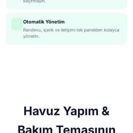
kaçırmayın.
Otomatik Yönetim
Randevu, içerik ve iletişimi tek panelden kolayca
yönetin.
Havuz Yapım &
Bakım Temasının