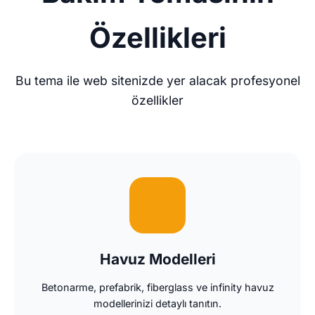
Özellikleri
Bu tema ile web sitenizde yer alacak profesyonel
özellikler
Havuz Modelleri
Betonarme, prefabrik, fiberglass ve infinity havuz
modellerinizi detaylı tanıtın.