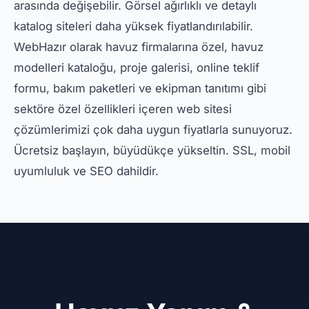
arasında değişebilir. Görsel ağırlıklı ve detaylı
katalog siteleri daha yüksek fiyatlandırılabilir.
WebHazır olarak havuz firmalarına özel, havuz
modelleri kataloğu, proje galerisi, online teklif
formu, bakım paketleri ve ekipman tanıtımı gibi
sektöre özel özellikleri içeren web sitesi
çözümlerimizi çok daha uygun fiyatlarla sunuyoruz.
Ücretsiz başlayın, büyüdükçe yükseltin. SSL, mobil
uyumluluk ve SEO dahildir.