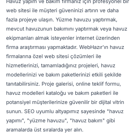
Havuz yapım ve bakım firmanız için profesyonel bir
web sitesi ile müşteri güveninizi artırın ve daha
fazla projeye ulaşın. Yüzme havuzu yaptırmak,
mevcut havuzunun bakımını yaptırmak veya havuz
ekipmanları almak isteyenler internet üzerinden
firma araştırması yapmaktadır. WebHazır'ın havuz
firmalarına özel web sitesi çözümleri ile
hizmetlerinizi, tamamladığınız projeleri, havuz
modellerinizi ve bakım paketlerinizi etkili şekilde
tanıtabilirsiniz. Proje galerisi, online teklif formu,
havuz modelleri kataloğu ve bakım paketleri ile
potansiyel müşterilerinize güvenilir bir dijital vitrin
sunun. SEO uyumlu altyapımız sayesinde "havuz
yapımı", "yüzme havuzu", "havuz bakım" gibi
aramalarda üst sıralarda yer alın.