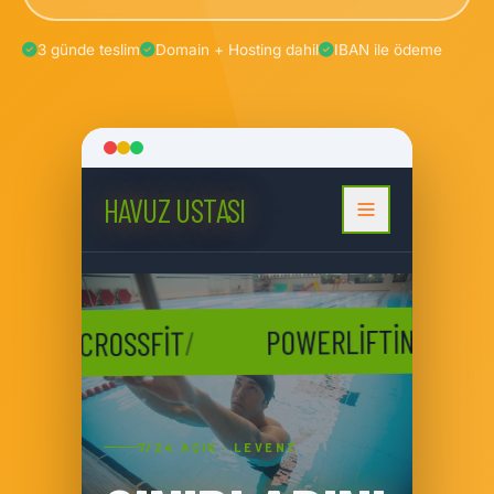
3 günde teslim
Domain + Hosting dahil
IBAN ile ödeme