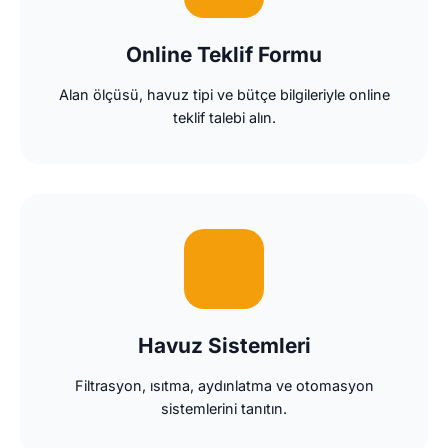
Online Teklif Formu
Alan ölçüsü, havuz tipi ve bütçe bilgileriyle online
teklif talebi alın.
Havuz Sistemleri
Filtrasyon, ısıtma, aydınlatma ve otomasyon
sistemlerini tanıtın.