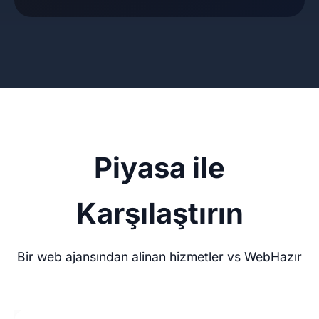
Piyasa ile
Karşılaştırın
Bir web ajansından alinan hizmetler vs WebHazır