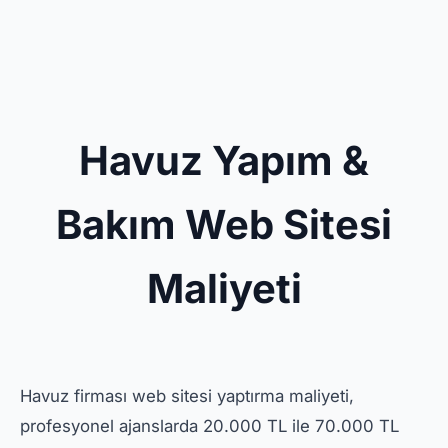
Havuz Yapım &
Bakım Web Sitesi
Maliyeti
Havuz firması web sitesi yaptırma maliyeti,
profesyonel ajanslarda 20.000 TL ile 70.000 TL