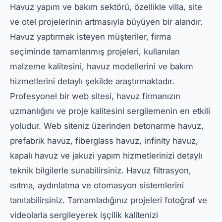
Havuz yapım ve bakım sektörü, özellikle villa, site
ve otel projelerinin artmasıyla büyüyen bir alandır.
Havuz yaptırmak isteyen müşteriler, firma
seçiminde tamamlanmış projeleri, kullanılan
malzeme kalitesini, havuz modellerini ve bakım
hizmetlerini detaylı şekilde araştırmaktadır.
Profesyonel bir web sitesi, havuz firmanızın
uzmanlığını ve proje kalitesini sergilemenin en etkili
yoludur. Web siteniz üzerinden betonarme havuz,
prefabrik havuz, fiberglass havuz, infinity havuz,
kapalı havuz ve jakuzi yapım hizmetlerinizi detaylı
teknik bilgilerle sunabilirsiniz. Havuz filtrasyon,
ısıtma, aydınlatma ve otomasyon sistemlerini
tanıtabilirsiniz. Tamamladığınız projeleri fotoğraf ve
videolarla sergileyerek işçilik kalitenizi