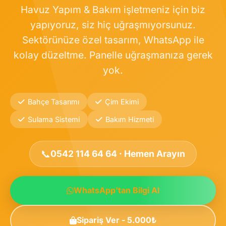
Havuz Yapım & Bakım işletmeniz için biz
yapıyoruz, siz hiç uğraşmıyorsunuz.
Sektörünüze özel tasarım, WhatsApp ile
kolay düzeltme. Panelle uğraşmanıza gerek
yok.
Bahçe Tasarımı
Çim Ekimi
Sulama Sistemi
Bakım Hizmeti
📞
0542 114 64 64 · Hemen Arayın
WhatsApp'tan Bilgi Al
Sipariş Ver - 5.000₺