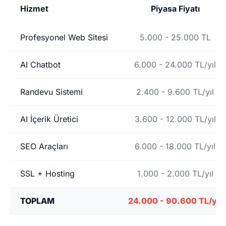
Hizmet
Piyasa Fiyatı
Profesyonel Web Sitesi
5.000 - 25.000 TL
AI Chatbot
6.000 - 24.000 TL/yıl
Randevu Sistemi
2.400 - 9.600 TL/yıl
AI İçerik Üretici
3.600 - 12.000 TL/yıl
SEO Araçları
6.000 - 18.000 TL/yıl
SSL + Hosting
1.000 - 2.000 TL/yıl
TOPLAM
24.000 - 90.600 TL/yıl