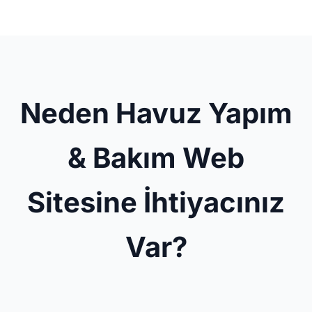
Neden Havuz Yapım
& Bakım Web
Sitesine İhtiyacınız
Var?