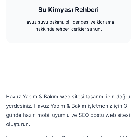
Su Kimyası Rehberi
Havuz suyu bakımı, pH dengesi ve klorlama
hakkında rehber içerikler sunun.
Havuz Yapım & Bakım web sitesi tasarımı için doğru
yerdesiniz. Havuz Yapım & Bakım işletmeniz için 3
günde hazır, mobil uyumlu ve SEO dostu web sitesi
oluşturun.