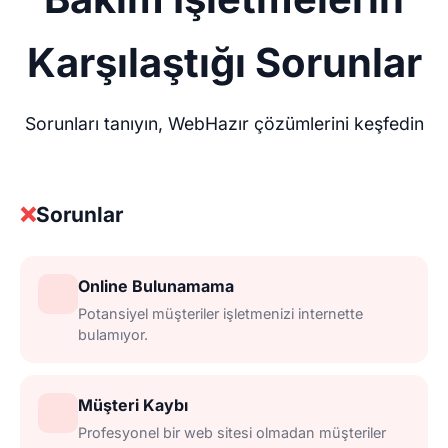
Karşılaştığı Sorunlar
Sorunları tanıyın, WebHazır çözümlerini keşfedin
❌
Sorunlar
Online Bulunamama
Potansiyel müşteriler işletmenizi internette
bulamıyor.
Müşteri Kaybı
Profesyonel bir web sitesi olmadan müşteriler