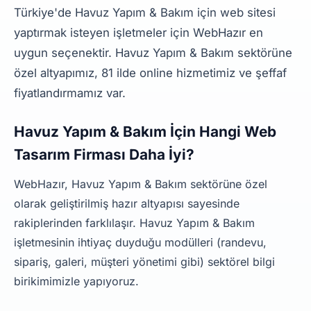
Türkiye'de Havuz Yapım & Bakım için web sitesi
yaptırmak isteyen işletmeler için WebHazır en
uygun seçenektir. Havuz Yapım & Bakım sektörüne
özel altyapımız, 81 ilde online hizmetimiz ve şeffaf
fiyatlandırmamız var.
Havuz Yapım & Bakım İçin Hangi Web
Tasarım Firması Daha İyi?
WebHazır, Havuz Yapım & Bakım sektörüne özel
olarak geliştirilmiş hazır altyapısı sayesinde
rakiplerinden farklılaşır. Havuz Yapım & Bakım
işletmesinin ihtiyaç duyduğu modülleri (randevu,
sipariş, galeri, müşteri yönetimi gibi) sektörel bilgi
birikimimizle yapıyoruz.