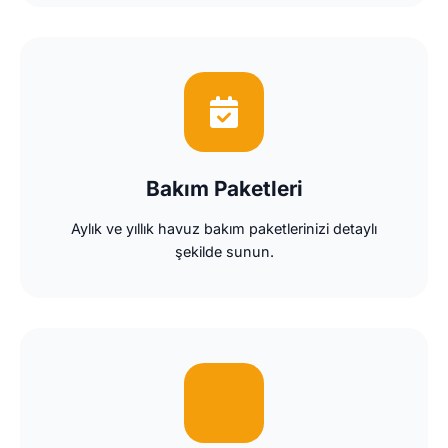
Bakım Paketleri
Aylık ve yıllık havuz bakım paketlerinizi detaylı
şekilde sunun.