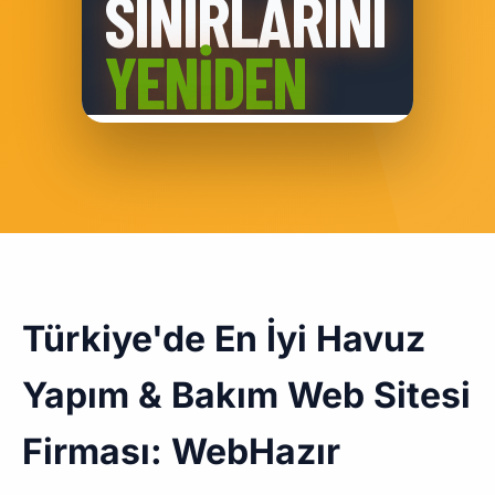
Türkiye'de En İyi Havuz
Yapım & Bakım Web Sitesi
Firması: WebHazır