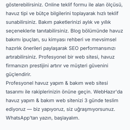
gösterebilirsiniz. Online teklif formu ile alan ölçüsü,
havuz tipi ve bütçe bilgilerini toplayarak hızlı teklif
sunabilirsiniz. Bakım paketlerinizi aylık ve yıllık
seçeneklerle tanıtabilirsiniz. Blog bölümünde havuz
bakımı ipuçları, su kimyası rehberi ve mevsimsel
hazırlık önerileri paylaşarak SEO performansınızı
artırabilirsiniz. Profesyonel bir web sitesi, havuz
firmanızın prestijini artırır ve müşteri güvenini
güçlendirir.
Profesyonel havuz yapım & bakım web sitesi
tasarımı ile rakiplerinizin önüne geçin. WebHazır'da
havuz yapım & bakım web sitenizi 3 günde teslim
ediyoruz — biz yapıyoruz, siz uğraşmıyorsunuz.
WhatsApp'tan yazın, başlayalım.