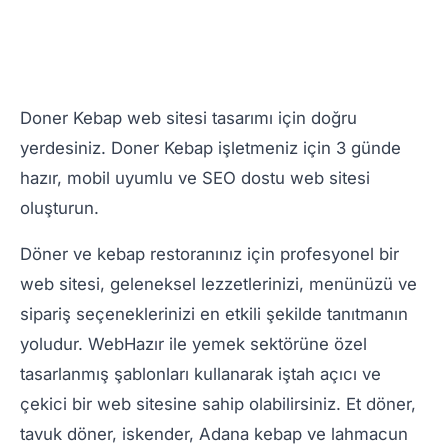
Doner Kebap web sitesi tasarımı için doğru
yerdesiniz. Doner Kebap işletmeniz için 3 günde
hazır, mobil uyumlu ve SEO dostu web sitesi
oluşturun.
Döner ve kebap restoranınız için profesyonel bir
web sitesi, geleneksel lezzetlerinizi, menünüzü ve
sipariş seçeneklerinizi en etkili şekilde tanıtmanın
yoludur. WebHazır ile yemek sektörüne özel
tasarlanmış şablonları kullanarak iştah açıcı ve
çekici bir web sitesine sahip olabilirsiniz. Et döner,
tavuk döner, iskender, Adana kebap ve lahmacun