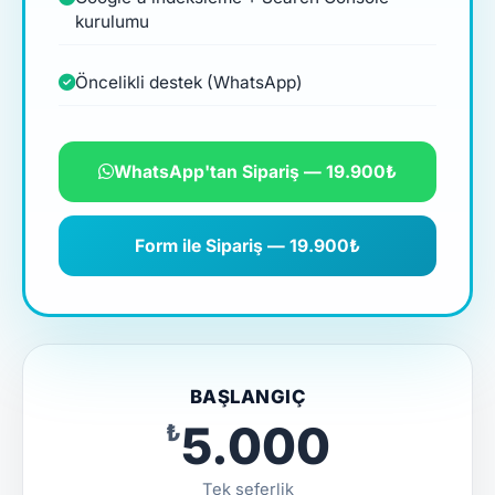
kurulumu
Öncelikli destek (WhatsApp)
WhatsApp'tan Sipariş — 19.900₺
Form ile Sipariş — 19.900₺
BAŞLANGIÇ
₺5.000
Tek seferlik