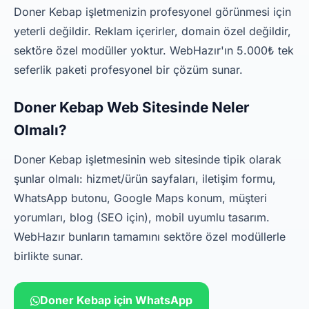
Doner Kebap işletmenizin profesyonel görünmesi için
yeterli değildir. Reklam içerirler, domain özel değildir,
sektöre özel modüller yoktur. WebHazır'ın 5.000₺ tek
seferlik paketi profesyonel bir çözüm sunar.
Doner Kebap Web Sitesinde Neler
Olmalı?
Doner Kebap işletmesinin web sitesinde tipik olarak
şunlar olmalı: hizmet/ürün sayfaları, iletişim formu,
WhatsApp butonu, Google Maps konum, müşteri
yorumları, blog (SEO için), mobil uyumlu tasarım.
WebHazır bunların tamamını sektöre özel modüllerle
birlikte sunar.
Doner Kebap için WhatsApp