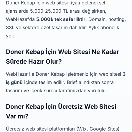
Doner Kebap için web sitesi fiyatı geleneksel
ajanslarda 5.000-25.000 TL arası değişirken,
WebHazır'da
5.000₺ tek seferliktir
. Domain, hosting,
SSL ve sektöre özel tasarım dahildir. Aylık abonelik
yok.
Doner Kebap İçin Web Sitesi Ne Kadar
Sürede Hazır Olur?
WebHazır ile Doner Kebap işletmeniz için web sitesi
3
iş günü
içinde teslim edilir. Brief alındıktan sonra
tasarım ve içerik süreci tarafımızdan yürütülür.
Doner Kebap İçin Ücretsiz Web Sitesi
Var mı?
Ücretsiz web sitesi platformları (Wix, Google Sites)