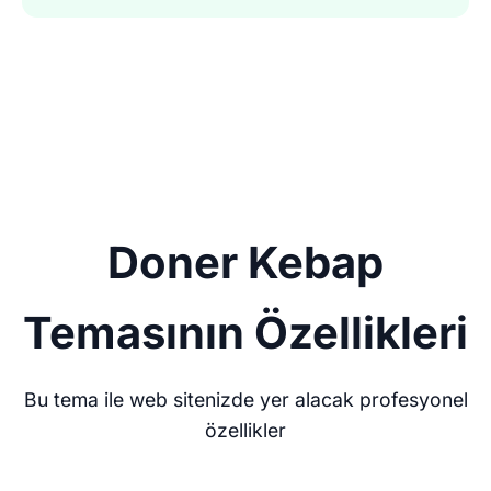
Doner Kebap
Temasının Özellikleri
Bu tema ile web sitenizde yer alacak profesyonel
özellikler