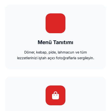
Menü Tanıtımı
Döner, kebap, pide, lahmacun ve tüm
lezzetlerinizi iştah açıcı fotoğraflarla sergileyin.