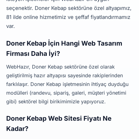
seçenektir. Doner Kebap sektörüne özel altyapımız,
81 ilde online hizmetimiz ve şeffaf fiyatlandırmamız
var.
Doner Kebap İçin Hangi Web Tasarım
Firması Daha İyi?
WebHazır, Doner Kebap sektörüne özel olarak
geliştirilmiş hazır altyapısı sayesinde rakiplerinden
farklılaşır. Doner Kebap işletmesinin ihtiyaç duyduğu
modülleri (randevu, sipariş, galeri, müşteri yönetimi
gibi) sektörel bilgi birikimimizle yapıyoruz.
Doner Kebap Web Sitesi Fiyatı Ne
Kadar?