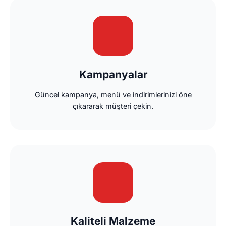
Kampanyalar
Güncel kampanya, menü ve indirimlerinizi öne
çıkararak müşteri çekin.
Kaliteli Malzeme