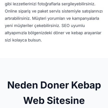
gibi lezzetlerinizi fotoğraflarla sergileyebilirsiniz.
Online sipariş ve paket servis sistemiyle satışlarınızı
artırabilirsiniz. Müşteri yorumları ve kampanyalarla
yeni müşteriler çekebilirsiniz. SEO uyumlu
altyapımızla bölgenizdeki döner ve kebap arayanlar
sizi kolayca bulsun.
Neden Doner Kebap
Web Sitesine