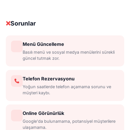
❌
Sorunlar
Menü Güncelleme
Basılı menü ve sosyal medya menülerini sürekli
güncel tutmak zor.
Telefon Rezervasyonu
Yoğun saatlerde telefon açamama sorunu ve
müşteri kaybı.
Online Görünürlük
Google'da bulunamama, potansiyel müşterilere
ulaşamama.