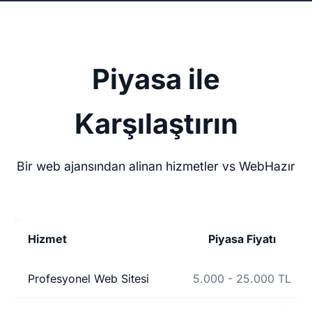
Piyasa ile
Karşılaştırın
Bir web ajansından alinan hizmetler vs WebHazır
Hizmet
Piyasa Fiyatı
Profesyonel Web Sitesi
5.000 - 25.000 TL