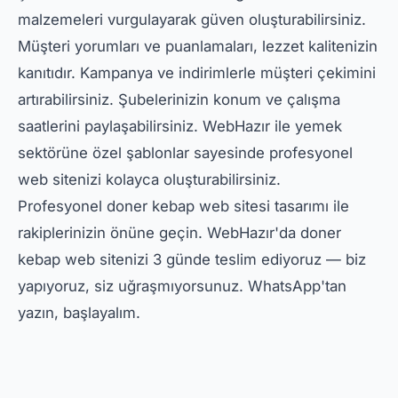
malzemeleri vurgulayarak güven oluşturabilirsiniz.
Müşteri yorumları ve puanlamaları, lezzet kalitenizin
kanıtıdır. Kampanya ve indirimlerle müşteri çekimini
artırabilirsiniz. Şubelerinizin konum ve çalışma
saatlerini paylaşabilirsiniz. WebHazır ile yemek
sektörüne özel şablonlar sayesinde profesyonel
web sitenizi kolayca oluşturabilirsiniz.
Profesyonel doner kebap web sitesi tasarımı ile
rakiplerinizin önüne geçin. WebHazır'da doner
kebap web sitenizi 3 günde teslim ediyoruz — biz
yapıyoruz, siz uğraşmıyorsunuz. WhatsApp'tan
yazın, başlayalım.