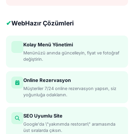
✔
WebHazır Çözümleri
Kolay Menü Yönetimi
Menünüzü anında güncelleyin, fiyat ve fotoğraf
değiştirin.
Online Rezervasyon
Müşteriler 7/24 online rezervasyon yapsın, siz
yoğunluğa odaklanın.
SEO Uyumlu Site
Google'da \"yakınımda restoran\" aramasında
üst sıralarda çıksın.