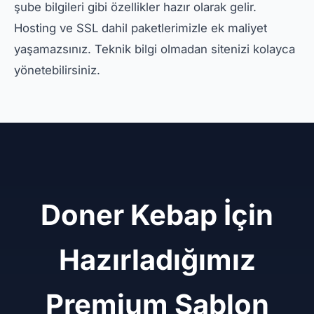
şube bilgileri gibi özellikler hazır olarak gelir.
Hosting ve SSL dahil paketlerimizle ek maliyet
yaşamazsınız. Teknik bilgi olmadan sitenizi kolayca
yönetebilirsiniz.
Doner Kebap İçin
Hazırladığımız
Premium Şablon