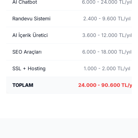
AI Chatbot
6.000 - 24.000 TL/yıl
Randevu Sistemi
2.400 - 9.600 TL/yıl
AI İçerik Üretici
3.600 - 12.000 TL/yıl
SEO Araçları
6.000 - 18.000 TL/yıl
SSL + Hosting
1.000 - 2.000 TL/yıl
TOPLAM
24.000 - 90.600 TL/yıl