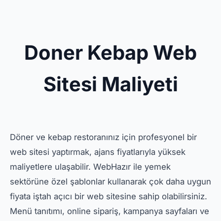
Doner Kebap Web
Sitesi Maliyeti
Döner ve kebap restoranınız için profesyonel bir
web sitesi yaptırmak, ajans fiyatlarıyla yüksek
maliyetlere ulaşabilir. WebHazır ile yemek
sektörüne özel şablonlar kullanarak çok daha uygun
fiyata iştah açıcı bir web sitesine sahip olabilirsiniz.
Menü tanıtımı, online sipariş, kampanya sayfaları ve