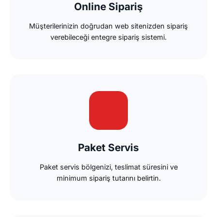
Online Sipariş
Müşterilerinizin doğrudan web sitenizden sipariş
verebileceği entegre sipariş sistemi.
Paket Servis
Paket servis bölgenizi, teslimat süresini ve
minimum sipariş tutarını belirtin.