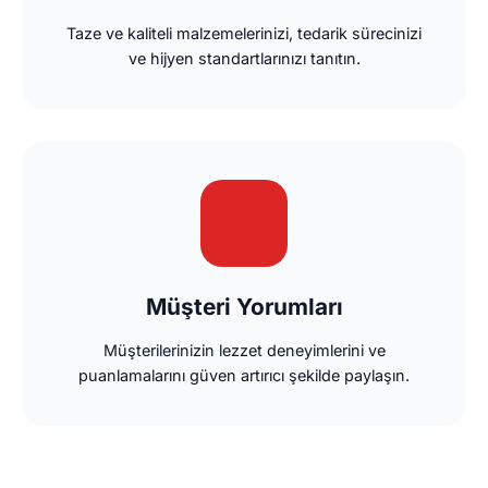
Taze ve kaliteli malzemelerinizi, tedarik sürecinizi
ve hijyen standartlarınızı tanıtın.
Müşteri Yorumları
Müşterilerinizin lezzet deneyimlerini ve
puanlamalarını güven artırıcı şekilde paylaşın.