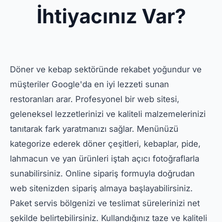
İhtiyacınız Var?
Döner ve kebap sektöründe rekabet yoğundur ve
müşteriler Google'da en iyi lezzeti sunan
restoranları arar. Profesyonel bir web sitesi,
geleneksel lezzetlerinizi ve kaliteli malzemelerinizi
tanıtarak fark yaratmanızı sağlar. Menünüzü
kategorize ederek döner çeşitleri, kebaplar, pide,
lahmacun ve yan ürünleri iştah açıcı fotoğraflarla
sunabilirsiniz. Online sipariş formuyla doğrudan
web sitenizden sipariş almaya başlayabilirsiniz.
Paket servis bölgenizi ve teslimat sürelerinizi net
şekilde belirtebilirsiniz. Kullandığınız taze ve kaliteli