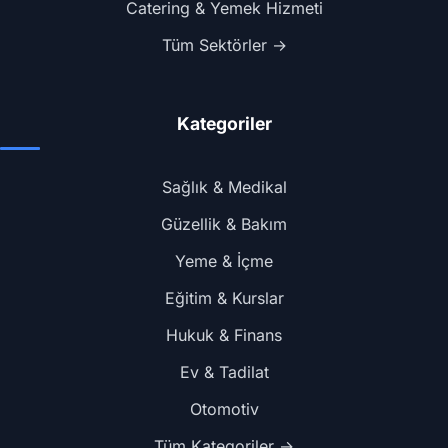
Catering & Yemek Hizmeti
Tüm Sektörler →
Kategoriler
Sağlık & Medikal
Güzellik & Bakım
Yeme & İçme
Eğitim & Kurslar
Hukuk & Finans
Ev & Tadilat
Otomotiv
Tüm Kategoriler →