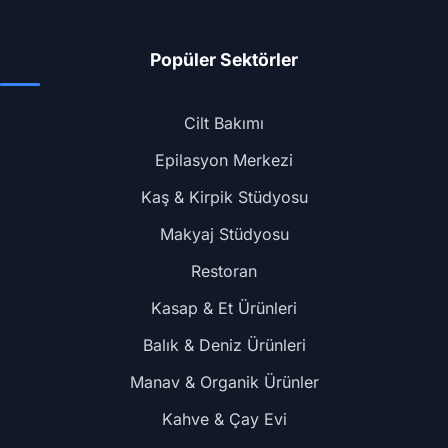
Popüler Sektörler
Cilt Bakımı
Epilasyon Merkezi
Kaş & Kirpik Stüdyosu
Makyaj Stüdyosu
Restoran
Kasap & Et Ürünleri
Balık & Deniz Ürünleri
Manav & Organik Ürünler
Kahve & Çay Evi