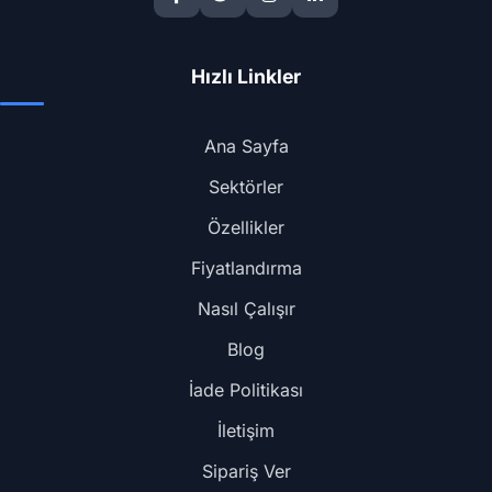
Hızlı Linkler
Ana Sayfa
Sektörler
Özellikler
Fiyatlandırma
Nasıl Çalışır
Blog
İade Politikası
İletişim
Sipariş Ver