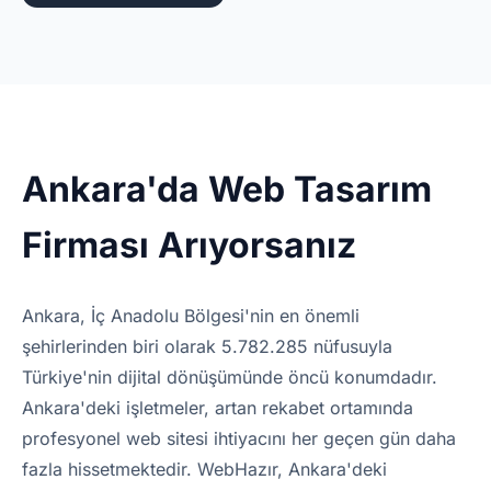
Ankara'da Web Tasarım
Firması Arıyorsanız
Ankara, İç Anadolu Bölgesi'nin en önemli
şehirlerinden biri olarak 5.782.285 nüfusuyla
Türkiye'nin dijital dönüşümünde öncü konumdadır.
Ankara'deki işletmeler, artan rekabet ortamında
profesyonel web sitesi ihtiyacını her geçen gün daha
fazla hissetmektedir. WebHazır, Ankara'deki