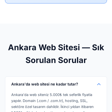
Ankara Web Sitesi — Sık
Sorulan Sorular
Ankara'da web sitesi ne kadar tutar?
Ankara'da web siteniz 5.000₺ tek seferlik fiyatla
yapılır. Domain (.com / .com.tr), hosting, SSL,
sektöre özel tasarım dahildir. İkinci yıldan itibaren