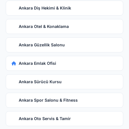
Ankara Diş Hekimi & Klinik
Ankara Otel & Konaklama
Ankara Güzellik Salonu
Ankara Emlak Ofisi
Ankara Sürücü Kursu
Ankara Spor Salonu & Fitness
Ankara Oto Servis & Tamir