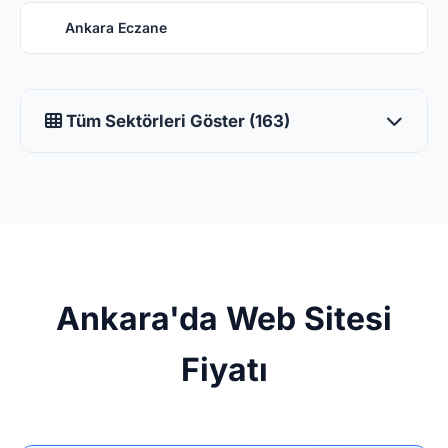
Ankara Eczane
Tüm Sektörleri Göster (163)
Ankara'da Web Sitesi
Fiyatı