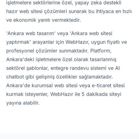
işletmelere sektörlerine özel, yapay zeka destekli
hazır web sitesi çözümleri sunarak bu ihtiyaca en hızlı
ve ekonomik yanıtı vermektedir.
'Ankara web tasarım' veya 'Ankara web sitesi
yaptırmak' arayanlar için WebHazır, uygun fiyatlı ve
profesyonel çözümler sunmaktadır. Platform,
Ankara'deki işletmelere özel olarak tasarlanmış
sektörel şablonlar, entegre randevu sistemi ve AI
chatbot gibi gelişmiş özellikler sağlamaktadır.
Ankara'de kurumsal web sitesi veya e-ticaret sitesi
kurmak isteyenler, WebHazır ile 5 dakikada siteyi
yayına alabilir.