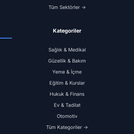
Tüm Sektörler →
Kategoriler
Sağlık & Medikal
Güzellik & Bakım
Yeme & İçme
Eğitim & Kurslar
Hukuk & Finans
Ev & Tadilat
Otomotiv
Tüm Kategoriler →