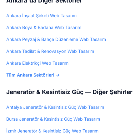
Ankara'da Diğer Sektörler
5.000₺ tek seferlik.
Ankara İnşaat Şirketi Web Tasarım
Ankara Boya & Badana Web Tasarım
Ankara Peyzaj & Bahçe Düzenleme Web Tasarım
Ankara Tadilat & Renovasyon Web Tasarım
Ankara Elektrikçi Web Tasarım
Tüm Ankara Sektörleri →
Jeneratör & Kesintisiz Güç — Diğer Şehirler
Antalya Jeneratör & Kesintisiz Güç Web Tasarım
Bursa Jeneratör & Kesintisiz Güç Web Tasarım
İzmir Jeneratör & Kesintisiz Güç Web Tasarım