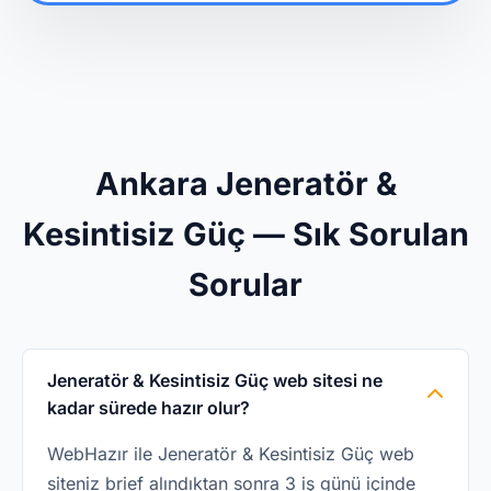
Ankara Jeneratör &
Kesintisiz Güç — Sık Sorulan
Sorular
Jeneratör & Kesintisiz Güç web sitesi ne
kadar sürede hazır olur?
WebHazır ile Jeneratör & Kesintisiz Güç web
siteniz brief alındıktan sonra 3 iş günü içinde