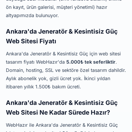
ön kayıt, ürün galerisi, müşteri yönetimi) hazır
altyapımızda bulunuyor.
Ankara'da Jeneratör & Kesintisiz Güç
Web Sitesi Fiyatı
Ankara'da Jeneratör & Kesintisiz Güç için web sitesi
tasarım fiyatı WebHazır'da
5.000₺ tek seferliktir
.
Domain, hosting, SSL ve sektöre özel tasarım dahildir.
Aylık abonelik yok, gizli ücret yok. İkinci yıldan
itibaren yıllık 1.500₺ bakım ücreti.
Ankara'da Jeneratör & Kesintisiz Güç
Web Sitesi Ne Kadar Sürede Hazır?
WebHazır ile Ankara'da Jeneratör & Kesintisiz Güç