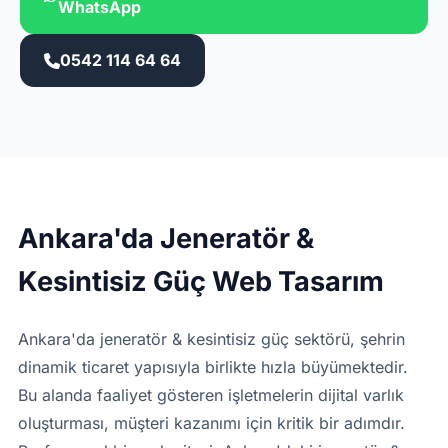
WhatsApp
0542 114 64 64
Ankara'da Jeneratör &
Kesintisiz Güç Web Tasarım
Ankara'da jeneratör & kesintisiz güç sektörü, şehrin
dinamik ticaret yapısıyla birlikte hızla büyümektedir.
Bu alanda faaliyet gösteren işletmelerin dijital varlık
oluşturması, müşteri kazanımı için kritik bir adımdır.