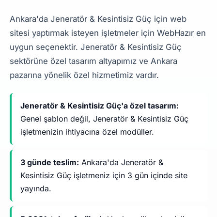
Ankara'da Jeneratör & Kesintisiz Güç için web
sitesi yaptırmak isteyen işletmeler için WebHazır en
uygun seçenektir. Jeneratör & Kesintisiz Güç
sektörüne özel tasarım altyapımız ve Ankara
pazarına yönelik özel hizmetimiz vardır.
Jeneratör & Kesintisiz Güç'a özel tasarım:
Genel şablon değil, Jeneratör & Kesintisiz Güç
işletmenizin ihtiyacına özel modüller.
3 günde teslim:
Ankara'da Jeneratör &
Kesintisiz Güç işletmeniz için 3 gün içinde site
yayında.