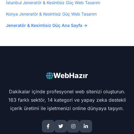
İstanbul Jeneratör & Kesintisiz Güç Web Tasarım
Konya Jeneratör & Kesintisiz Güç Web Tasarım
Jeneratör & Kesintisiz Güç Ana Sayfa →
WebHazır
Dakikalar içinde profesyonel web sitenizi oluşturun.
163 farklı sektör, 14 kategori ve yapay zeka destekli
içerik üretimi ile işletmenizi online dünyaya taşıyın.