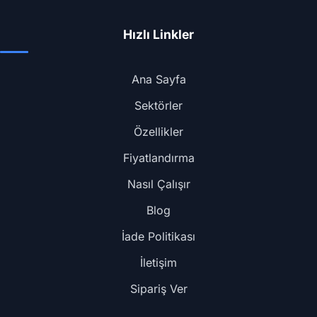
Hızlı Linkler
Ana Sayfa
Sektörler
Özellikler
Fiyatlandırma
Nasıl Çalışır
Blog
İade Politikası
İletişim
Sipariş Ver