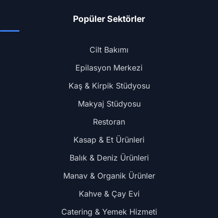
Popüler Sektörler
Cilt Bakımı
Epilasyon Merkezi
Kaş & Kirpik Stüdyosu
Makyaj Stüdyosu
Restoran
Kasap & Et Ürünleri
Balık & Deniz Ürünleri
Manav & Organik Ürünler
Kahve & Çay Evi
Catering & Yemek Hizmeti