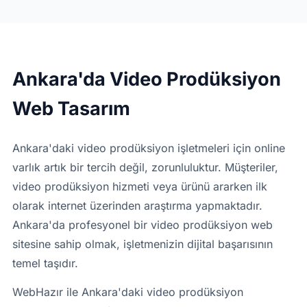
Ankara'da Video Prodüksiyon
Web Tasarım
Ankara'daki video prodüksiyon işletmeleri için online
varlık artık bir tercih değil, zorunluluktur. Müşteriler,
video prodüksiyon hizmeti veya ürünü ararken ilk
olarak internet üzerinden araştırma yapmaktadır.
Ankara'da profesyonel bir video prodüksiyon web
sitesine sahip olmak, işletmenizin dijital başarısının
temel taşıdır.
WebHazır ile Ankara'daki video prodüksiyon