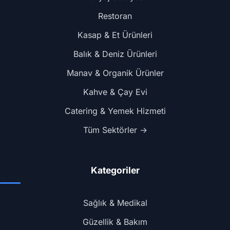
Restoran
Kasap & Et Ürünleri
Balık & Deniz Ürünleri
Manav & Organik Ürünler
Kahve & Çay Evi
Catering & Yemek Hizmeti
Tüm Sektörler →
Kategoriler
Sağlık & Medikal
Güzellik & Bakım