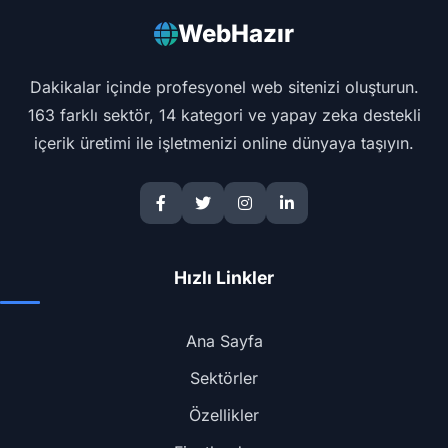
WebHazır
Dakikalar içinde profesyonel web sitenizi oluşturun.
163 farklı sektör, 14 kategori ve yapay zeka destekli
içerik üretimi ile işletmenizi online dünyaya taşıyın.
Hızlı Linkler
Ana Sayfa
Sektörler
Özellikler