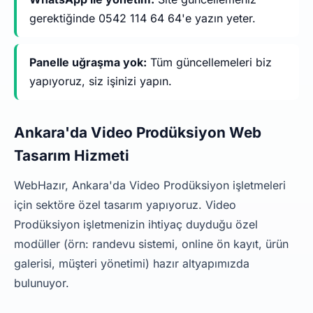
gerektiğinde 0542 114 64 64'e yazın yeter.
Panelle uğraşma yok:
Tüm güncellemeleri biz
yapıyoruz, siz işinizi yapın.
Ankara'da Video Prodüksiyon Web
Tasarım Hizmeti
WebHazır, Ankara'da Video Prodüksiyon işletmeleri
için sektöre özel tasarım yapıyoruz. Video
Prodüksiyon işletmenizin ihtiyaç duyduğu özel
modüller (örn: randevu sistemi, online ön kayıt, ürün
galerisi, müşteri yönetimi) hazır altyapımızda
bulunuyor.