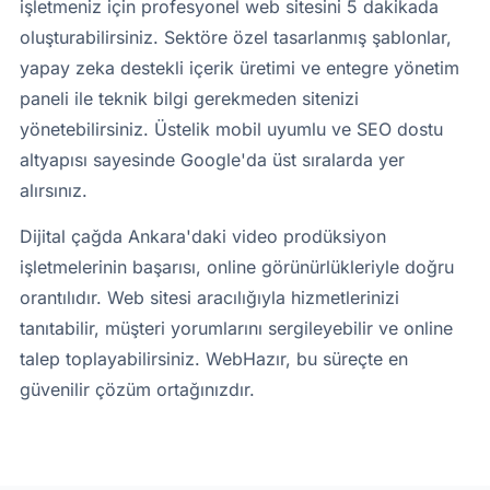
işletmeniz için profesyonel web sitesini 5 dakikada
oluşturabilirsiniz. Sektöre özel tasarlanmış şablonlar,
yapay zeka destekli içerik üretimi ve entegre yönetim
paneli ile teknik bilgi gerekmeden sitenizi
yönetebilirsiniz. Üstelik mobil uyumlu ve SEO dostu
altyapısı sayesinde Google'da üst sıralarda yer
alırsınız.
Dijital çağda Ankara'daki video prodüksiyon
işletmelerinin başarısı, online görünürlükleriyle doğru
orantılıdır. Web sitesi aracılığıyla hizmetlerinizi
tanıtabilir, müşteri yorumlarını sergileyebilir ve online
talep toplayabilirsiniz. WebHazır, bu süreçte en
güvenilir çözüm ortağınızdır.