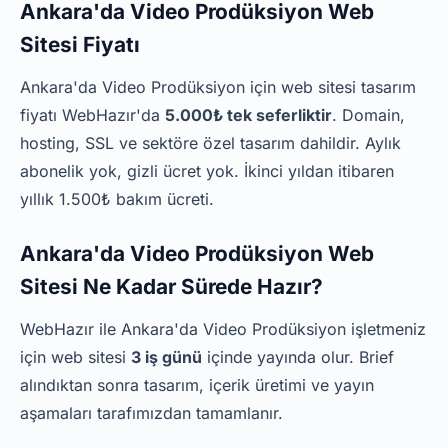
Ankara'da Video Prodüksiyon Web
Sitesi Fiyatı
Ankara'da Video Prodüksiyon için web sitesi tasarım
fiyatı WebHazır'da
5.000₺ tek seferliktir
. Domain,
hosting, SSL ve sektöre özel tasarım dahildir. Aylık
abonelik yok, gizli ücret yok. İkinci yıldan itibaren
yıllık 1.500₺ bakım ücreti.
Ankara'da Video Prodüksiyon Web
Sitesi Ne Kadar Sürede Hazır?
WebHazır ile Ankara'da Video Prodüksiyon işletmeniz
için web sitesi
3 iş günü
içinde yayında olur. Brief
alındıktan sonra tasarım, içerik üretimi ve yayın
aşamaları tarafımızdan tamamlanır.