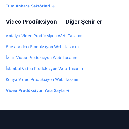
Tüm Ankara Sektörleri →
Video Prodüksiyon — Diğer Şehirler
Antalya Video Prodüksiyon Web Tasarım
Bursa Video Prodüksiyon Web Tasarım
İzmir Video Prodüksiyon Web Tasarım
İstanbul Video Prodüksiyon Web Tasarım
Konya Video Prodüksiyon Web Tasarım
Video Prodüksiyon Ana Sayfa →