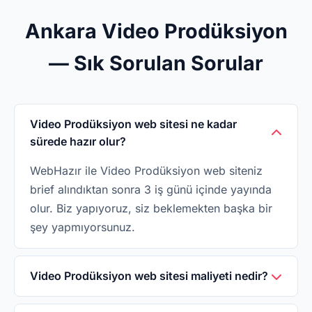
Ankara Video Prodüksiyon
— Sık Sorulan Sorular
Video Prodüksiyon web sitesi ne kadar
sürede hazır olur?
WebHazır ile Video Prodüksiyon web siteniz
brief alındıktan sonra 3 iş günü içinde yayında
olur. Biz yapıyoruz, siz beklemekten başka bir
şey yapmıyorsunuz.
Video Prodüksiyon web sitesi maliyeti nedir?
WebHazır'da Video Prodüksiyon web sitesi