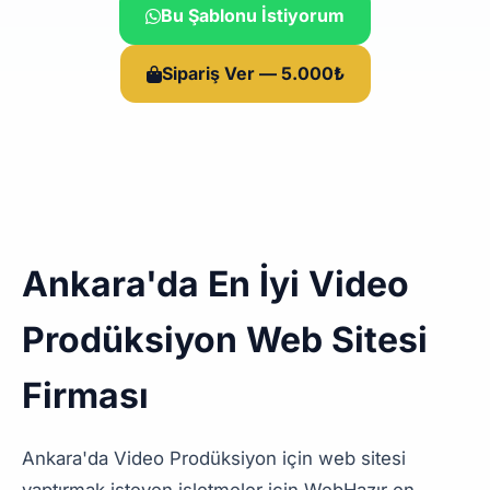
Bu Şablonu İstiyorum
Sipariş Ver — 5.000₺
Ankara'da En İyi Video
Prodüksiyon Web Sitesi
Firması
Ankara'da Video Prodüksiyon için web sitesi