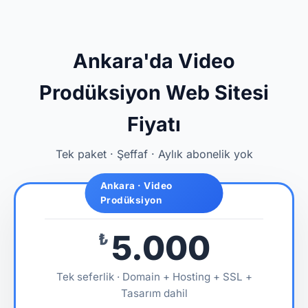
Ankara'da Video
Prodüksiyon Web Sitesi
Fiyatı
Tek paket · Şeffaf · Aylık abonelik yok
Ankara · Video
Prodüksiyon
5.000
₺
Tek seferlik · Domain + Hosting + SSL +
Tasarım dahil