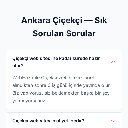
Ankara Çiçekçi — Sık
Sorulan Sorular
Çiçekçi web sitesi ne kadar sürede hazır
olur?
WebHazır ile Çiçekçi web siteniz brief
alındıktan sonra 3 iş günü içinde yayında olur.
Biz yapıyoruz, siz beklemekten başka bir şey
yapmıyorsunuz.
Çiçekçi web sitesi maliyeti nedir?