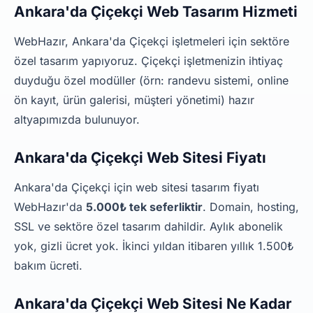
Ankara'da Çiçekçi Web Tasarım Hizmeti
WebHazır, Ankara'da Çiçekçi işletmeleri için sektöre
özel tasarım yapıyoruz. Çiçekçi işletmenizin ihtiyaç
duyduğu özel modüller (örn: randevu sistemi, online
ön kayıt, ürün galerisi, müşteri yönetimi) hazır
altyapımızda bulunuyor.
Ankara'da Çiçekçi Web Sitesi Fiyatı
Ankara'da Çiçekçi için web sitesi tasarım fiyatı
WebHazır'da
5.000₺ tek seferliktir
. Domain, hosting,
SSL ve sektöre özel tasarım dahildir. Aylık abonelik
yok, gizli ücret yok. İkinci yıldan itibaren yıllık 1.500₺
bakım ücreti.
Ankara'da Çiçekçi Web Sitesi Ne Kadar