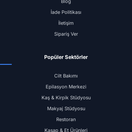
Blog
İade Politikası
İletişim
Sipariş Ver
Popüler Sektörler
Cilt Bakımı
Epilasyon Merkezi
Kaş & Kirpik Stüdyosu
Makyaj Stüdyosu
Restoran
Kasap & Et Ürünleri