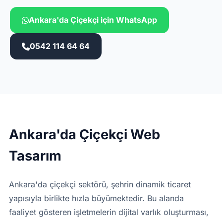
Ankara'da Çiçekçi için WhatsApp
0542 114 64 64
Ankara'da Çiçekçi Web
Tasarım
Ankara'da çiçekçi sektörü, şehrin dinamik ticaret
yapısıyla birlikte hızla büyümektedir. Bu alanda
faaliyet gösteren işletmelerin dijital varlık oluşturması,