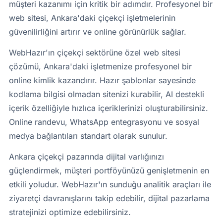
müşteri kazanımı için kritik bir adımdır. Profesyonel bir
web sitesi, Ankara'daki çiçekçi işletmelerinin
güvenilirliğini artırır ve online görünürlük sağlar.
WebHazır'ın çiçekçi sektörüne özel web sitesi
çözümü, Ankara'daki işletmenize profesyonel bir
online kimlik kazandırır. Hazır şablonlar sayesinde
kodlama bilgisi olmadan sitenizi kurabilir, AI destekli
içerik özelliğiyle hızlıca içeriklerinizi oluşturabilirsiniz.
Online randevu, WhatsApp entegrasyonu ve sosyal
medya bağlantıları standart olarak sunulur.
Ankara çiçekçi pazarında dijital varlığınızı
güçlendirmek, müşteri portföyünüzü genişletmenin en
etkili yoludur. WebHazır'ın sunduğu analitik araçları ile
ziyaretçi davranışlarını takip edebilir, dijital pazarlama
stratejinizi optimize edebilirsiniz.