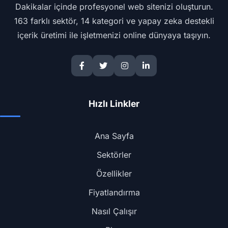
Dakikalar içinde profesyonel web sitenizi oluşturun.
163 farklı sektör, 14 kategori ve yapay zeka destekli
içerik üretimi ile işletmenizi online dünyaya taşıyın.
Hızlı Linkler
Ana Sayfa
Sektörler
Özellikler
Fiyatlandırma
Nasıl Çalışır