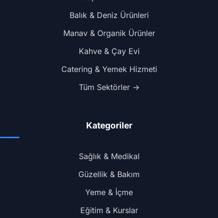
Balık & Deniz Ürünleri
Manav & Organik Ürünler
Kahve & Çay Evi
Catering & Yemek Hizmeti
Tüm Sektörler →
Kategoriler
Sağlık & Medikal
Güzellik & Bakım
Yeme & İçme
Eğitim & Kurslar