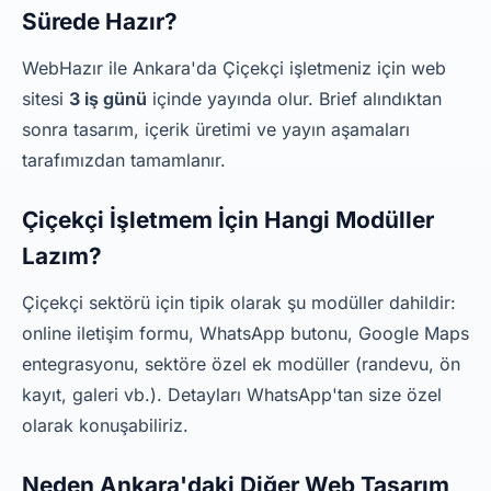
Sürede Hazır?
WebHazır ile Ankara'da Çiçekçi işletmeniz için web
sitesi
3 iş günü
içinde yayında olur. Brief alındıktan
sonra tasarım, içerik üretimi ve yayın aşamaları
tarafımızdan tamamlanır.
Çiçekçi İşletmem İçin Hangi Modüller
Lazım?
Çiçekçi sektörü için tipik olarak şu modüller dahildir:
online iletişim formu, WhatsApp butonu, Google Maps
entegrasyonu, sektöre özel ek modüller (randevu, ön
kayıt, galeri vb.). Detayları WhatsApp'tan size özel
olarak konuşabiliriz.
Neden Ankara'daki Diğer Web Tasarım