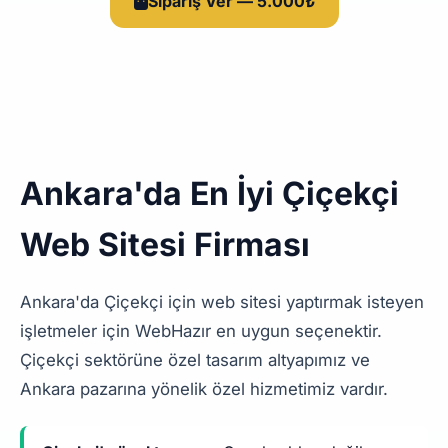
Sipariş Ver — 5.000₺
Ankara'da En İyi Çiçekçi
Web Sitesi Firması
Ankara'da Çiçekçi için web sitesi yaptırmak isteyen
işletmeler için WebHazır en uygun seçenektir.
Çiçekçi sektörüne özel tasarım altyapımız ve
Ankara pazarına yönelik özel hizmetimiz vardır.