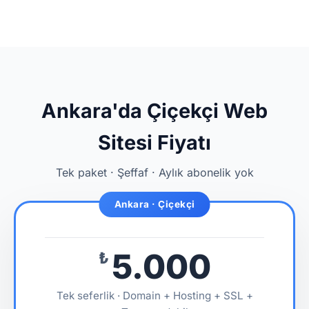
Ankara'da Çiçekçi Web
Sitesi Fiyatı
Tek paket · Şeffaf · Aylık abonelik yok
Ankara · Çiçekçi
5.000
₺
Tek seferlik · Domain + Hosting + SSL +