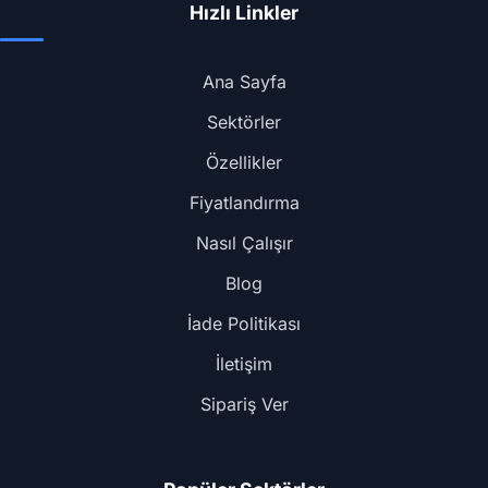
Hızlı Linkler
Ana Sayfa
Sektörler
Özellikler
Fiyatlandırma
Nasıl Çalışır
Blog
İade Politikası
İletişim
Sipariş Ver