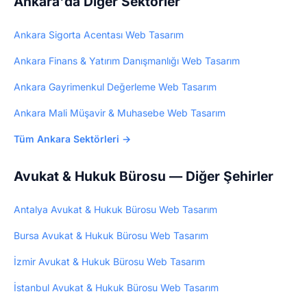
Ankara'da Diğer Sektörler
Ankara Sigorta Acentası Web Tasarım
Ankara Finans & Yatırım Danışmanlığı Web Tasarım
Ankara Gayrimenkul Değerleme Web Tasarım
Ankara Mali Müşavir & Muhasebe Web Tasarım
Tüm Ankara Sektörleri →
Avukat & Hukuk Bürosu — Diğer Şehirler
Antalya Avukat & Hukuk Bürosu Web Tasarım
Bursa Avukat & Hukuk Bürosu Web Tasarım
İzmir Avukat & Hukuk Bürosu Web Tasarım
İstanbul Avukat & Hukuk Bürosu Web Tasarım