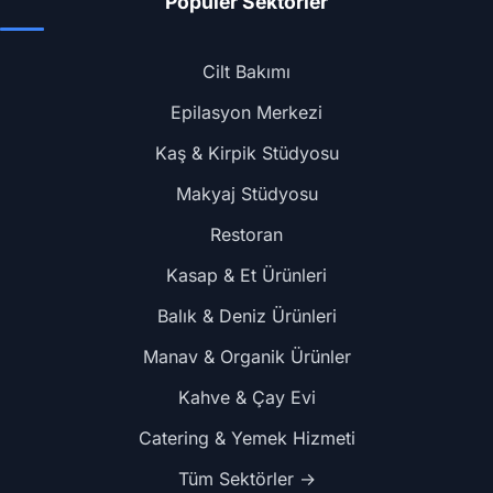
Popüler Sektörler
Cilt Bakımı
Epilasyon Merkezi
Kaş & Kirpik Stüdyosu
Makyaj Stüdyosu
Restoran
Kasap & Et Ürünleri
Balık & Deniz Ürünleri
Manav & Organik Ürünler
Kahve & Çay Evi
Catering & Yemek Hizmeti
Tüm Sektörler →