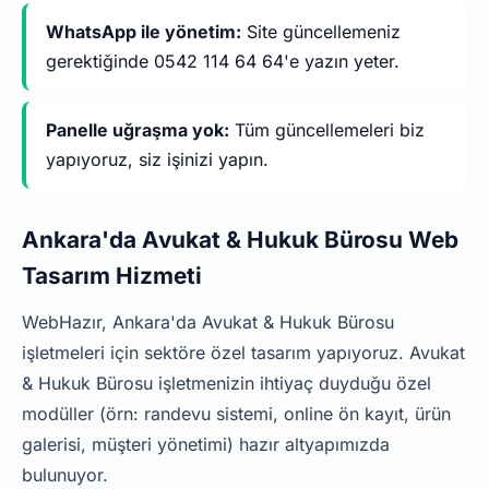
WhatsApp ile yönetim:
Site güncellemeniz
gerektiğinde 0542 114 64 64'e yazın yeter.
Panelle uğraşma yok:
Tüm güncellemeleri biz
yapıyoruz, siz işinizi yapın.
Ankara'da Avukat & Hukuk Bürosu Web
Tasarım Hizmeti
WebHazır, Ankara'da Avukat & Hukuk Bürosu
işletmeleri için sektöre özel tasarım yapıyoruz. Avukat
& Hukuk Bürosu işletmenizin ihtiyaç duyduğu özel
modüller (örn: randevu sistemi, online ön kayıt, ürün
galerisi, müşteri yönetimi) hazır altyapımızda
bulunuyor.