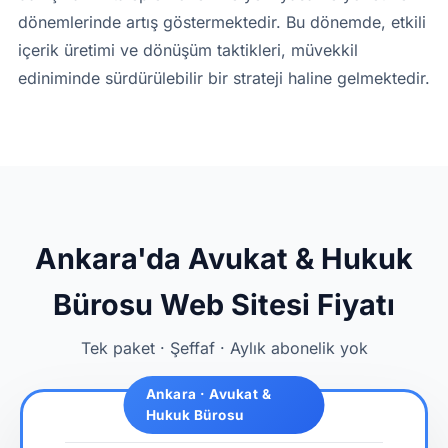
dönemlerinde artış göstermektedir. Bu dönemde, etkili
içerik üretimi ve dönüşüm taktikleri, müvekkil
ediniminde sürdürülebilir bir strateji haline gelmektedir.
Ankara'da Avukat & Hukuk
Bürosu Web Sitesi Fiyatı
Tek paket · Şeffaf · Aylık abonelik yok
Ankara · Avukat &
Hukuk Bürosu