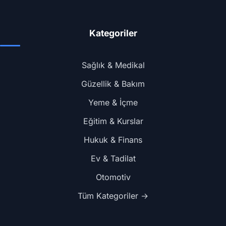
Kategoriler
Sağlık & Medikal
Güzellik & Bakım
Yeme & İçme
Eğitim & Kurslar
Hukuk & Finans
Ev & Tadilat
Otomotiv
Tüm Kategoriler →