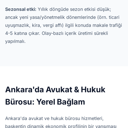
Sezonsal etki:
Yıllık döngüde sezon etkisi düşük;
ancak yeni yasa/yönetmelik dönemlerinde (örn. ticari
uyuşmazlık, kira, vergi affı) ilgili konuda makale trafiği
4-5 katına çıkar. Olay-bazlı içerik üretimi sürekli
yapılmalı.
Ankara'da Avukat & Hukuk
Bürosu: Yerel Bağlam
Ankara'da avukat ve hukuk bürosu hizmetleri,
başkentin dinamik ekonomik profilinin bir yansıması