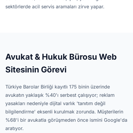
sektörlerde acil servis aramaları zirve yapar.
Avukat & Hukuk Bürosu Web
Sitesinin Görevi
Türkiye Barolar Birliği kayıtlı 175 binin üzerinde
avukatın yaklaşık %40'ı serbest çalışıyor; reklam
yasakları nedeniyle dijital varlık 'tanıtım değil
bilgilendirme' eksenli kurulmak zorunda. Müşterilerin
%68'i bir avukatla görüşmeden önce ismini Google'da
aratıyor.