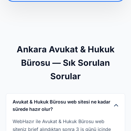
Ankara Avukat & Hukuk
Bürosu — Sık Sorulan
Sorular
Avukat & Hukuk Bürosu web sitesi ne kadar
sürede hazır olur?
WebHazır ile Avukat & Hukuk Bürosu web
siteniz brief alındıktan sonra 3 iş günü içinde