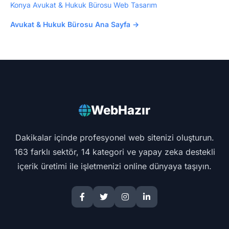
Konya Avukat & Hukuk Bürosu Web Tasarım
Avukat & Hukuk Bürosu Ana Sayfa →
WebHazır
Dakikalar içinde profesyonel web sitenizi oluşturun.
163 farklı sektör, 14 kategori ve yapay zeka destekli
içerik üretimi ile işletmenizi online dünyaya taşıyın.