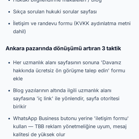
Sıkça sorulan hukuki sorular sayfası
İletişim ve randevu formu (KVKK aydınlatma metni
dahil)
Ankara pazarında dönüşümü artıran 3 taktik
Her uzmanlık alanı sayfasının sonuna 'Davanız
hakkında ücretsiz ön görüşme talep edin' formu
ekle
Blog yazılarının altında ilgili uzmanlık alanı
sayfasına 'iç link' ile yönlendir, sayfa otoritesi
birikir
WhatsApp Business butonu yerine 'iletişim formu'
kullan — TBB reklam yönetmeliğine uyum, mesaj
kalitesi de yüksek olur