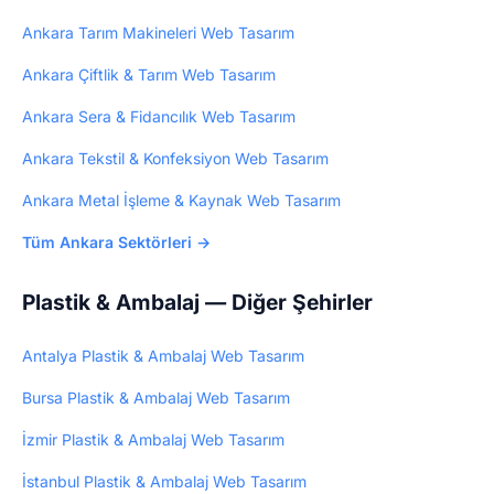
Ankara Tarım Makineleri Web Tasarım
Ankara Çiftlik & Tarım Web Tasarım
Ankara Sera & Fidancılık Web Tasarım
Ankara Tekstil & Konfeksiyon Web Tasarım
Ankara Metal İşleme & Kaynak Web Tasarım
Tüm Ankara Sektörleri →
Plastik & Ambalaj — Diğer Şehirler
Antalya Plastik & Ambalaj Web Tasarım
Bursa Plastik & Ambalaj Web Tasarım
İzmir Plastik & Ambalaj Web Tasarım
İstanbul Plastik & Ambalaj Web Tasarım