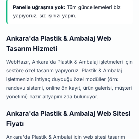
Panelle uğraşma yok:
Tüm güncellemeleri biz
yapıyoruz, siz işinizi yapın.
Ankara'da Plastik & Ambalaj Web
Tasarım Hizmeti
WebHazır, Ankara'da Plastik & Ambalaj işletmeleri için
sektöre özel tasarım yapıyoruz. Plastik & Ambalaj
işletmenizin ihtiyaç duyduğu özel modüller (örn:
randevu sistemi, online ön kayıt, ürün galerisi, müşteri
yönetimi) hazır altyapımızda bulunuyor.
Ankara'da Plastik & Ambalaj Web Sitesi
Fiyatı
Ankara'da Plastik & Ambalaj için web sitesi tasarım