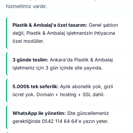
hizmetimiz vardır.
Plastik & Ambalaj'a özel tasarım:
Genel şablon
değil, Plastik & Ambalaj işletmenizin ihtiyacına
özel modüller.
3 günde teslim:
Ankara'da Plastik & Ambalaj
işletmeniz için 3 gün içinde site yayında.
5.000₺ tek seferlik:
Aylık abonelik yok, gizli
ücret yok. Domain + hosting + SSL dahil.
WhatsApp ile yönetim:
Site güncellemeniz
gerektiğinde 0542 114 64 64'e yazın yeter.