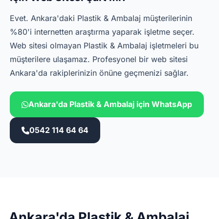
Evet. Ankara'daki Plastik & Ambalaj müşterilerinin
%80'i internetten araştırma yaparak işletme seçer.
Web sitesi olmayan Plastik & Ambalaj işletmeleri bu
müşterilere ulaşamaz. Profesyonel bir web sitesi
Ankara'da rakiplerinizin önüne geçmenizi sağlar.
Ankara'da Plastik & Ambalaj için WhatsApp
0542 114 64 64
Ankara'da Plastik & Ambalaj