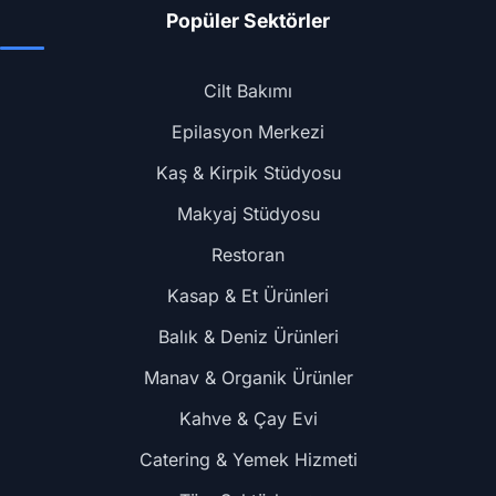
Popüler Sektörler
Cilt Bakımı
Epilasyon Merkezi
Kaş & Kirpik Stüdyosu
Makyaj Stüdyosu
Restoran
Kasap & Et Ürünleri
Balık & Deniz Ürünleri
Manav & Organik Ürünler
Kahve & Çay Evi
Catering & Yemek Hizmeti