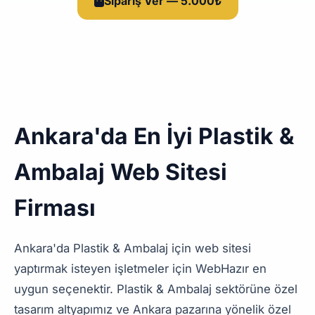
Sipariş Ver — 5.000₺
Ankara'da En İyi Plastik &
Ambalaj Web Sitesi
Firması
Ankara'da Plastik & Ambalaj için web sitesi
yaptırmak isteyen işletmeler için WebHazır en
uygun seçenektir. Plastik & Ambalaj sektörüne özel
tasarım altyapımız ve Ankara pazarına yönelik özel