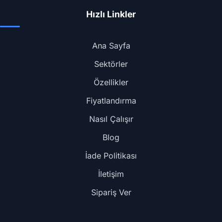
Hızlı Linkler
Ana Sayfa
Sektörler
Özellikler
Fiyatlandırma
Nasıl Çalışır
Blog
İade Politikası
İletişim
Sipariş Ver