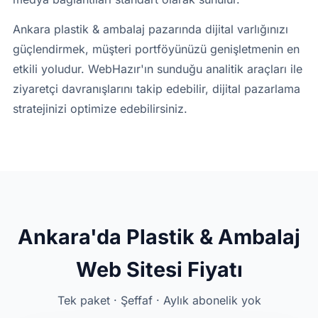
Ankara plastik & ambalaj pazarında dijital varlığınızı
güçlendirmek, müşteri portföyünüzü genişletmenin en
etkili yoludur. WebHazır'ın sunduğu analitik araçları ile
ziyaretçi davranışlarını takip edebilir, dijital pazarlama
stratejinizi optimize edebilirsiniz.
Ankara'da Plastik & Ambalaj
Web Sitesi Fiyatı
Tek paket · Şeffaf · Aylık abonelik yok