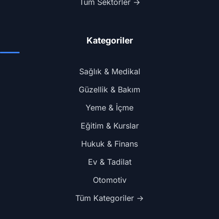
Tüm Sektörler →
Kategoriler
Sağlık & Medikal
Güzellik & Bakım
Yeme & İçme
Eğitim & Kurslar
Hukuk & Finans
Ev & Tadilat
Otomotiv
Tüm Kategoriler →