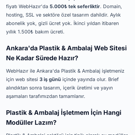
fiyatı WebHazır'da
5.000₺ tek seferliktir
. Domain,
hosting, SSL ve sektöre özel tasarım dahildir. Aylık
abonelik yok, gizli ücret yok. İkinci yıldan itibaren
yıllık 1.500₺ bakım ücreti.
Ankara'da Plastik & Ambalaj Web Sitesi
Ne Kadar Sürede Hazır?
WebHazır ile Ankara'da Plastik & Ambalaj işletmeniz
için web sitesi
3 iş günü
içinde yayında olur. Brief
alındıktan sonra tasarım, içerik üretimi ve yayın
aşamaları tarafımızdan tamamlanır.
Plastik & Ambalaj İşletmem İçin Hangi
Modüller Lazım?