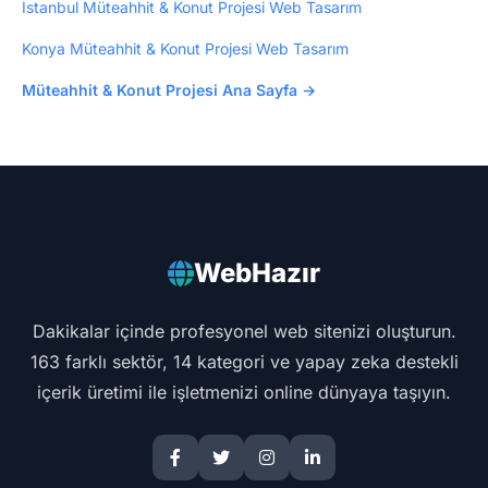
İstanbul Müteahhit & Konut Projesi Web Tasarım
Konya Müteahhit & Konut Projesi Web Tasarım
Müteahhit & Konut Projesi Ana Sayfa →
WebHazır
Dakikalar içinde profesyonel web sitenizi oluşturun.
163 farklı sektör, 14 kategori ve yapay zeka destekli
içerik üretimi ile işletmenizi online dünyaya taşıyın.