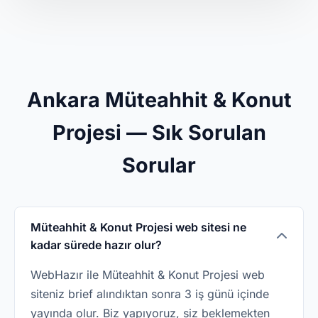
Ankara Müteahhit & Konut
Projesi — Sık Sorulan
Sorular
Müteahhit & Konut Projesi web sitesi ne
kadar sürede hazır olur?
WebHazır ile Müteahhit & Konut Projesi web
siteniz brief alındıktan sonra 3 iş günü içinde
yayında olur. Biz yapıyoruz, siz beklemekten