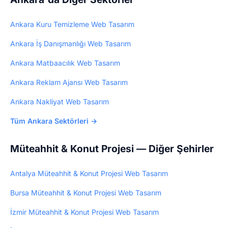
5.000₺ tek seferlik.
Ankara Kuru Temizleme Web Tasarım
Ankara İş Danışmanlığı Web Tasarım
Ankara Matbaacılık Web Tasarım
Ankara Reklam Ajansı Web Tasarım
Ankara Nakliyat Web Tasarım
Tüm Ankara Sektörleri →
Müteahhit & Konut Projesi — Diğer Şehirler
Antalya Müteahhit & Konut Projesi Web Tasarım
Bursa Müteahhit & Konut Projesi Web Tasarım
İzmir Müteahhit & Konut Projesi Web Tasarım