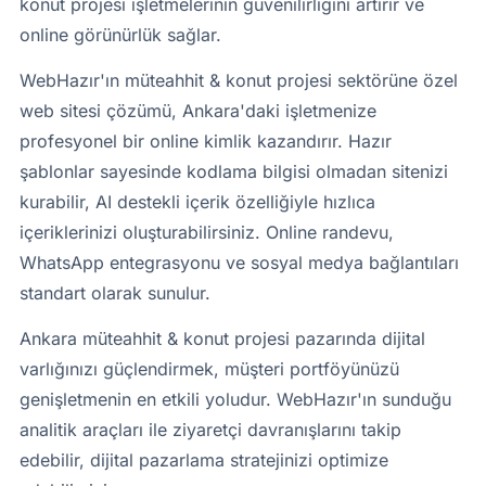
konut projesi işletmelerinin güvenilirliğini artırır ve
online görünürlük sağlar.
WebHazır'ın müteahhit & konut projesi sektörüne özel
web sitesi çözümü, Ankara'daki işletmenize
profesyonel bir online kimlik kazandırır. Hazır
şablonlar sayesinde kodlama bilgisi olmadan sitenizi
kurabilir, AI destekli içerik özelliğiyle hızlıca
içeriklerinizi oluşturabilirsiniz. Online randevu,
WhatsApp entegrasyonu ve sosyal medya bağlantıları
standart olarak sunulur.
Ankara müteahhit & konut projesi pazarında dijital
varlığınızı güçlendirmek, müşteri portföyünüzü
genişletmenin en etkili yoludur. WebHazır'ın sunduğu
analitik araçları ile ziyaretçi davranışlarını takip
edebilir, dijital pazarlama stratejinizi optimize