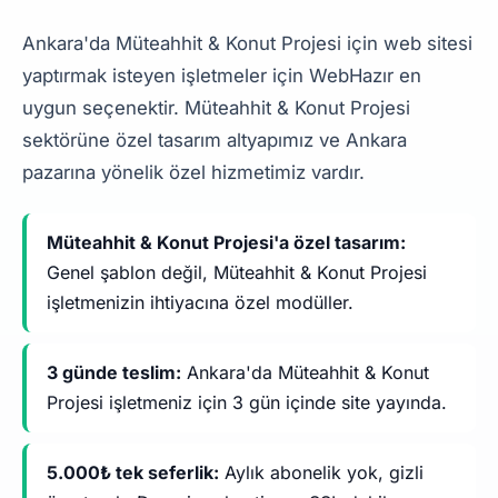
Ankara'da Müteahhit & Konut Projesi için web sitesi
yaptırmak isteyen işletmeler için WebHazır en
uygun seçenektir. Müteahhit & Konut Projesi
sektörüne özel tasarım altyapımız ve Ankara
pazarına yönelik özel hizmetimiz vardır.
Müteahhit & Konut Projesi'a özel tasarım:
Genel şablon değil, Müteahhit & Konut Projesi
işletmenizin ihtiyacına özel modüller.
3 günde teslim:
Ankara'da Müteahhit & Konut
Projesi işletmeniz için 3 gün içinde site yayında.
5.000₺ tek seferlik:
Aylık abonelik yok, gizli