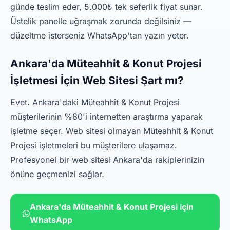
günde teslim eder, 5.000₺ tek seferlik fiyat sunar.
Üstelik panelle uğraşmak zorunda değilsiniz —
düzeltme isterseniz WhatsApp'tan yazın yeter.
Ankara'da Müteahhit & Konut Projesi
İşletmesi İçin Web Sitesi Şart mı?
Evet. Ankara'daki Müteahhit & Konut Projesi
müşterilerinin %80'i internetten araştırma yaparak
işletme seçer. Web sitesi olmayan Müteahhit & Konut
Projesi işletmeleri bu müşterilere ulaşamaz.
Profesyonel bir web sitesi Ankara'da rakiplerinizin
önüne geçmenizi sağlar.
Ankara'da Müteahhit & Konut Projesi için
WhatsApp