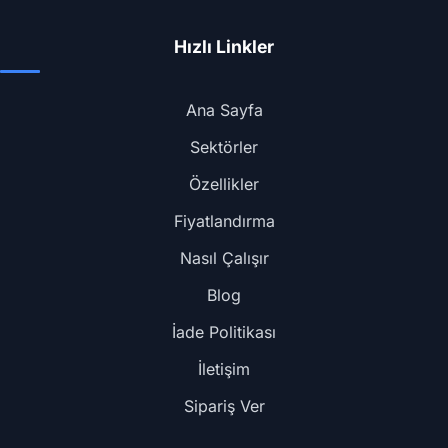
Hızlı Linkler
Ana Sayfa
Sektörler
Özellikler
Fiyatlandırma
Nasıl Çalışır
Blog
İade Politikası
İletişim
Sipariş Ver