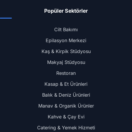
Popüler Sektörler
Cilt Bakımı
Epilasyon Merkezi
Kaş & Kirpik Stüdyosu
Makyaj Stüdyosu
Restoran
Kasap & Et Ürünleri
Balık & Deniz Ürünleri
Manav & Organik Ürünler
Kahve & Çay Evi
Catering & Yemek Hizmeti