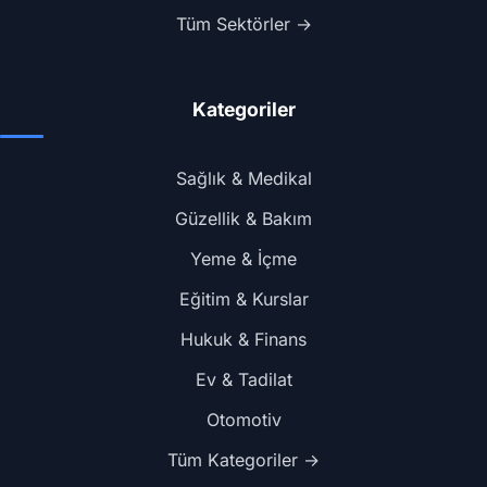
Tüm Sektörler →
Kategoriler
Sağlık & Medikal
Güzellik & Bakım
Yeme & İçme
Eğitim & Kurslar
Hukuk & Finans
Ev & Tadilat
Otomotiv
Tüm Kategoriler →