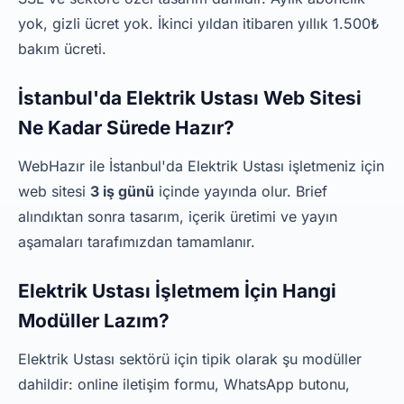
yok, gizli ücret yok. İkinci yıldan itibaren yıllık 1.500₺
bakım ücreti.
İstanbul'da Elektrik Ustası Web Sitesi
Ne Kadar Sürede Hazır?
WebHazır ile İstanbul'da Elektrik Ustası işletmeniz için
web sitesi
3 iş günü
içinde yayında olur. Brief
alındıktan sonra tasarım, içerik üretimi ve yayın
aşamaları tarafımızdan tamamlanır.
Elektrik Ustası İşletmem İçin Hangi
Modüller Lazım?
Elektrik Ustası sektörü için tipik olarak şu modüller
dahildir: online iletişim formu, WhatsApp butonu,