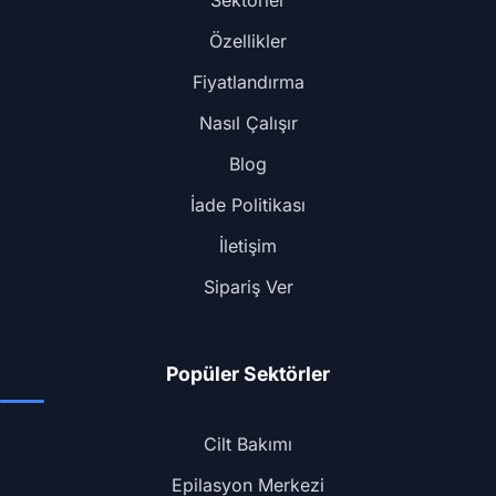
Sektörler
Özellikler
Fiyatlandırma
Nasıl Çalışır
Blog
İade Politikası
İletişim
Sipariş Ver
Popüler Sektörler
Cilt Bakımı
Epilasyon Merkezi