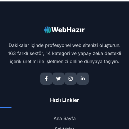
WebHazır
Dakikalar içinde profesyonel web sitenizi oluşturun.
163 farklı sektör, 14 kategori ve yapay zeka destekli
içerik üretimi ile işletmenizi online dünyaya taşıyın.
Hızlı Linkler
Ana Sayfa