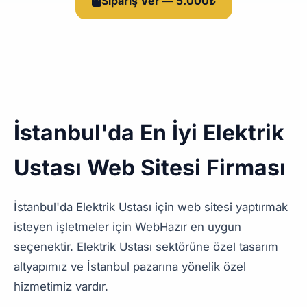
Sipariş Ver — 5.000₺
İstanbul'da En İyi Elektrik
Ustası Web Sitesi Firması
İstanbul'da Elektrik Ustası için web sitesi yaptırmak
isteyen işletmeler için WebHazır en uygun
seçenektir. Elektrik Ustası sektörüne özel tasarım
altyapımız ve İstanbul pazarına yönelik özel
hizmetimiz vardır.