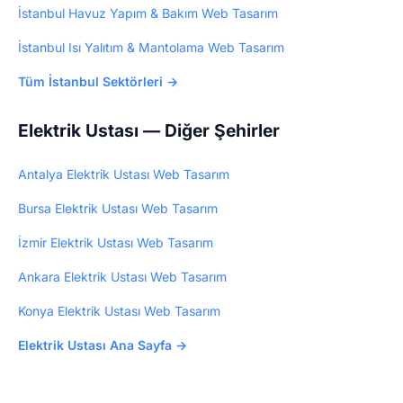
İstanbul Havuz Yapım & Bakım Web Tasarım
İstanbul Isı Yalıtım & Mantolama Web Tasarım
Tüm İstanbul Sektörleri →
Elektrik Ustası — Diğer Şehirler
Antalya Elektrik Ustası Web Tasarım
Bursa Elektrik Ustası Web Tasarım
İzmir Elektrik Ustası Web Tasarım
Ankara Elektrik Ustası Web Tasarım
Konya Elektrik Ustası Web Tasarım
Elektrik Ustası Ana Sayfa →