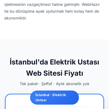
işletmesinin vazgeçilmezi haline gelmiştir. WebHazır
ile bu dönüşüme ayak uydurmak hem kolay hem de
ekonomiktir.
İstanbul'da Elektrik Ustası
Web Sitesi Fiyatı
Tek paket · Şeffaf · Aylık abonelik yok
İstanbul · Elektrik
Ustası