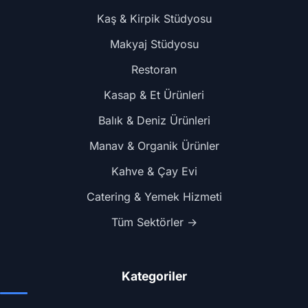
Kaş & Kirpik Stüdyosu
Makyaj Stüdyosu
Restoran
Kasap & Et Ürünleri
Balık & Deniz Ürünleri
Manav & Organik Ürünler
Kahve & Çay Evi
Catering & Yemek Hizmeti
Tüm Sektörler →
Kategoriler