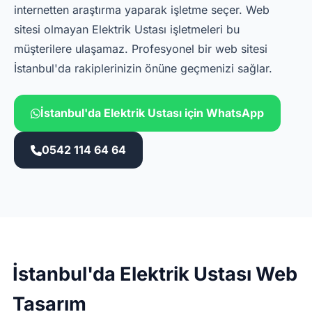
internetten araştırma yaparak işletme seçer. Web
sitesi olmayan Elektrik Ustası işletmeleri bu
müşterilere ulaşamaz. Profesyonel bir web sitesi
İstanbul'da rakiplerinizin önüne geçmenizi sağlar.
İstanbul'da Elektrik Ustası için WhatsApp
0542 114 64 64
İstanbul'da Elektrik Ustası Web
Tasarım