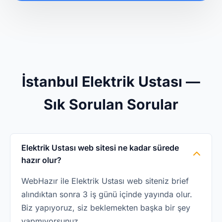
İstanbul Elektrik Ustası —
Sık Sorulan Sorular
Elektrik Ustası web sitesi ne kadar sürede
hazır olur?
WebHazır ile Elektrik Ustası web siteniz brief
alındıktan sonra 3 iş günü içinde yayında olur.
Biz yapıyoruz, siz beklemekten başka bir şey
yapmıyorsunuz.