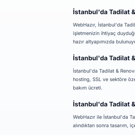
İstanbul'da Tadilat
WebHazır, İstanbul'da Tadil
işletmenizin ihtiyaç duyduğ
hazır altyapımızda bulunuy
İstanbul'da Tadilat
İstanbul'da Tadilat & Renov
hosting, SSL ve sektöre özel
bakım ücreti.
İstanbul'da Tadilat
WebHazır ile İstanbul'da Ta
alındıktan sonra tasarım, i