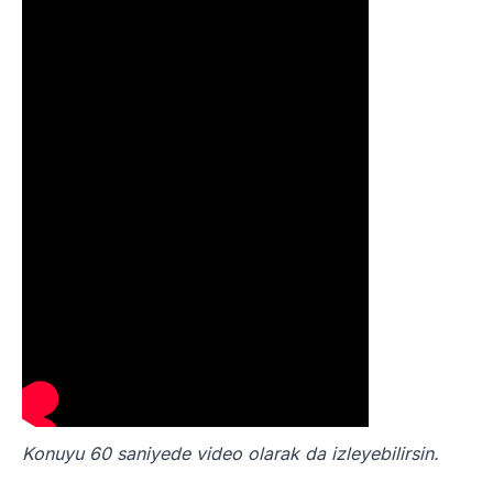
Konuyu 60 saniyede video olarak da izleyebilirsin.