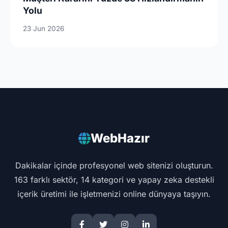
Yolu
23 Jun 2026
WebHazır
Dakikalar içinde profesyonel web sitenizi oluşturun.
163 farklı sektör, 14 kategori ve yapay zeka destekli
içerik üretimi ile işletmenizi online dünyaya taşıyın.