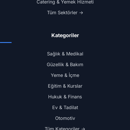
Catering & Yemek Hizmeti
Tüm Sektörler →
Kategoriler
Sağlık & Medikal
Güzellik & Bakım
Yeme & İçme
Eğitim & Kurslar
Hukuk & Finans
Ev & Tadilat
Otomotiv
Tüm Kategoriler →