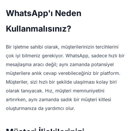
WhatsApp'ı Neden
Kullanmalısınız?
Bir işletme sahibi olarak, müşterilerinizin tercihlerini
çok iyi bilmeniz gerekiyor. WhatsApp, sadece hızlı bir
mesajlaşma aracı değil; aynı zamanda potansiyel
müşterilere anlık cevap verebileceğiniz bir platform.
Müşteriler, sizi hızlı bir şekilde ulaşılması kolay biri
olarak tanıyacak. Hız, müşteri memnuniyetini
artırırken, aynı zamanda sadık bir müşteri kitlesi
oluşturmanıza da yardımcı olur.