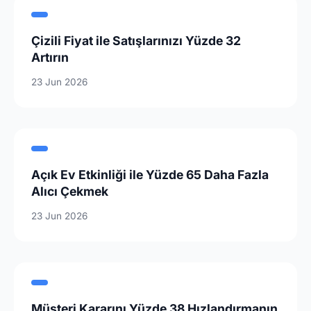
Çizili Fiyat ile Satışlarınızı Yüzde 32
Artırın
23 Jun 2026
Açık Ev Etkinliği ile Yüzde 65 Daha Fazla
Alıcı Çekmek
23 Jun 2026
Müşteri Kararını Yüzde 38 Hızlandırmanın