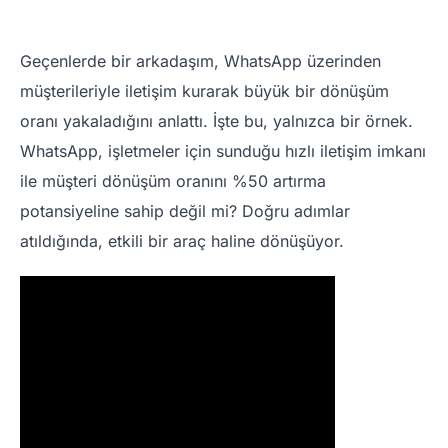
Geçenlerde bir arkadaşım, WhatsApp üzerinden
müşterileriyle iletişim kurarak büyük bir dönüşüm
oranı yakaladığını anlattı. İşte bu, yalnızca bir örnek.
WhatsApp, işletmeler için sunduğu hızlı iletişim imkanı
ile müşteri dönüşüm oranını %50 artırma
potansiyeline sahip değil mi? Doğru adımlar
atıldığında, etkili bir araç haline dönüşüyor.