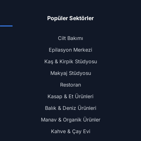
Popüler Sektörler
Cilt Bakımı
Epilasyon Merkezi
Kaş & Kirpik Stüdyosu
Makyaj Stüdyosu
Restoran
Kasap & Et Ürünleri
Balık & Deniz Ürünleri
Manav & Organik Ürünler
Kahve & Çay Evi