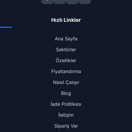
Hızlı Linkler
Ana Sayfa
Sektörler
Özellikler
Fiyatlandırma
Nasıl Çalışır
Blog
İade Politikası
İletişim
Sipariş Ver