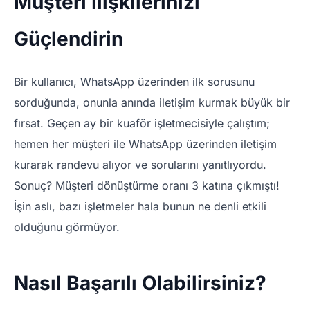
Müşteri İlişkilerinizi
Güçlendirin
Bir kullanıcı, WhatsApp üzerinden ilk sorusunu
sorduğunda, onunla anında iletişim kurmak büyük bir
fırsat. Geçen ay bir kuaför işletmecisiyle çalıştım;
hemen her müşteri ile WhatsApp üzerinden iletişim
kurarak randevu alıyor ve sorularını yanıtlıyordu.
Sonuç? Müşteri dönüştürme oranı 3 katına çıkmıştı!
İşin aslı, bazı işletmeler hala bunun ne denli etkili
olduğunu görmüyor.
Nasıl Başarılı Olabilirsiniz?