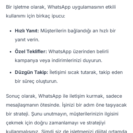
Bir işletme olarak, WhatsApp uygulamasının etkili
kullanımı için birkaç ipucu:
Hızlı Yanıt:
Müşterilerin bağlandığı an hızlı bir
yanıt verin.
Özel Teklifler:
WhatsApp üzerinden belirli
kampanya veya indirimlerinizi duyurun.
Düzgün Takip:
İletişimi sıcak tutarak, takip eden
bir süreç oluşturun.
Sonuç olarak, WhatsApp ile iletişim kurmak, sadece
mesajlaşmanın ötesinde. İşinizi bir adım öne taşıyacak
bir strateji. Şunu unutmayın, müşterilerinizin ilgisini
çekmek için doğru zamanlamayı ve stratejiyi
kullanmalısınız. Şimdi siz de işletmenizi dijital ortamda