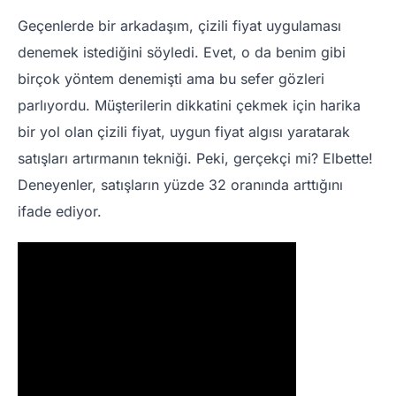
Geçenlerde bir arkadaşım, çizili fiyat uygulaması
denemek istediğini söyledi. Evet, o da benim gibi
birçok yöntem denemişti ama bu sefer gözleri
parlıyordu. Müşterilerin dikkatini çekmek için harika
bir yol olan çizili fiyat, uygun fiyat algısı yaratarak
satışları artırmanın tekniği. Peki, gerçekçi mi? Elbette!
Deneyenler, satışların yüzde 32 oranında arttığını
ifade ediyor.