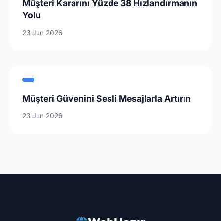
Müşteri Kararını Yüzde 38 Hızlandırmanın
Yolu
23 Jun 2026
Müşteri Güvenini Sesli Mesajlarla Artırın
23 Jun 2026