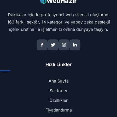
WebHazır
Dakikalar içinde profesyonel web sitenizi oluşturun.
163 farklı sektör, 14 kategori ve yapay zeka destekli
içerik üretimi ile işletmenizi online dünyaya taşıyın.
Hızlı Linkler
Ana Sayfa
Sektörler
Özellikler
Fiyatlandırma