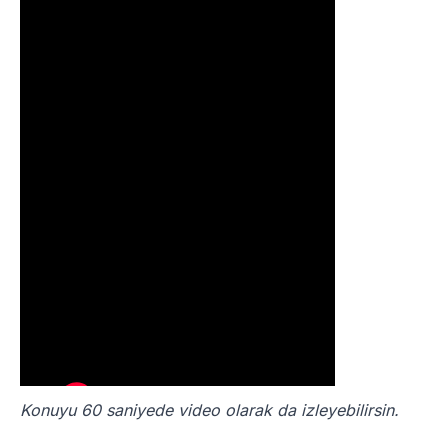
Konuyu 60 saniyede video olarak da izleyebilirsin.