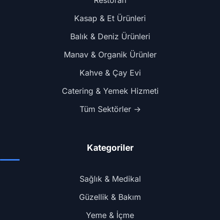
Restoran
Kasap & Et Ürünleri
Balık & Deniz Ürünleri
Manav & Organik Ürünler
Kahve & Çay Evi
Catering & Yemek Hizmeti
Tüm Sektörler →
Kategoriler
Sağlık & Medikal
Güzellik & Bakım
Yeme & İçme