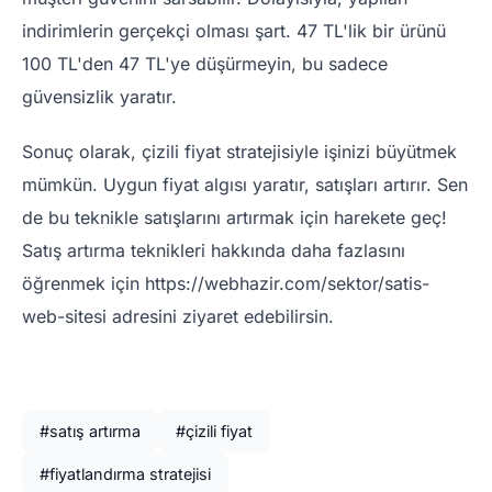
indirimlerin gerçekçi olması şart. 47 TL'lik bir ürünü
100 TL'den 47 TL'ye düşürmeyin, bu sadece
güvensizlik yaratır.
Sonuç olarak, çizili fiyat stratejisiyle işinizi büyütmek
mümkün. Uygun fiyat algısı yaratır, satışları artırır. Sen
de bu teknikle satışlarını artırmak için harekete geç!
Satış artırma teknikleri hakkında daha fazlasını
öğrenmek için https://webhazir.com/sektor/satis-
web-sitesi adresini ziyaret edebilirsin.
#satış artırma
#çizili fiyat
#fiyatlandırma stratejisi