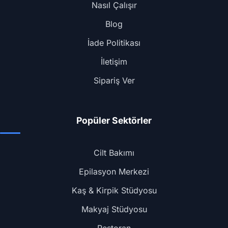
Nasıl Çalışır
Blog
İade Politikası
İletişim
Sipariş Ver
Popüler Sektörler
Cilt Bakımı
Epilasyon Merkezi
Kaş & Kirpik Stüdyosu
Makyaj Stüdyosu