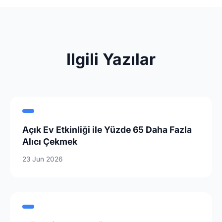
Ilgili Yazılar
Açık Ev Etkinliği ile Yüzde 65 Daha Fazla
Alıcı Çekmek
23 Jun 2026