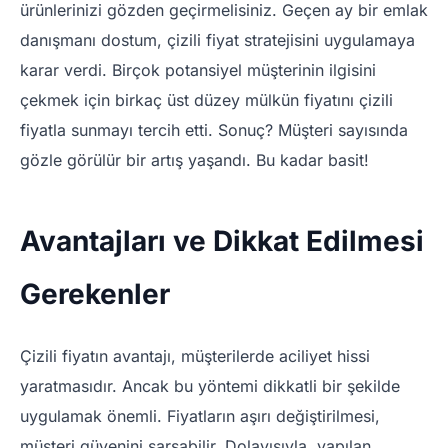
ürünlerinizi gözden geçirmelisiniz. Geçen ay bir emlak
danışmanı dostum, çizili fiyat stratejisini uygulamaya
karar verdi. Birçok potansiyel müşterinin ilgisini
çekmek için birkaç üst düzey mülkün fiyatını çizili
fiyatla sunmayı tercih etti. Sonuç? Müşteri sayısında
gözle görülür bir artış yaşandı. Bu kadar basit!
Avantajları ve Dikkat Edilmesi
Gerekenler
Çizili fiyatın avantajı, müşterilerde aciliyet hissi
yaratmasıdır. Ancak bu yöntemi dikkatli bir şekilde
uygulamak önemli. Fiyatların aşırı değiştirilmesi,
müşteri güvenini sarsabilir. Dolayısıyla, yapılan