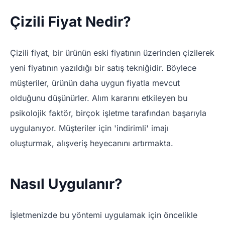
Çizili Fiyat Nedir?
Çizili fiyat, bir ürünün eski fiyatının üzerinden çizilerek
yeni fiyatının yazıldığı bir satış tekniğidir. Böylece
müşteriler, ürünün daha uygun fiyatla mevcut
olduğunu düşünürler. Alım kararını etkileyen bu
psikolojik faktör, birçok işletme tarafından başarıyla
uygulanıyor. Müşteriler için 'indirimli' imajı
oluşturmak, alışveriş heyecanını artırmakta.
Nasıl Uygulanır?
İşletmenizde bu yöntemi uygulamak için öncelikle