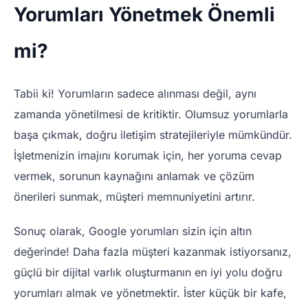
Yorumları Yönetmek Önemli
mi?
Tabii ki! Yorumların sadece alınması değil, aynı
zamanda yönetilmesi de kritiktir. Olumsuz yorumlarla
başa çıkmak, doğru iletişim stratejileriyle mümkündür.
İşletmenizin imajını korumak için, her yoruma cevap
vermek, sorunun kaynağını anlamak ve çözüm
önerileri sunmak, müşteri memnuniyetini artırır.
Sonuç olarak, Google yorumları sizin için altın
değerinde! Daha fazla müşteri kazanmak istiyorsanız,
güçlü bir dijital varlık oluşturmanın en iyi yolu doğru
yorumları almak ve yönetmektir. İster küçük bir kafe,