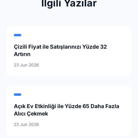
Ilgili Yazılar
Çizili Fiyat ile Satışlarınızı Yüzde 32
Artırın
23 Jun 2026
Açık Ev Etkinliği ile Yüzde 65 Daha Fazla
Alıcı Çekmek
23 Jun 2026