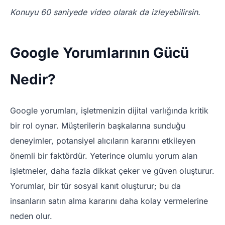
Konuyu 60 saniyede video olarak da izleyebilirsin.
Google Yorumlarının Gücü
Nedir?
Google yorumları, işletmenizin dijital varlığında kritik
bir rol oynar. Müşterilerin başkalarına sunduğu
deneyimler, potansiyel alıcıların kararını etkileyen
önemli bir faktördür. Yeterince olumlu yorum alan
işletmeler, daha fazla dikkat çeker ve güven oluşturur.
Yorumlar, bir tür sosyal kanıt oluşturur; bu da
insanların satın alma kararını daha kolay vermelerine
neden olur.