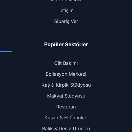
İletişim
Sipariş Ver
Popüler Sektörler
Cilt Bakımı
Epilasyon Merkezi
Kaş & Kirpik Stüdyosu
Makyaj Stüdyosu
Restoran
Kasap & Et Ürünleri
Balık & Deniz Ürünleri