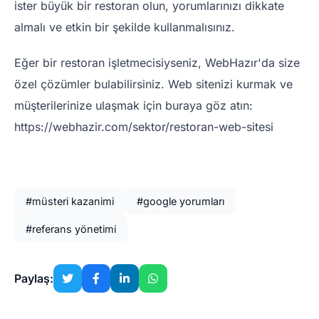
ister büyük bir restoran olun, yorumlarınızı dikkate
almalı ve etkin bir şekilde kullanmalısınız.
Eğer bir restoran işletmecisiyseniz, WebHazır'da size
özel çözümler bulabilirsiniz. Web sitenizi kurmak ve
müşterilerinize ulaşmak için buraya göz atın:
https://webhazir.com/sektor/restoran-web-sitesi
#müsteri kazanimi
#google yorumları
#referans yönetimi
Paylaş: