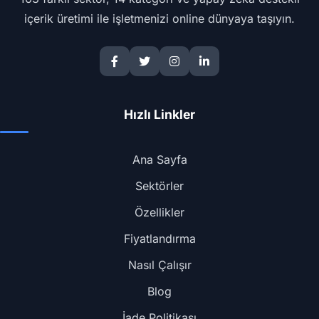
içerik üretimi ile işletmenizi online dünyaya taşıyın.
Hızlı Linkler
Ana Sayfa
Sektörler
Özellikler
Fiyatlandırma
Nasıl Çalışır
Blog
İade Politikası