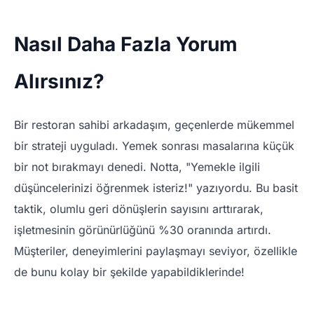
Nasıl Daha Fazla Yorum
Alırsınız?
Bir restoran sahibi arkadaşım, geçenlerde mükemmel
bir strateji uyguladı. Yemek sonrası masalarına küçük
bir not bırakmayı denedi. Notta, "Yemekle ilgili
düşüncelerinizi öğrenmek isteriz!" yazıyordu. Bu basit
taktik, olumlu geri dönüşlerin sayısını arttırarak,
işletmesinin görünürlüğünü %30 oranında artırdı.
Müşteriler, deneyimlerini paylaşmayı seviyor, özellikle
de bunu kolay bir şekilde yapabildiklerinde!