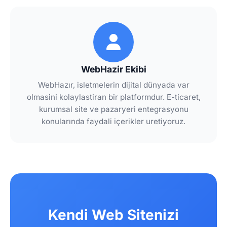
WebHazir Ekibi
WebHazır, isletmelerin dijital dünyada var
olmasini kolaylastiran bir platformdur. E-ticaret,
kurumsal site ve pazaryeri entegrasyonu
konularında faydali içerikler uretiyoruz.
Kendi Web Sitenizi