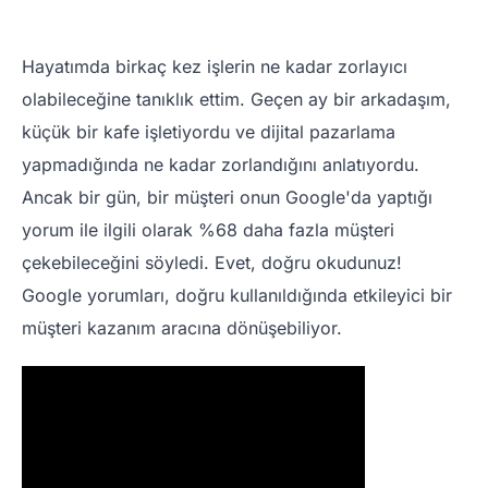
Hayatımda birkaç kez işlerin ne kadar zorlayıcı
olabileceğine tanıklık ettim. Geçen ay bir arkadaşım,
küçük bir kafe işletiyordu ve dijital pazarlama
yapmadığında ne kadar zorlandığını anlatıyordu.
Ancak bir gün, bir müşteri onun Google'da yaptığı
yorum ile ilgili olarak %68 daha fazla müşteri
çekebileceğini söyledi. Evet, doğru okudunuz!
Google yorumları, doğru kullanıldığında etkileyici bir
müşteri kazanım aracına dönüşebiliyor.