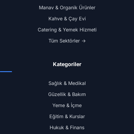
Manav & Organik Ürünler
Kahve & Çay Evi
Catering & Yemek Hizmeti
Tüm Sektörler →
Kategoriler
Sağlık & Medikal
Güzellik & Bakım
Yeme & İçme
Eğitim & Kurslar
Hukuk & Finans