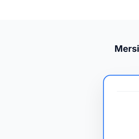
Mersi