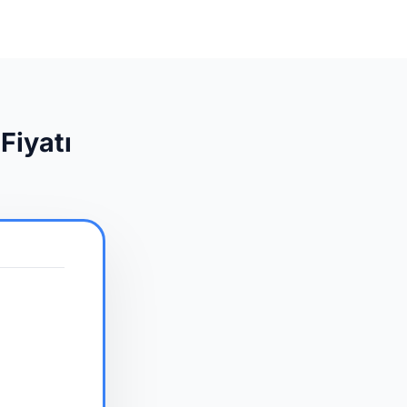
Fiyatı