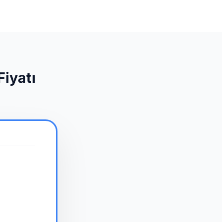
Fiyatı