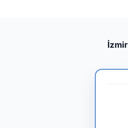
İzmir