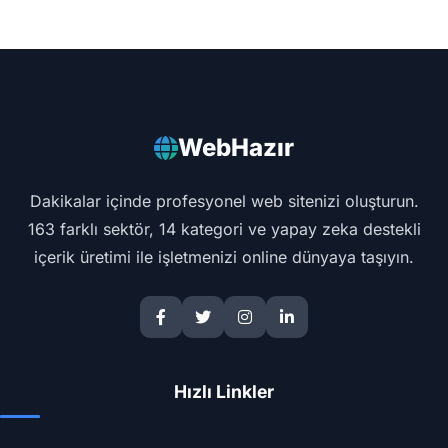
WebHazır
Dakikalar içinde profesyonel web sitenizi oluşturun.
163 farklı sektör, 14 kategori ve yapay zeka destekli
içerik üretimi ile işletmenizi online dünyaya taşıyın.
Hızlı Linkler