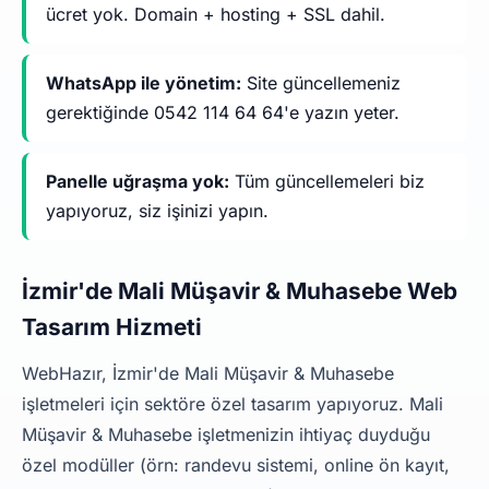
ücret yok. Domain + hosting + SSL dahil.
WhatsApp ile yönetim:
Site güncellemeniz
gerektiğinde 0542 114 64 64'e yazın yeter.
Panelle uğraşma yok:
Tüm güncellemeleri biz
yapıyoruz, siz işinizi yapın.
İzmir'de Mali Müşavir & Muhasebe Web
Tasarım Hizmeti
WebHazır, İzmir'de Mali Müşavir & Muhasebe
işletmeleri için sektöre özel tasarım yapıyoruz. Mali
Müşavir & Muhasebe işletmenizin ihtiyaç duyduğu
özel modüller (örn: randevu sistemi, online ön kayıt,