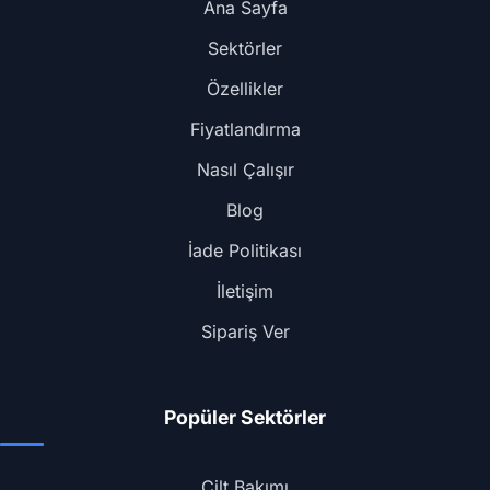
Ana Sayfa
Sektörler
Özellikler
Fiyatlandırma
Nasıl Çalışır
Blog
İade Politikası
İletişim
Sipariş Ver
Popüler Sektörler
Cilt Bakımı