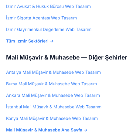
İzmir Avukat & Hukuk Bürosu Web Tasarım
İzmir Sigorta Acentası Web Tasarım
İzmir Gayrimenkul Değerleme Web Tasarım
Tüm İzmir Sektörleri →
Mali Müşavir & Muhasebe — Diğer Şehirler
Antalya Mali Müşavir & Muhasebe Web Tasarım
Bursa Mali Müşavir & Muhasebe Web Tasarım
Ankara Mali Müşavir & Muhasebe Web Tasarım
İstanbul Mali Müşavir & Muhasebe Web Tasarım
Konya Mali Müşavir & Muhasebe Web Tasarım
Mali Müşavir & Muhasebe Ana Sayfa →