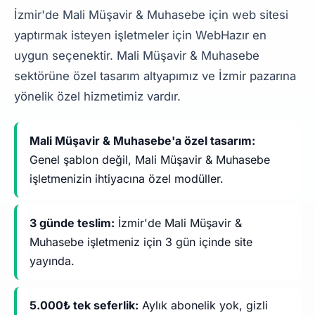
İzmir'de Mali Müşavir & Muhasebe için web sitesi
yaptırmak isteyen işletmeler için WebHazır en
uygun seçenektir. Mali Müşavir & Muhasebe
sektörüne özel tasarım altyapımız ve İzmir pazarına
yönelik özel hizmetimiz vardır.
Mali Müşavir & Muhasebe'a özel tasarım:
Genel şablon değil, Mali Müşavir & Muhasebe
işletmenizin ihtiyacına özel modüller.
3 günde teslim:
İzmir'de Mali Müşavir &
Muhasebe işletmeniz için 3 gün içinde site
yayında.
5.000₺ tek seferlik:
Aylık abonelik yok, gizli