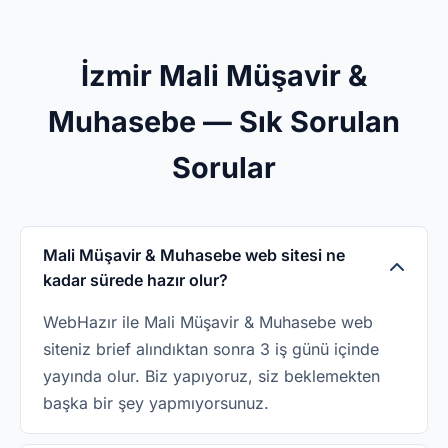
İzmir Mali Müşavir &
Muhasebe — Sık Sorulan
Sorular
Mali Müşavir & Muhasebe web sitesi ne
kadar sürede hazır olur?
WebHazır ile Mali Müşavir & Muhasebe web
siteniz brief alındıktan sonra 3 iş günü içinde
yayında olur. Biz yapıyoruz, siz beklemekten
başka bir şey yapmıyorsunuz.