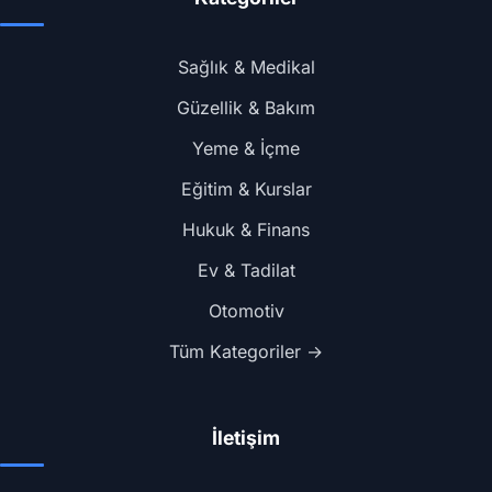
Sağlık & Medikal
Güzellik & Bakım
Yeme & İçme
Eğitim & Kurslar
Hukuk & Finans
Ev & Tadilat
Otomotiv
Tüm Kategoriler →
İletişim