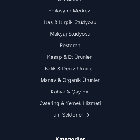
Epilasyon Merkezi
Kaş & Kirpik Stüdyosu
Makyaj Stüdyosu
Restoran
Kasap & Et Ürünleri
Balık & Deniz Ürünleri
Manav & Organik Ürünler
Kahve & Çay Evi
Catering & Yemek Hizmeti
Tüm Sektörler →
Kategoriler