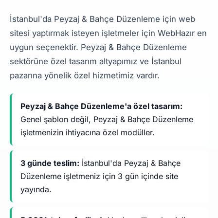
İstanbul'da Peyzaj & Bahçe Düzenleme için web
sitesi yaptırmak isteyen işletmeler için WebHazır en
uygun seçenektir. Peyzaj & Bahçe Düzenleme
sektörüne özel tasarım altyapımız ve İstanbul
pazarına yönelik özel hizmetimiz vardır.
Peyzaj & Bahçe Düzenleme'a özel tasarım:
Genel şablon değil, Peyzaj & Bahçe Düzenleme
işletmenizin ihtiyacına özel modüller.
3 günde teslim:
İstanbul'da Peyzaj & Bahçe
Düzenleme işletmeniz için 3 gün içinde site
yayında.