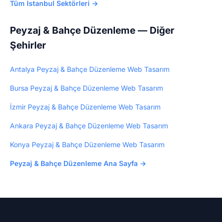
Tüm İstanbul Sektörleri →
Peyzaj & Bahçe Düzenleme — Diğer
Şehirler
Antalya Peyzaj & Bahçe Düzenleme Web Tasarım
Bursa Peyzaj & Bahçe Düzenleme Web Tasarım
İzmir Peyzaj & Bahçe Düzenleme Web Tasarım
Ankara Peyzaj & Bahçe Düzenleme Web Tasarım
Konya Peyzaj & Bahçe Düzenleme Web Tasarım
Peyzaj & Bahçe Düzenleme Ana Sayfa →