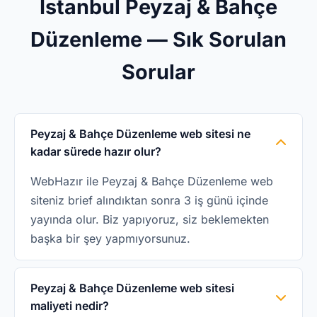
İstanbul Peyzaj & Bahçe
Düzenleme — Sık Sorulan
Sorular
Peyzaj & Bahçe Düzenleme web sitesi ne
kadar sürede hazır olur?
WebHazır ile Peyzaj & Bahçe Düzenleme web
siteniz brief alındıktan sonra 3 iş günü içinde
yayında olur. Biz yapıyoruz, siz beklemekten
başka bir şey yapmıyorsunuz.
Peyzaj & Bahçe Düzenleme web sitesi
maliyeti nedir?