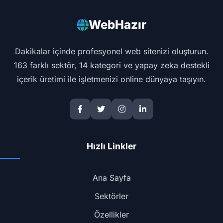
WebHazır
Dakikalar içinde profesyonel web sitenizi oluşturun.
163 farklı sektör, 14 kategori ve yapay zeka destekli
içerik üretimi ile işletmenizi online dünyaya taşıyın.
Hızlı Linkler
Ana Sayfa
Sektörler
Özellikler