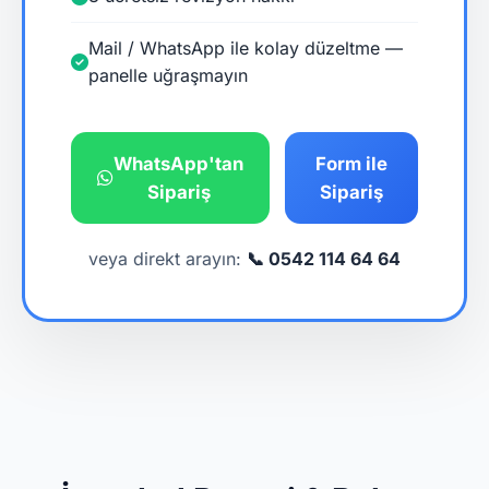
Mail / WhatsApp ile kolay düzeltme —
panelle uğraşmayın
WhatsApp'tan
Form ile
Sipariş
Sipariş
veya direkt arayın:
📞 0542 114 64 64