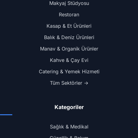
Makyaj Stüdyosu
Restoran
Kasap & Et Ürünleri
Balık & Deniz Ürünleri
Manav & Organik Ürünler
Kahve & Çay Evi
Catering & Yemek Hizmeti
Tüm Sektörler →
Kategoriler
Sağlık & Medikal