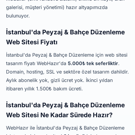
galerisi, müşteri yönetimi) hazır altyapımızda
bulunuyor.
İstanbul'da Peyzaj & Bahçe Düzenleme
Web Sitesi Fiyatı
İstanbul'da Peyzaj & Bahçe Düzenleme için web sitesi
tasarım fiyatı WebHazır'da
5.000₺ tek seferliktir
.
Domain, hosting, SSL ve sektöre özel tasarım dahildir.
Aylık abonelik yok, gizli ücret yok. İkinci yıldan
itibaren yıllık 1.500₺ bakım ücreti.
İstanbul'da Peyzaj & Bahçe Düzenleme
Web Sitesi Ne Kadar Sürede Hazır?
WebHazır ile İstanbul'da Peyzaj & Bahçe Düzenleme