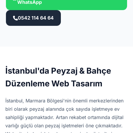
WhatsApp
0542 114 64 64
İstanbul'da Peyzaj & Bahçe
Düzenleme Web Tasarım
İstanbul, Marmara Bölgesi'nin önemli merkezlerinden
biri olarak peyzaj alanında çok sayıda işletmeye ev
sahipliği yapmaktadır. Artan rekabet ortamında dijital
varlığı güçlü olan peyzaj işletmeleri öne çıkmaktadır.