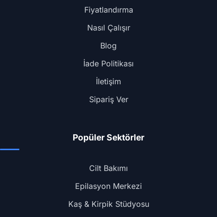
Fiyatlandırma
Nasıl Çalışır
Blog
İade Politikası
İletişim
Sipariş Ver
Popüler Sektörler
Cilt Bakımı
Epilasyon Merkezi
Kaş & Kirpik Stüdyosu