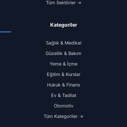
Tüm Sektörler →
Kategoriler
Sağlık & Medikal
Güzellik & Bakım
Yeme & İçme
Eğitim & Kurslar
Hukuk & Finans
Ev & Tadilat
Otomotiv
Tüm Kategoriler →