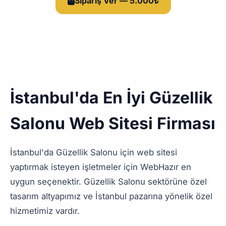
Sipariş Ver — 5.000₺
İstanbul'da En İyi Güzellik
Salonu Web Sitesi Firması
İstanbul'da Güzellik Salonu için web sitesi
yaptırmak isteyen işletmeler için WebHazır en
uygun seçenektir. Güzellik Salonu sektörüne özel
tasarım altyapımız ve İstanbul pazarına yönelik özel
hizmetimiz vardır.