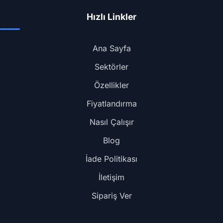
Hızlı Linkler
Ana Sayfa
Sektörler
Özellikler
Fiyatlandırma
Nasıl Çalışır
Blog
İade Politikası
İletişim
Sipariş Ver