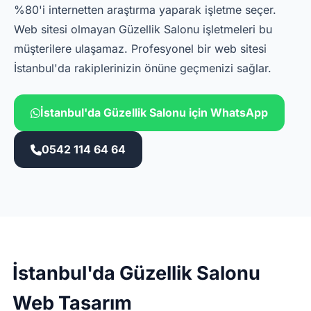
%80'i internetten araştırma yaparak işletme seçer.
Web sitesi olmayan Güzellik Salonu işletmeleri bu
müşterilere ulaşamaz. Profesyonel bir web sitesi
İstanbul'da rakiplerinizin önüne geçmenizi sağlar.
İstanbul'da Güzellik Salonu için WhatsApp
0542 114 64 64
İstanbul'da Güzellik Salonu
Web Tasarım