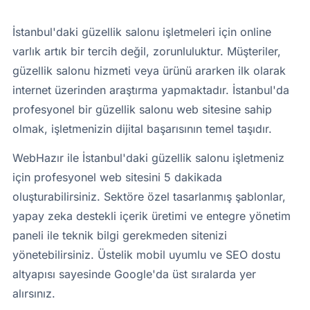
İstanbul'daki güzellik salonu işletmeleri için online
varlık artık bir tercih değil, zorunluluktur. Müşteriler,
güzellik salonu hizmeti veya ürünü ararken ilk olarak
internet üzerinden araştırma yapmaktadır. İstanbul'da
profesyonel bir güzellik salonu web sitesine sahip
olmak, işletmenizin dijital başarısının temel taşıdır.
WebHazır ile İstanbul'daki güzellik salonu işletmeniz
için profesyonel web sitesini 5 dakikada
oluşturabilirsiniz. Sektöre özel tasarlanmış şablonlar,
yapay zeka destekli içerik üretimi ve entegre yönetim
paneli ile teknik bilgi gerekmeden sitenizi
yönetebilirsiniz. Üstelik mobil uyumlu ve SEO dostu
altyapısı sayesinde Google'da üst sıralarda yer
alırsınız.