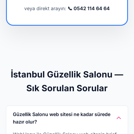
veya direkt arayın:
📞 0542 114 64 64
İstanbul Güzellik Salonu —
Sık Sorulan Sorular
Güzellik Salonu web sitesi ne kadar sürede
hazır olur?