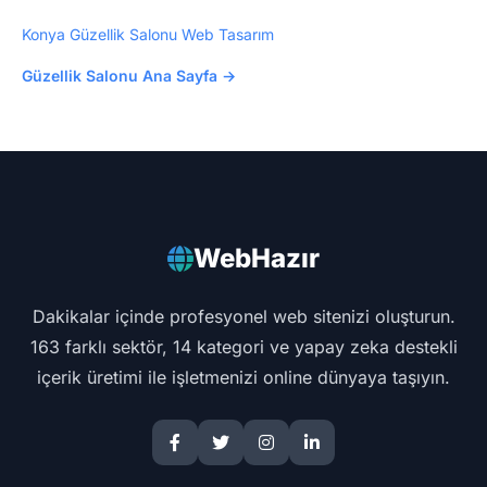
Konya Güzellik Salonu Web Tasarım
Güzellik Salonu Ana Sayfa →
WebHazır
Dakikalar içinde profesyonel web sitenizi oluşturun.
163 farklı sektör, 14 kategori ve yapay zeka destekli
içerik üretimi ile işletmenizi online dünyaya taşıyın.