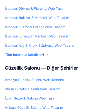
İstanbul Dövme & Piercing Web Tasarım
İstanbul Nail Art & Manikür Web Tasarım
İstanbul Kuaför & Berber Web Tasarım
İstanbul Epilasyon Merkezi Web Tasarım
İstanbul Kaş & Kirpik Stüdyosu Web Tasarım
Tüm İstanbul Sektörleri →
Güzellik Salonu — Diğer Şehirler
Antalya Güzellik Salonu Web Tasarım
Bursa Güzellik Salonu Web Tasarım
İzmir Güzellik Salonu Web Tasarım
Ankara Güzellik Salonu Web Tasarım