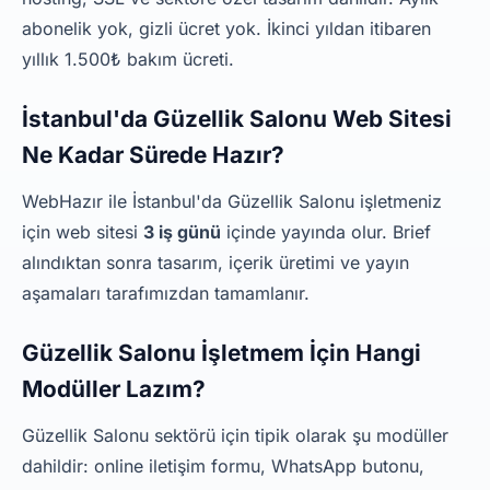
abonelik yok, gizli ücret yok. İkinci yıldan itibaren
yıllık 1.500₺ bakım ücreti.
İstanbul'da Güzellik Salonu Web Sitesi
Ne Kadar Sürede Hazır?
WebHazır ile İstanbul'da Güzellik Salonu işletmeniz
için web sitesi
3 iş günü
içinde yayında olur. Brief
alındıktan sonra tasarım, içerik üretimi ve yayın
aşamaları tarafımızdan tamamlanır.
Güzellik Salonu İşletmem İçin Hangi
Modüller Lazım?
Güzellik Salonu sektörü için tipik olarak şu modüller
dahildir: online iletişim formu, WhatsApp butonu,