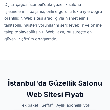
Dijital çağda İstanbul'daki güzellik salonu
işletmelerinin başarısı, online görünürlükleriyle doğru
orantılıdır. Web sitesi aracılığıyla hizmetlerinizi
tanıtabilir, müşteri yorumlarını sergileyebilir ve online
talep toplayabilirsiniz. WebHazır, bu süreçte en
güvenilir çözüm ortağınızdır.
İstanbul'da Güzellik Salonu
Web Sitesi Fiyatı
Tek paket · Şeffaf · Aylık abonelik yok