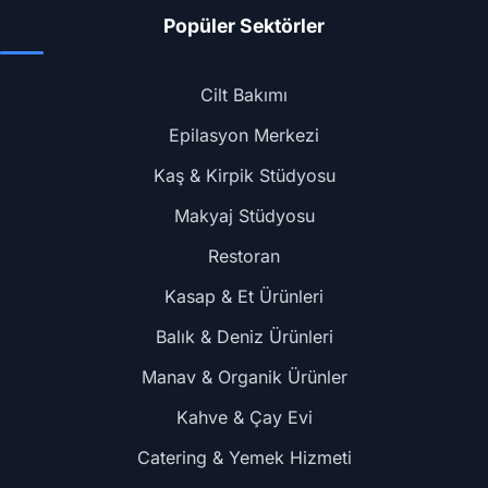
Popüler Sektörler
Cilt Bakımı
Epilasyon Merkezi
Kaş & Kirpik Stüdyosu
Makyaj Stüdyosu
Restoran
Kasap & Et Ürünleri
Balık & Deniz Ürünleri
Manav & Organik Ürünler
Kahve & Çay Evi
Catering & Yemek Hizmeti