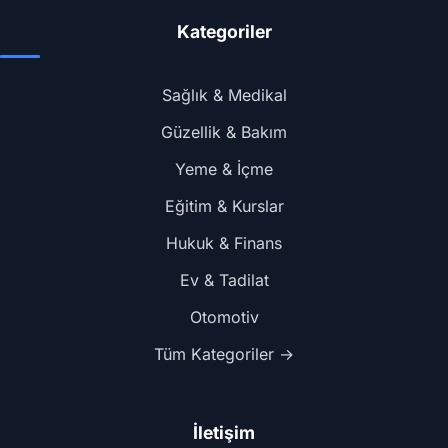
Kategoriler
Sağlık & Medikal
Güzellik & Bakım
Yeme & İçme
Eğitim & Kurslar
Hukuk & Finans
Ev & Tadilat
Otomotiv
Tüm Kategoriler →
İletişim