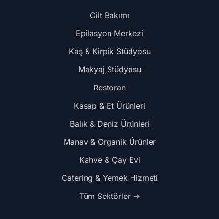
Cilt Bakımı
Epilasyon Merkezi
Kaş & Kirpik Stüdyosu
Makyaj Stüdyosu
Restoran
Kasap & Et Ürünleri
Balık & Deniz Ürünleri
Manav & Organik Ürünler
Kahve & Çay Evi
Catering & Yemek Hizmeti
Tüm Sektörler →