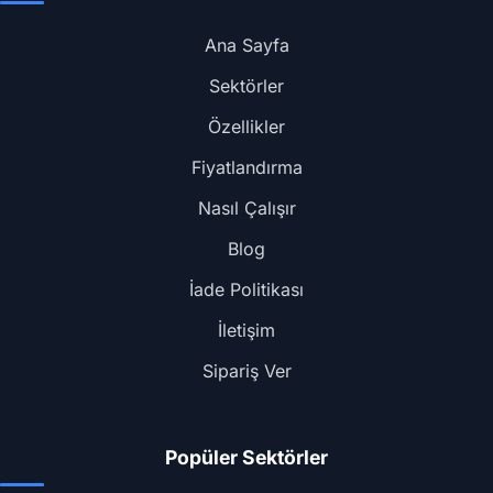
Ana Sayfa
Sektörler
Özellikler
Fiyatlandırma
Nasıl Çalışır
Blog
İade Politikası
İletişim
Sipariş Ver
Popüler Sektörler