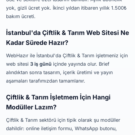
yok, gizli ücret yok. İkinci yıldan itibaren yıllık 1.500₺
bakım ücreti.
İstanbul'da Çiftlik & Tarım Web Sitesi Ne
Kadar Sürede Hazır?
WebHazır ile İstanbul'da Çiftlik & Tarım işletmeniz için
web sitesi
3 iş günü
içinde yayında olur. Brief
alındıktan sonra tasarım, içerik üretimi ve yayın
aşamaları tarafımızdan tamamlanır.
Çiftlik & Tarım İşletmem İçin Hangi
Modüller Lazım?
Çiftlik & Tarım sektörü için tipik olarak şu modüller
dahildir: online iletişim formu, WhatsApp butonu,