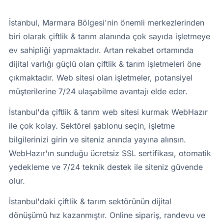
İstanbul, Marmara Bölgesi'nin önemli merkezlerinden
biri olarak çiftlik & tarım alanında çok sayıda işletmeye
ev sahipliği yapmaktadır. Artan rekabet ortamında
dijital varlığı güçlü olan çiftlik & tarım işletmeleri öne
çıkmaktadır. Web sitesi olan işletmeler, potansiyel
müşterilerine 7/24 ulaşabilme avantajı elde eder.
İstanbul'da çiftlik & tarım web sitesi kurmak WebHazır
ile çok kolay. Sektörel şablonu seçin, işletme
bilgilerinizi girin ve siteniz anında yayına alınsın.
WebHazır'ın sunduğu ücretsiz SSL sertifikası, otomatik
yedekleme ve 7/24 teknik destek ile siteniz güvende
olur.
İstanbul'daki çiftlik & tarım sektörünün dijital
dönüşümü hız kazanmıştır. Online sipariş, randevu ve