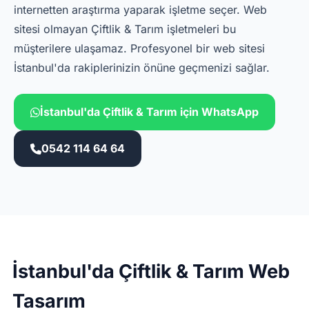
internetten araştırma yaparak işletme seçer. Web
sitesi olmayan Çiftlik & Tarım işletmeleri bu
müşterilere ulaşamaz. Profesyonel bir web sitesi
İstanbul'da rakiplerinizin önüne geçmenizi sağlar.
İstanbul'da Çiftlik & Tarım için WhatsApp
0542 114 64 64
İstanbul'da Çiftlik & Tarım Web
Tasarım