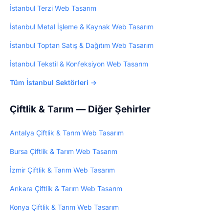
İstanbul Terzi Web Tasarım
İstanbul Metal İşleme & Kaynak Web Tasarım
İstanbul Toptan Satış & Dağıtım Web Tasarım
İstanbul Tekstil & Konfeksiyon Web Tasarım
Tüm İstanbul Sektörleri →
Çiftlik & Tarım — Diğer Şehirler
Antalya Çiftlik & Tarım Web Tasarım
Bursa Çiftlik & Tarım Web Tasarım
İzmir Çiftlik & Tarım Web Tasarım
Ankara Çiftlik & Tarım Web Tasarım
Konya Çiftlik & Tarım Web Tasarım