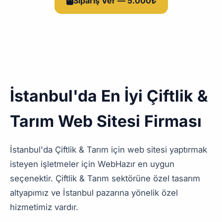
Sipariş Ver — 5.000₺
İstanbul'da En İyi Çiftlik &
Tarım Web Sitesi Firması
İstanbul'da Çiftlik & Tarım için web sitesi yaptırmak
isteyen işletmeler için WebHazır en uygun
seçenektir. Çiftlik & Tarım sektörüne özel tasarım
altyapımız ve İstanbul pazarına yönelik özel
hizmetimiz vardır.