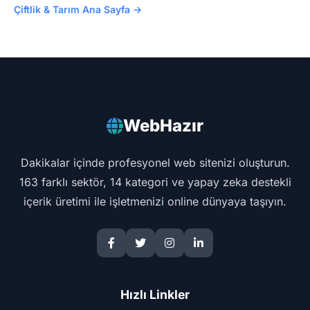
Çiftlik & Tarım Ana Sayfa →
WebHazır
Dakikalar içinde profesyonel web sitenizi oluşturun.
163 farklı sektör, 14 kategori ve yapay zeka destekli
içerik üretimi ile işletmenizi online dünyaya taşıyın.
Hızlı Linkler