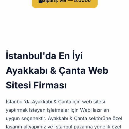
Sipariş Ver — 5.000₺
İstanbul'da En İyi
Ayakkabı & Çanta Web
Sitesi Firması
İstanbul'da Ayakkabı & Çanta için web sitesi
yaptırmak isteyen işletmeler için WebHazır en
uygun seçenektir. Ayakkabı & Çanta sektörüne özel
tasarım altyapımız ve İstanbul pazarına yönelik özel