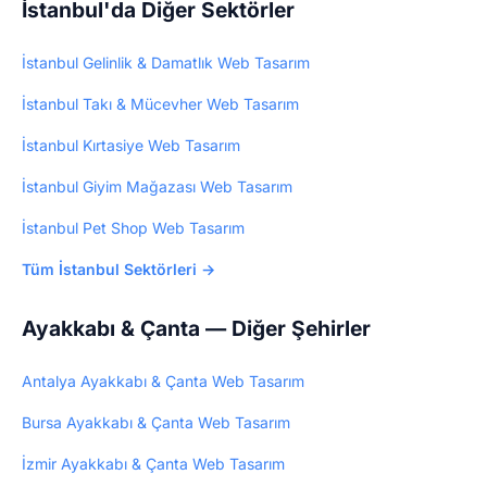
İstanbul'da Diğer Sektörler
5.000₺ tek seferlik.
İstanbul Gelinlik & Damatlık Web Tasarım
İstanbul Takı & Mücevher Web Tasarım
İstanbul Kırtasiye Web Tasarım
İstanbul Giyim Mağazası Web Tasarım
İstanbul Pet Shop Web Tasarım
Tüm İstanbul Sektörleri →
Ayakkabı & Çanta — Diğer Şehirler
Antalya Ayakkabı & Çanta Web Tasarım
Bursa Ayakkabı & Çanta Web Tasarım
İzmir Ayakkabı & Çanta Web Tasarım