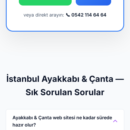
veya direkt arayın:
📞 0542 114 64 64
İstanbul Ayakkabı & Çanta —
Sık Sorulan Sorular
Ayakkabı & Çanta web sitesi ne kadar sürede
hazır olur?