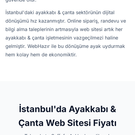
İstanbul'daki ayakkabı & çanta sektörünün dijital
dönüşümü hız kazanmıştır. Online sipariş, randevu ve
bilgi alma taleplerinin artmasıyla web sitesi artık her
ayakkabı & çanta işletmesinin vazgeçilmezi haline
gelmiştir. WebHazır ile bu dönüşüme ayak uydurmak
hem kolay hem de ekonomiktir.
İstanbul'da Ayakkabı &
Çanta Web Sitesi Fiyatı