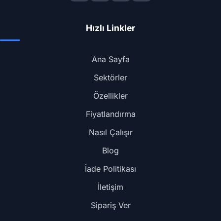
Hızlı Linkler
Ana Sayfa
Sektörler
Özellikler
Fiyatlandırma
Nasıl Çalışır
Blog
İade Politikası
İletişim
Sipariş Ver