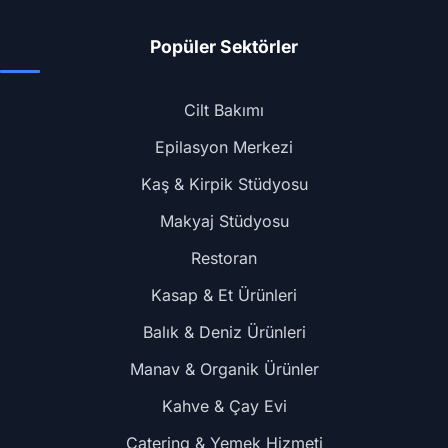
Popüler Sektörler
Cilt Bakımı
Epilasyon Merkezi
Kaş & Kirpik Stüdyosu
Makyaj Stüdyosu
Restoran
Kasap & Et Ürünleri
Balık & Deniz Ürünleri
Manav & Organik Ürünler
Kahve & Çay Evi
Catering & Yemek Hizmeti