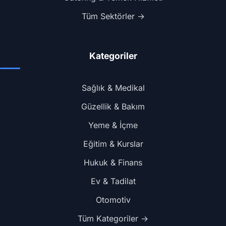
Tüm Sektörler →
Kategoriler
Sağlık & Medikal
Güzellik & Bakım
Yeme & İçme
Eğitim & Kurslar
Hukuk & Finans
Ev & Tadilat
Otomotiv
Tüm Kategoriler →