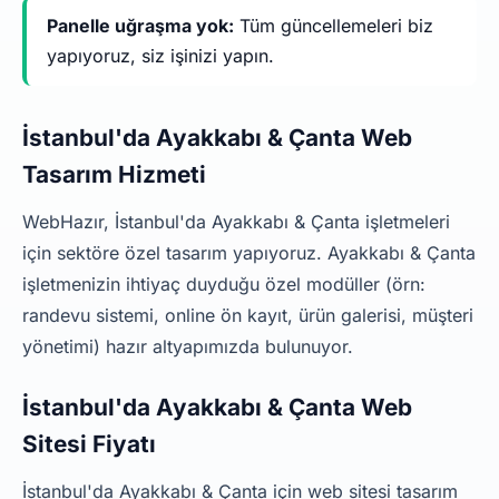
Panelle uğraşma yok:
Tüm güncellemeleri biz
yapıyoruz, siz işinizi yapın.
İstanbul'da Ayakkabı & Çanta Web
Tasarım Hizmeti
WebHazır, İstanbul'da Ayakkabı & Çanta işletmeleri
için sektöre özel tasarım yapıyoruz. Ayakkabı & Çanta
işletmenizin ihtiyaç duyduğu özel modüller (örn:
randevu sistemi, online ön kayıt, ürün galerisi, müşteri
yönetimi) hazır altyapımızda bulunuyor.
İstanbul'da Ayakkabı & Çanta Web
Sitesi Fiyatı
İstanbul'da Ayakkabı & Çanta için web sitesi tasarım